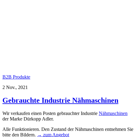
B2B Produkte
2 Nov., 2021
Gebrauchte Industrie Nähmaschinen
Wir verkaufen einen Posten gebrauchter Industrie
Nähmaschinen
der Marke Dürkopp Adler.
Alle Funktionieren. Den Zustand der Nähmaschinen entnehmen Sie
bitte den Bildern.
→ zum Angebot