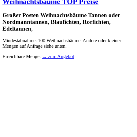
Weihnachtsbäume TOP Preise
Großer Posten Weihnachtsbäume Tannen oder
Nordmanntannen, Blaufichten, Rorfichten,
Edeltannen,
Mindestabnahme: 100 Weihnachsbäume. Andere oder kleiner
Mengen auf Anfrage siehe unten.
Erreichbare Menge:
→ zum Angebot