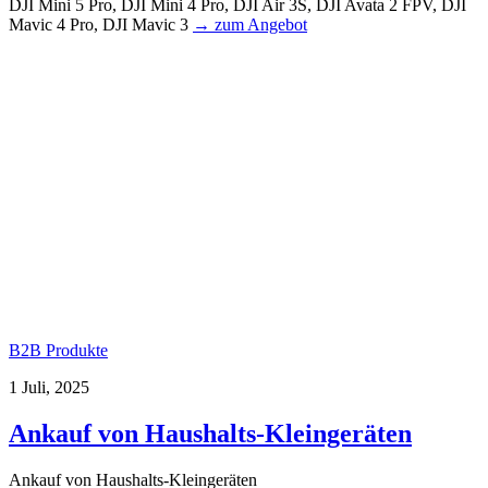
DJI Mini 5 Pro, DJI Mini 4 Pro, DJI Air 3S, DJI Avata 2 FPV, DJI
Mavic 4 Pro, DJI Mavic 3
→ zum Angebot
B2B Produkte
1 Juli, 2025
Ankauf von Haushalts-Kleingeräten
Ankauf von Haushalts-Kleingeräten