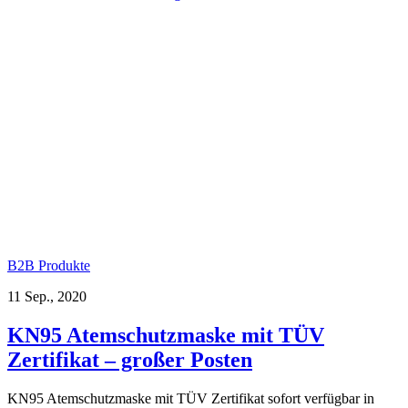
B2B Produkte
11 Sep., 2020
KN95 Atemschutzmaske mit TÜV
Zertifikat – großer Posten
KN95 Atemschutzmaske mit TÜV Zertifikat sofort verfügbar in