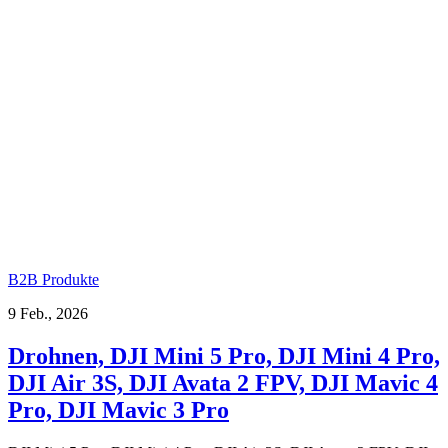
B2B Produkte
9 Feb., 2026
Drohnen, DJI Mini 5 Pro, DJI Mini 4 Pro,
DJI Air 3S, DJI Avata 2 FPV, DJI Mavic 4
Pro, DJI Mavic 3 Pro