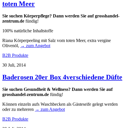
toten Meer
Sie suchen Körperpflege? Dann werden Sie auf
grosshandel-
zentrum.de
fündig!
100% natürliche Inhaltstoffe
Riana Körperpeeling mit Salz vom toten Meer, extra vergine
Olivenöl,
→ zum Angebot
B2B Produkte
30 Juli, 2014
Baderosen 20er Box 4verschiedene Düfte
Sie suchen Gesundheit & Wellness? Dann werden Sie auf
grosshandel-zentrum.de
fündig!
Können einzeln aufs Waschbecken als Gästeseife gelegt werden
oder zu mehreren
→ zum Angebot
B2B Produkte