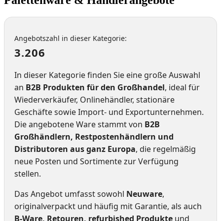
Angebotszahl in dieser Kategorie:
3.206
In dieser Kategorie finden Sie eine große Auswahl
an
B2B Produkten für den Großhandel
, ideal für
Wiederverkäufer, Onlinehändler, stationäre
Geschäfte sowie Import- und Exportunternehmen.
Die angebotene Ware stammt von
B2B
Großhändlern, Restpostenhändlern und
Distributoren aus ganz Europa
, die regelmäßig
neue Posten und Sortimente zur Verfügung
stellen.
Das Angebot umfasst sowohl
Neuware
,
originalverpackt und häufig mit Garantie, als auch
B-Ware, Retouren, refurbished Produkte
und