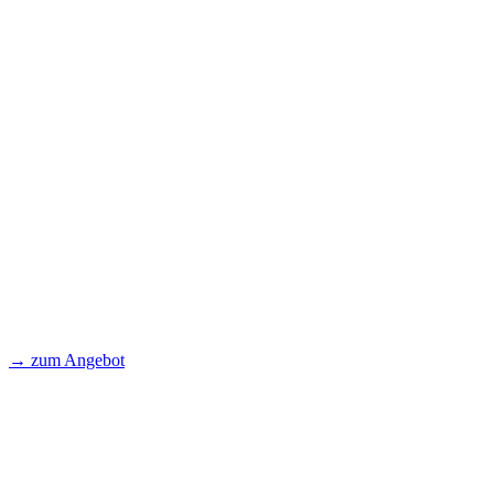
→ zum Angebot