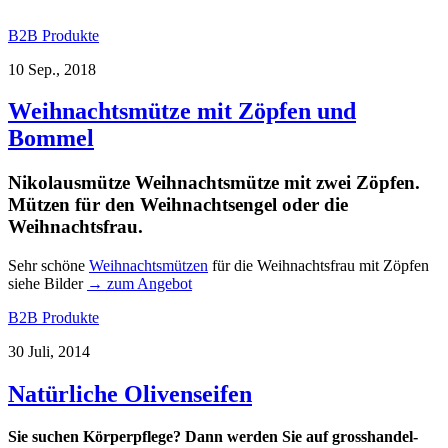
B2B Produkte
10 Sep., 2018
Weihnachtsmütze mit Zöpfen und
Bommel
Nikolausmütze Weihnachtsmütze mit zwei Zöpfen.
Mützen für den Weihnachtsengel oder die
Weihnachtsfrau.
Sehr schöne
Weihnachtsmützen
für die Weihnachtsfrau mit Zöpfen
siehe Bilder
→ zum Angebot
B2B Produkte
30 Juli, 2014
Natürliche Olivenseifen
Sie suchen Körperpflege? Dann werden Sie auf
grosshandel-