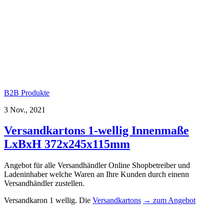
B2B Produkte
3 Nov., 2021
Versandkartons 1-wellig Innenmaße
LxBxH 372x245x115mm
Angebot für alle Versandhändler Online Shopbetreiber und
Ladeninhaber welche Waren an Ihre Kunden durch einenn
Versandhändler zustellen.
Versandkaron 1 wellig. Die
Versandkartons
→ zum Angebot