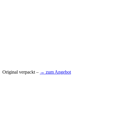
Original verpackt –
→ zum Angebot