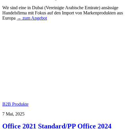
Wir sind eine in Dubai (Vereinigte Arabische Emirate) ansässige
Handelsfirma mit Fokus auf den Import von Markenprodukten aus
Europa
→ zum Angebot
B2B Produkte
7 Mai, 2025
Office 2021 Standard/PP Office 2024