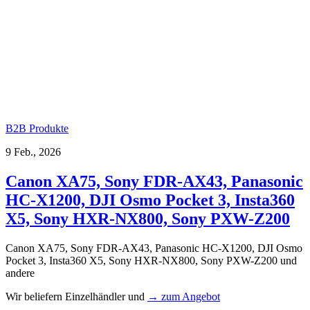
B2B Produkte
9 Feb., 2026
Canon XA75, Sony FDR-AX43, Panasonic
HC-X1200, DJI Osmo Pocket 3, Insta360
X5, Sony HXR-NX800, Sony PXW-Z200
Canon XA75, Sony FDR-AX43, Panasonic HC-X1200, DJI Osmo
Pocket 3, Insta360 X5, Sony HXR-NX800, Sony PXW-Z200 und
andere
Wir beliefern Einzelhändler und
→ zum Angebot