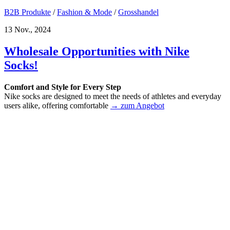
B2B Produkte
/
Fashion & Mode
/
Grosshandel
13 Nov., 2024
Wholesale Opportunities with Nike
Socks!
Comfort and Style for Every Step
Nike socks are designed to meet the needs of athletes and everyday
users alike, offering comfortable
→ zum Angebot