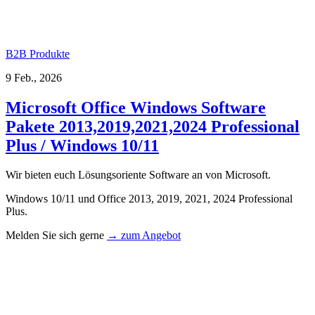
B2B Produkte
9 Feb., 2026
Microsoft Office Windows Software
Pakete 2013,2019,2021,2024 Professional
Plus / Windows 10/11
Wir bieten euch Lösungsoriente Software an von Microsoft.
Windows 10/11 und Office 2013, 2019, 2021, 2024 Professional
Plus.
Melden Sie sich gerne
→ zum Angebot