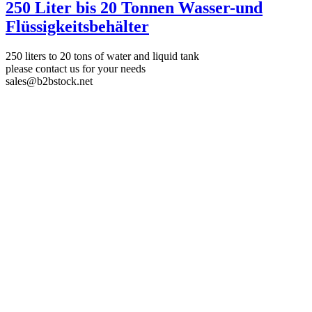
250 Liter bis 20 Tonnen Wasser-und
Flüssigkeitsbehälter
250 liters to 20 tons of water and liquid tank
please contact us for your needs
sales@b2bstock.net