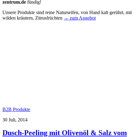
zentrum.de
fündig!
Unsere Produkte sind reine Naturseifen, von Hand kalt gerührt, mit
wilden kräutern, Zitrusfrüchten
→ zum Angebot
B2B Produkte
30 Juli, 2014
Dusch-Peeling mit Olivenöl & Salz vom