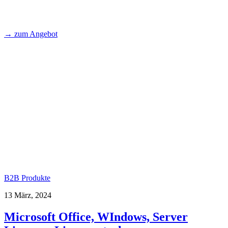
→ zum Angebot
B2B Produkte
13 März, 2024
Microsoft Office, WIndows, Server