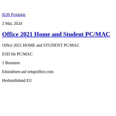
B2B Produkte
2 Mai, 2024
Office 2021 Home and Student PC/MAC
Office 2021 HOME and STUDENT PC/MAC
ESD für PC/MAC
1 Benutzer
Einzulösen auf setupoffice.com
Herkunftsland EU