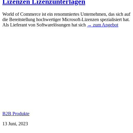
Lizenzen Lizenzunterlagen
World of Commerce ist ein renommiertes Unternehmen, das sich auf
die Bereitstellung hochwertiger Microsoft-Lizenzen spezialisiert hat.
Als Lieferant von Softwarelösungen hat sich
→ zum Angebot
B2B Produkte
13 Juni, 2023