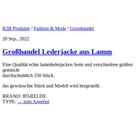
B2B Produkte
/
Fashion & Mode
/
Grosshandel
20 Sep., 2022
Großhandel Lederjacke aus Lamm
Eine Qualität echte lammlederjacken Serie und verschiedene größen
gemischt
durchschnittlich 250 Stück.
das gewünschte Stück und Modell wird hergestellt.
BRAND: IPARELDE
TYPE:
→ zum Angebot