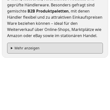
geprüfte Händlerware. Besonders gefragt sind
gemischte
B2B Produktpaletten
, mit denen
Händler flexibel und zu attraktiven Einkaufspreisen
Ware beziehen können – ideal für den
Weiterverkauf über Online-Shops, Marktplätze wie
Amazon oder eBay sowie im stationären Handel.
Mehr anzeigen