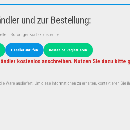
dler und zur Bestellung:
ellen. Sofortiger Kontak kostenfrei.
Händler anrufen
Kostenlos Registrieren
ändler kostenlos anschreiben. Nutzen Sie dazu bitte 
ie Ware ausliefert. Um diese Informationen zu erhalten, kontaktieren Sie ihn