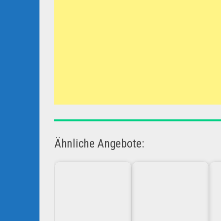
Ähnliche Angebote: