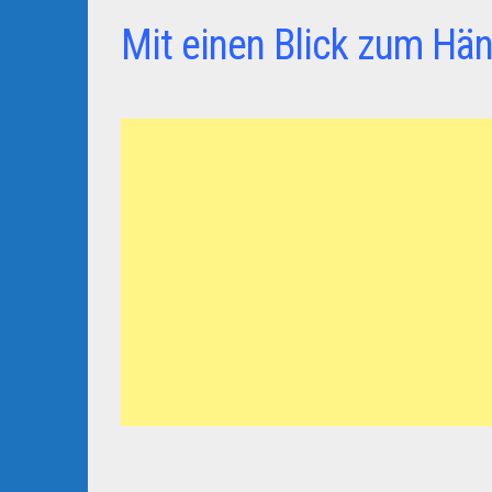
Mit einen Blick zum Hän