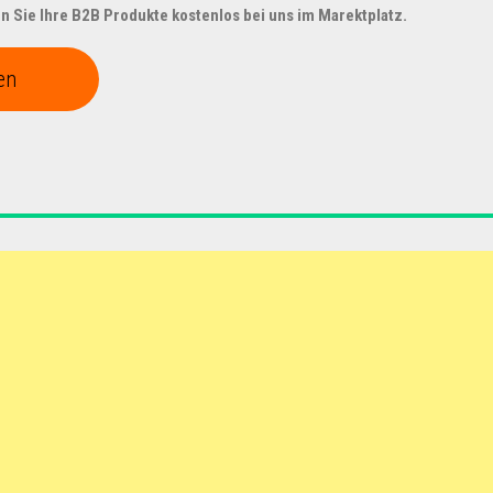
 Sie Ihre B2B Produkte kostenlos bei uns im Marektplatz.
en