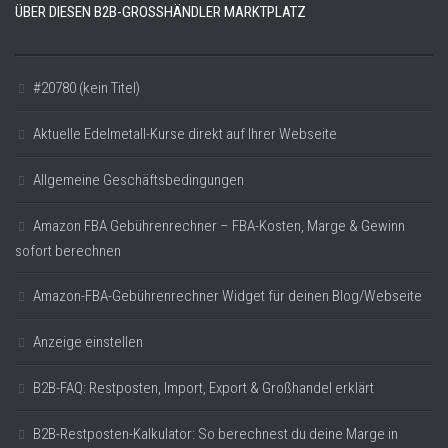
ÜBER DIESEN B2B-GROSSHÄNDLER MARKTPLATZ
#20780 (kein Titel)
Aktuelle Edelmetall-Kurse direkt auf Ihrer Webseite
Allgemeine Geschäftsbedingungen
Amazon FBA Gebührenrechner – FBA-Kosten, Marge & Gewinn
sofort berechnen
Amazon-FBA-Gebührenrechner Widget für deinen Blog/Webseite
Anzeige einstellen
B2B-FAQ: Restposten, Import, Export & Großhandel erklärt
B2B-Restposten-Kalkulator: So berechnest du deine Marge in