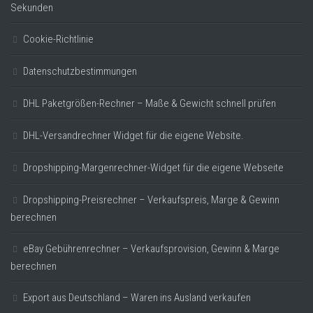
Sekunden
Cookie-Richtlinie
Datenschutzbestimmungen
DHL Paketgrößen-Rechner – Maße & Gewicht schnell prüfen
DHL-Versandrechner Widget für die eigene Website.
Dropshipping-Margenrechner-Widget für die eigene Webseite
Dropshipping-Preisrechner – Verkaufspreis, Marge & Gewinn
berechnen
eBay Gebührenrechner – Verkaufsprovision, Gewinn & Marge
berechnen
Export aus Deutschland – Waren ins Ausland verkaufen