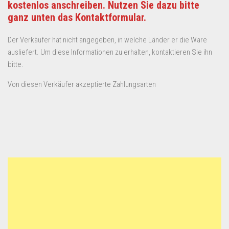
kostenlos anschreiben. Nutzen Sie dazu bitte
ganz unten das Kontaktformular.
Der Verkäufer hat nicht angegeben, in welche Länder er die Ware
ausliefert. Um diese Informationen zu erhalten, kontaktieren Sie ihn
bitte.
Von diesen Verkäufer akzeptierte Zahlungsarten