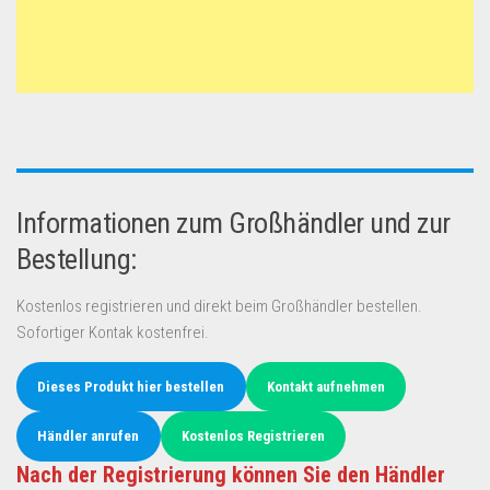
Informationen zum Großhändler und zur
Bestellung:
Kostenlos registrieren und direkt beim Großhändler bestellen.
Sofortiger Kontak kostenfrei.
Dieses Produkt hier bestellen
Kontakt aufnehmen
Händler anrufen
Kostenlos Registrieren
Nach der Registrierung können Sie den Händler