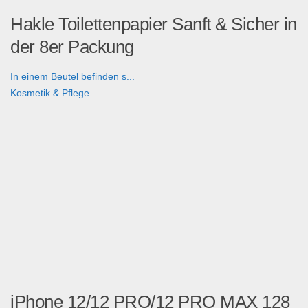
Hakle Toilettenpapier Sanft & Sicher in
der 8er Packung
In einem Beutel befinden s...
Kosmetik & Pflege
iPhone 12/12 PRO/12 PRO MAX 128