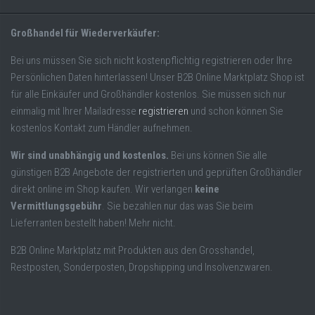
Großhandel für Wiederverkäufer:
Bei uns müssen Sie sich nicht kostenpflichtig registrieren oder Ihre
Persönlichen Daten hinterlassen! Unser B2B Online Marktplatz Shop ist
für alle Einkäufer und Großhändler kostenlos. Sie müssen sich nur
einmalig mit Ihrer Mailadresse
registrieren
und schon können Sie
kostenlos Kontakt zum Händler aufnehmen.
Wir sind unabhängig und kostenlos.
Bei uns können Sie alle
günstigen B2B Angebote der registrierten und geprüften Großhändler
direkt online im Shop kaufen. Wir verlangen
keine
Vermittlungsgebühr
. Sie bezahlen nur das was Sie beim
Lieferranten bestellt haben! Mehr nicht.
B2B Online Marktplatz mit Produkten aus den Grosshandel,
Restposten, Sonderposten, Dropshipping und Insolvenzwaren.