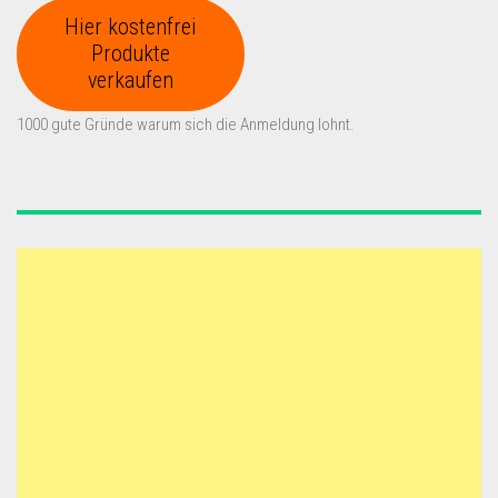
Hier kostenfrei
Produkte
verkaufen
1000 gute Gründe warum sich die Anmeldung lohnt.