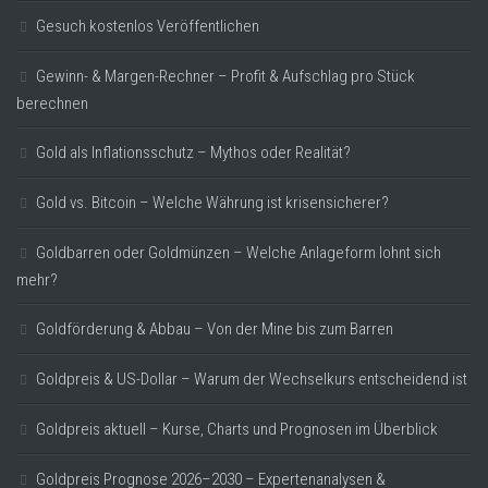
Gesuch kostenlos Veröffentlichen
Gewinn- & Margen-Rechner – Profit & Aufschlag pro Stück
berechnen
Gold als Inflationsschutz – Mythos oder Realität?
Gold vs. Bitcoin – Welche Währung ist krisensicherer?
Goldbarren oder Goldmünzen – Welche Anlageform lohnt sich
mehr?
Goldförderung & Abbau – Von der Mine bis zum Barren
Goldpreis & US-Dollar – Warum der Wechselkurs entscheidend ist
Goldpreis aktuell – Kurse, Charts und Prognosen im Überblick
Goldpreis Prognose 2026–2030 – Expertenanalysen &