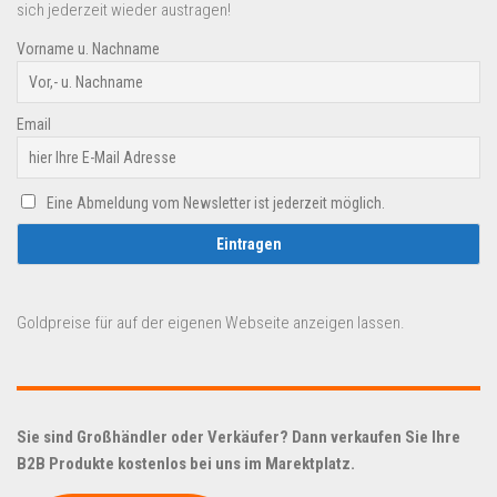
sich jederzeit wieder austragen!
Vorname u. Nachname
Email
Eine Abmeldung vom Newsletter ist jederzeit möglich.
Goldpreise für auf der eigenen Webseite anzeigen lassen.
Sie sind Großhändler oder Verkäufer? Dann verkaufen Sie Ihre
B2B Produkte kostenlos bei uns im Marektplatz.