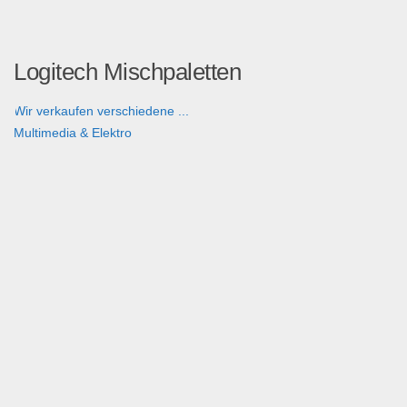
Logitech Mischpaletten
Wir verkaufen verschiedene ...
Multimedia & Elektro