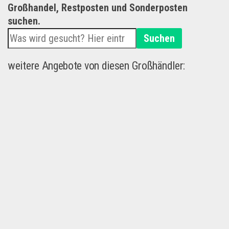
Großhandel, Restposten und Sonderposten
suchen.
Suchen
weitere Angebote von diesen Großhändler: