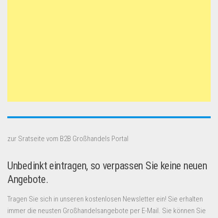
zur Sratseite vom B2B Großhandels Portal
Unbedinkt eintragen, so verpassen Sie keine neuen
Angebote.
Tragen Sie sich in unseren kostenlosen Newsletter ein! Sie erhalten
immer die neusten Großhandelsangebote per E-Mail. Sie können Sie