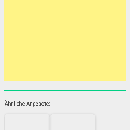
Ähnliche Angebote: