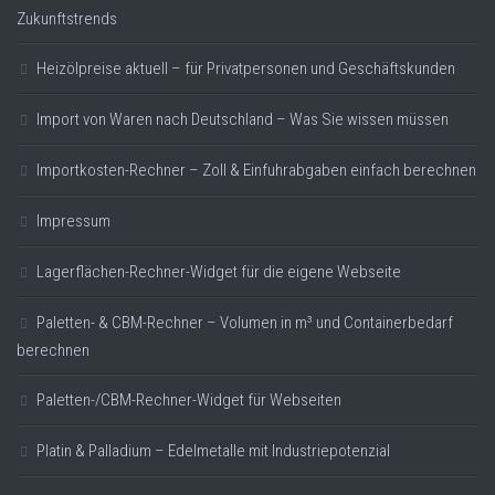
Zukunftstrends
Heizölpreise aktuell – für Privatpersonen und Geschäftskunden
Import von Waren nach Deutschland – Was Sie wissen müssen
Importkosten-Rechner – Zoll & Einfuhrabgaben einfach berechnen
Impressum
Lagerflächen-Rechner-Widget für die eigene Webseite
Paletten- & CBM-Rechner – Volumen in m³ und Containerbedarf
berechnen
Paletten-/CBM-Rechner-Widget für Webseiten
Platin & Palladium – Edelmetalle mit Industriepotenzial