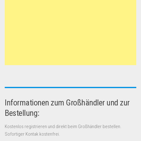
Informationen zum Großhändler und zur
Bestellung:
Kostenlos registrieren und direkt beim Großhändler bestellen.
Sofortiger Kontak kostenfrei.