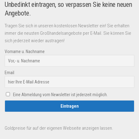
Unbedinkt eintragen, so verpassen Sie keine neuen
Angebote.
Tragen Sie sich in unseren kostenlosen Newsletter ein! Sie erhalten
immer die neusten Großhandelsangebote per E-Mail. Sie können Sie
sich jederzeit wieder austragen!
Vorname u. Nachname
Email
Eine Abmeldung vom Newsletter ist jederzeit möglich.
Goldpreise für auf der eigenen Webseite anzeigen lassen.