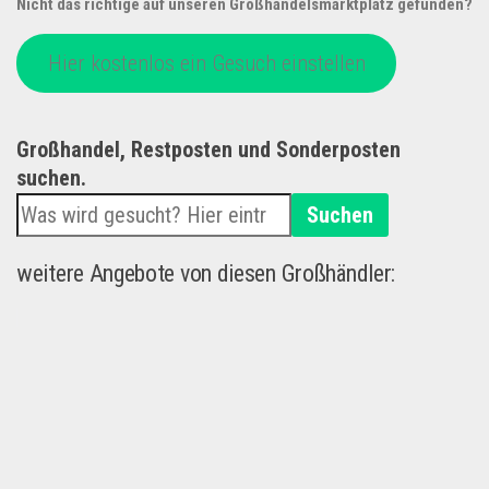
Nicht das richtige auf unseren Großhandelsmarktplatz gefunden?
Hier kostenlos ein Gesuch einstellen
Großhandel, Restposten und Sonderposten
suchen.
Suchen
weitere Angebote von diesen Großhändler: