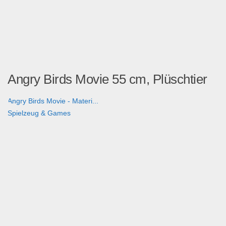
Angry Birds Movie 55 cm, Plüschtier
Angry Birds Movie - Materi...
Spielzeug & Games