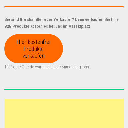
Sie sind Großhändler oder Verkäufer? Dann verkaufen Sie Ihre
B2B Produkte kostenlos bei uns im Marektplatz.
Hier kostenfrei
Produkte
verkaufen
1000 gute Gründe warum sich die Anmeldung lohnt.