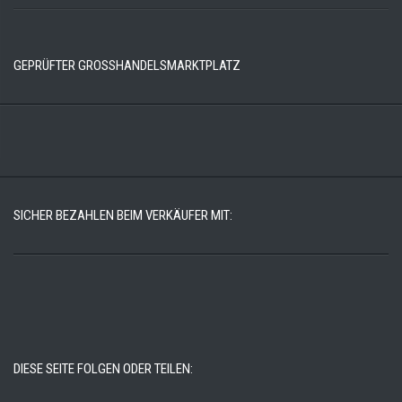
GEPRÜFTER GROSSHANDELSMARKTPLATZ
SICHER BEZAHLEN BEIM VERKÄUFER MIT:
DIESE SEITE FOLGEN ODER TEILEN: