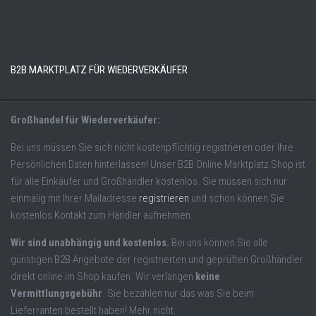
B2B MARKTPLATZ FÜR WIEDERVERKÄUFER
Großhandel für Wiederverkäufer:
Bei uns müssen Sie sich nicht kostenpflichtig registrieren oder Ihre
Persönlichen Daten hinterlassen! Unser B2B Online Marktplatz Shop ist
für alle Einkäufer und Großhändler kostenlos. Sie müssen sich nur
einmalig mit Ihrer Mailadresse
registrieren
und schon können Sie
kostenlos Kontakt zum Händler aufnehmen.
Wir sind unabhängig und kostenlos.
Bei uns können Sie alle
günstigen B2B Angebote der registrierten und geprüften Großhändler
direkt online im Shop kaufen. Wir verlangen
keine
Vermittlungsgebühr
. Sie bezahlen nur das was Sie beim
Lieferranten bestellt haben! Mehr nicht.