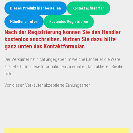
Dieses Produkt hier bestellen
Kontakt aufnehmen
Händler anrufen
Kostenlos Registrieren
Nach der Registrierung können Sie den Händler
kostenlos anschreiben. Nutzen Sie dazu bitte
ganz unten das Kontaktformular.
Der Verkäufer hat nicht angegeben, in welche Länder er die Ware
ausliefert. Um diese Informationen zu erhalten, kontaktieren Sie ihn
bitte.
Von diesen Verkäufer akzeptierte Zahlungsarten