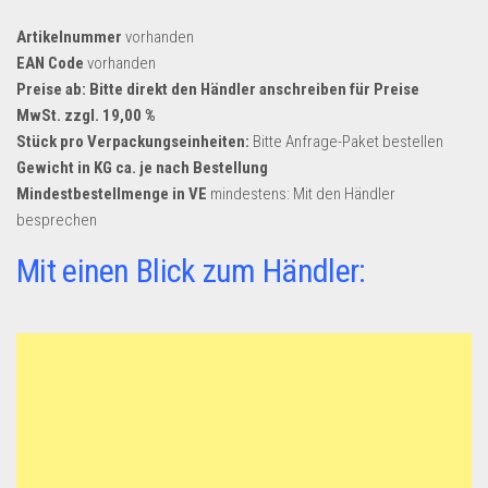
Artikelnummer
vorhanden
EAN Code
vorhanden
Preise ab: Bitte direkt den Händler anschreiben für Preise
MwSt. zzgl. 19,00 %
Stück pro Verpackungseinheiten:
Bitte Anfrage-Paket bestellen
Gewicht in KG ca. je nach Bestellung
Mindestbestellmenge in VE
mindestens: Mit den Händler
besprechen
Mit einen Blick zum Händler: