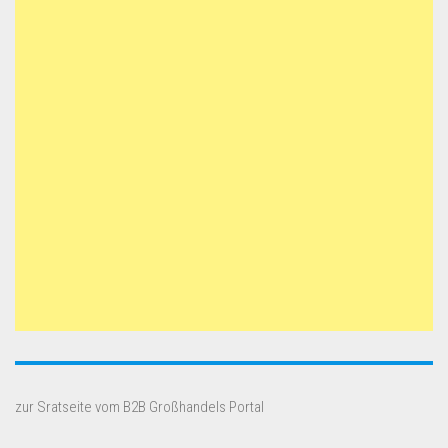
zur Sratseite vom B2B Großhandels Portal