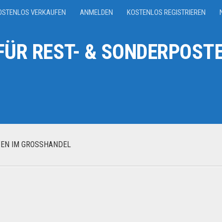
OSTENLOS VERKAUFEN
ANMELDEN
KOSTENLOS REGISTRIEREN
ÜR REST- & SONDERPOSTE
EN IM GROSSHANDEL