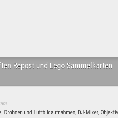
iften Repost und Lego Sammelkarten
, 2026
 Drohnen und Luftbildaufnahmen, DJ-Mixer, Objektiv