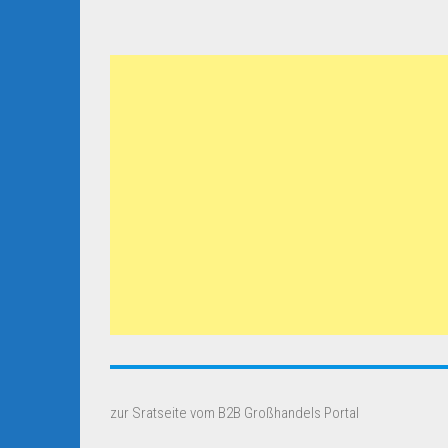
zur Sratseite vom B2B Großhandels Portal