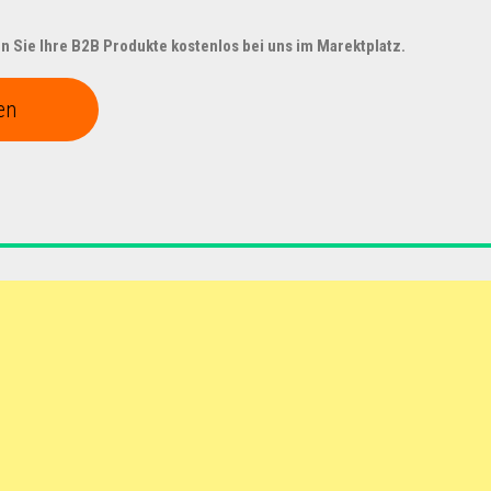
 Sie Ihre B2B Produkte kostenlos bei uns im Marektplatz.
en