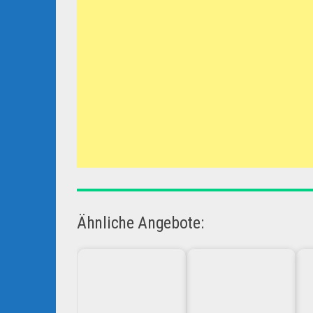
Ähnliche Angebote: