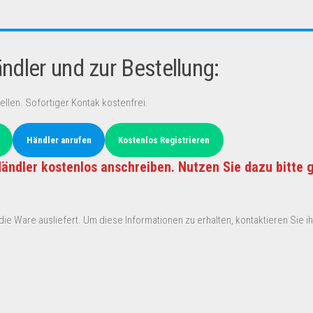
dler und zur Bestellung:
ellen. Sofortiger Kontak kostenfrei.
Händler anrufen
Kostenlos Registrieren
ändler kostenlos anschreiben. Nutzen Sie dazu bitte 
ie Ware ausliefert. Um diese Informationen zu erhalten, kontaktieren Sie ihn