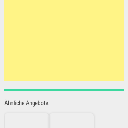
Ähnliche Angebote: