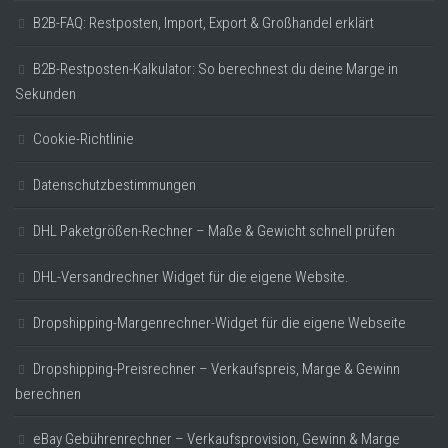
B2B-FAQ: Restposten, Import, Export & Großhandel erklärt
B2B-Restposten-Kalkulator: So berechnest du deine Marge in
Sekunden
Cookie-Richtlinie
Datenschutzbestimmungen
DHL Paketgrößen-Rechner – Maße & Gewicht schnell prüfen
DHL-Versandrechner Widget für die eigene Website.
Dropshipping-Margenrechner-Widget für die eigene Webseite
Dropshipping-Preisrechner – Verkaufspreis, Marge & Gewinn
berechnen
eBay Gebührenrechner – Verkaufsprovision, Gewinn & Marge