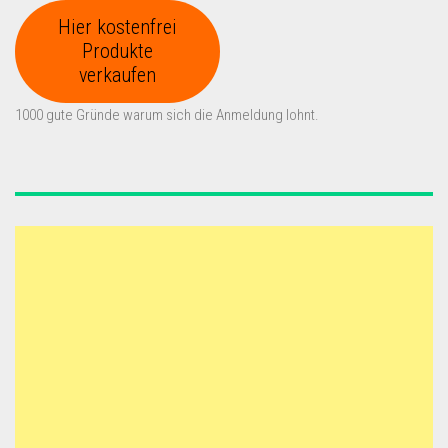
Hier kostenfrei
Produkte
verkaufen
1000 gute Gründe warum sich die Anmeldung lohnt.