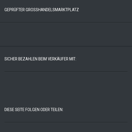
GEPRÜFTER GROSSHANDELSMARKTPLATZ
SICHER BEZAHLEN BEIM VERKÄUFER MIT:
DIESE SEITE FOLGEN ODER TEILEN: