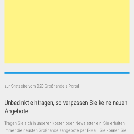
zur Sratseite vom B2B Großhandels Portal
Unbedinkt eintragen, so verpassen Sie keine neuen
Angebote.
Tragen Sie sich in unseren kostenlosen Newsletter ein! Sie erhalten
immer die neusten Großhandelsangebote per E-Mail. Sie können Sie