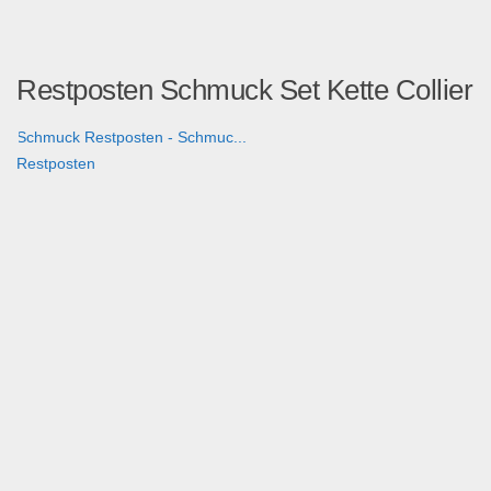
Restposten Schmuck Set Kette Collier
Schmuck Restposten - Schmuc...
Restposten