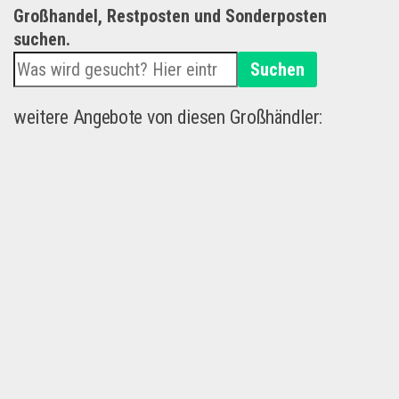
Großhandel, Restposten und Sonderposten
suchen.
Suchen
weitere Angebote von diesen Großhändler: