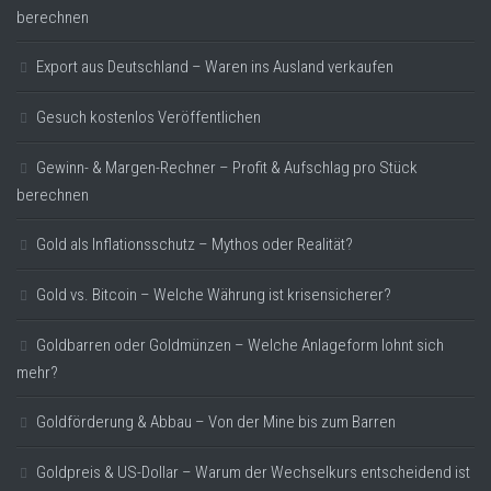
berechnen
Export aus Deutschland – Waren ins Ausland verkaufen
Gesuch kostenlos Veröffentlichen
Gewinn- & Margen-Rechner – Profit & Aufschlag pro Stück
berechnen
Gold als Inflationsschutz – Mythos oder Realität?
Gold vs. Bitcoin – Welche Währung ist krisensicherer?
Goldbarren oder Goldmünzen – Welche Anlageform lohnt sich
mehr?
Goldförderung & Abbau – Von der Mine bis zum Barren
Goldpreis & US-Dollar – Warum der Wechselkurs entscheidend ist