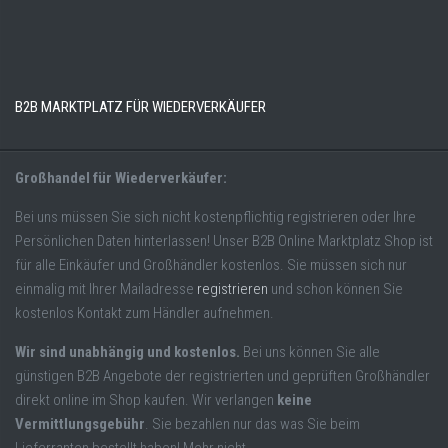
B2B MARKTPLATZ FÜR WIEDERVERKÄUFER
Großhandel für Wiederverkäufer:
Bei uns müssen Sie sich nicht kostenpflichtig registrieren oder Ihre
Persönlichen Daten hinterlassen! Unser B2B Online Marktplatz Shop ist
für alle Einkäufer und Großhändler kostenlos. Sie müssen sich nur
einmalig mit Ihrer Mailadresse
registrieren
und schon können Sie
kostenlos Kontakt zum Händler aufnehmen.
Wir sind unabhängig und kostenlos.
Bei uns können Sie alle
günstigen B2B Angebote der registrierten und geprüften Großhändler
direkt online im Shop kaufen. Wir verlangen
keine
Vermittlungsgebühr
. Sie bezahlen nur das was Sie beim