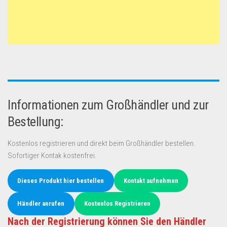
Informationen zum Großhändler und zur
Bestellung:
Kostenlos registrieren und direkt beim Großhändler bestellen.
Sofortiger Kontak kostenfrei.
Dieses Produkt hier bestellen
Kontakt aufnehmen
Händler anrufen
Kostenlos Registrieren
Nach der Registrierung können Sie den Händler