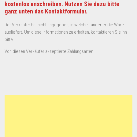
kostenlos anschreiben. Nutzen Sie dazu bitte
ganz unten das Kontaktformular.
Der Verkäufer hat nicht angegeben, in welche Länder er die Ware
ausliefert. Um diese Informationen zu erhalten, kontaktieren Sie ihn
bitte.
Von diesen Verkäufer akzeptierte Zahlungsarten