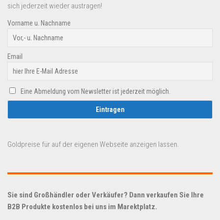
sich jederzeit wieder austragen!
Vorname u. Nachname
Email
Eine Abmeldung vom Newsletter ist jederzeit möglich.
Goldpreise für auf der eigenen Webseite anzeigen lassen.
Sie sind Großhändler oder Verkäufer? Dann verkaufen Sie Ihre
B2B Produkte kostenlos bei uns im Marektplatz.