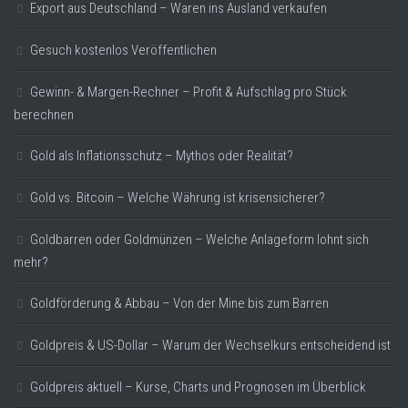
Export aus Deutschland – Waren ins Ausland verkaufen
Gesuch kostenlos Veröffentlichen
Gewinn- & Margen-Rechner – Profit & Aufschlag pro Stück
berechnen
Gold als Inflationsschutz – Mythos oder Realität?
Gold vs. Bitcoin – Welche Währung ist krisensicherer?
Goldbarren oder Goldmünzen – Welche Anlageform lohnt sich
mehr?
Goldförderung & Abbau – Von der Mine bis zum Barren
Goldpreis & US-Dollar – Warum der Wechselkurs entscheidend ist
Goldpreis aktuell – Kurse, Charts und Prognosen im Überblick