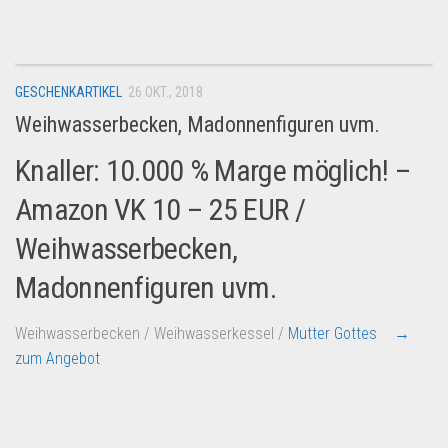
GESCHENKARTIKEL
26 OKT., 2018
Weihwasserbecken, Madonnenfiguren uvm.
Knaller: 10.000 % Marge möglich! –
Amazon VK 10 – 25 EUR /
Weihwasserbecken,
Madonnenfiguren uvm.
Weihwasserbecken / Weihwasserkessel /
Mutter Gottes
→
zum Angebot