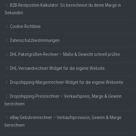
B2B-Restposten-Kalkulator: So berechnest du deine Marge in
Sekunden
Cookie-Richtlinie
Datenschutzbestimmungen
DHL Paketgrößen-Rechner – Maße & Gewicht schnell prüfen
DHL-Versandrechner Widget für die eigene Website.
Dropshipping-Margenrechner-Widget für die eigene Webseite
Dropshipping-Preisrechner – Verkaufspreis, Marge & Gewinn
berechnen
eBay Gebührenrechner – Verkaufsprovision, Gewinn & Marge
berechnen