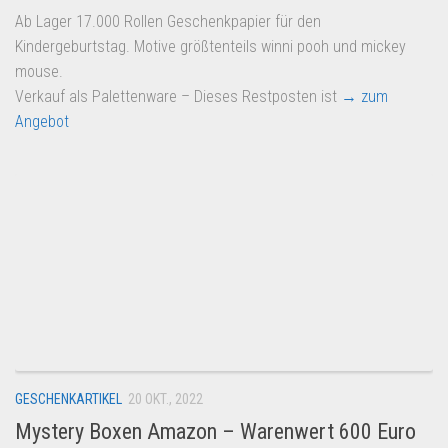
Ab Lager 17.000 Rollen Geschenkpapier für den
Kindergeburtstag. Motive größtenteils winni pooh und mickey
mouse.
Verkauf als Palettenware – Dieses Restposten ist
→ zum
Angebot
GESCHENKARTIKEL
20 OKT., 2022
Mystery Boxen Amazon – Warenwert 600 Euro