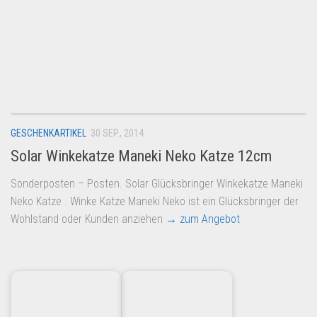
GESCHENKARTIKEL
30 SEP., 2014
Solar Winkekatze Maneki Neko Katze 12cm
Sonderposten – Posten. Solar Glücksbringer Winkekatze Maneki
Neko Katze . Winke Katze Maneki Neko ist ein Glücksbringer der
Wohlstand oder Kunden anziehen
→ zum Angebot