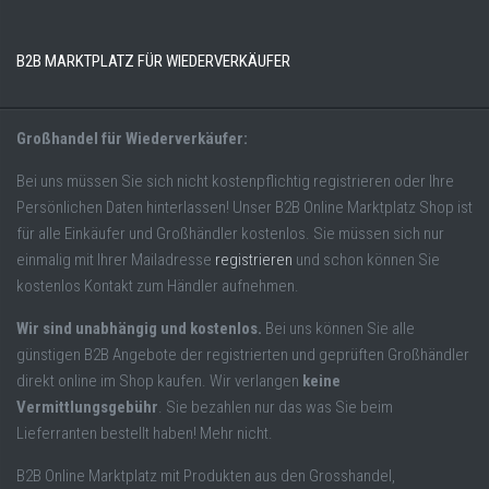
B2B MARKTPLATZ FÜR WIEDERVERKÄUFER
Großhandel für Wiederverkäufer:
Bei uns müssen Sie sich nicht kostenpflichtig registrieren oder Ihre
Persönlichen Daten hinterlassen! Unser B2B Online Marktplatz Shop ist
für alle Einkäufer und Großhändler kostenlos. Sie müssen sich nur
einmalig mit Ihrer Mailadresse
registrieren
und schon können Sie
kostenlos Kontakt zum Händler aufnehmen.
Wir sind unabhängig und kostenlos.
Bei uns können Sie alle
günstigen B2B Angebote der registrierten und geprüften Großhändler
direkt online im Shop kaufen. Wir verlangen
keine
Vermittlungsgebühr
. Sie bezahlen nur das was Sie beim
Lieferranten bestellt haben! Mehr nicht.
B2B Online Marktplatz mit Produkten aus den Grosshandel,