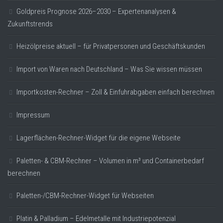
Goldpreis Prognose 2026–2030 – Expertenanalysen &
Zukunftstrends
Heizölpreise aktuell – für Privatpersonen und Geschäftskunden
Import von Waren nach Deutschland – Was Sie wissen müssen
Importkosten-Rechner – Zoll & Einfuhrabgaben einfach berechnen
Impressum
Lagerflächen-Rechner-Widget für die eigene Webseite
Paletten- & CBM-Rechner – Volumen in m³ und Containerbedarf
berechnen
Paletten-/CBM-Rechner-Widget für Webseiten
Platin & Palladium – Edelmetalle mit Industriepotenzial