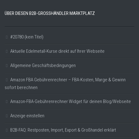
ÜBER DIESEN B2B-GROSSHÄNDLER MARKTPLATZ
#20780 (kein Titel)
Aktuelle Edelmetall-Kurse direkt auf Ihrer Webseite
Allgemeine Geschäftsbedingungen
Amazon FBA Gebührenrechner – FBA-Kosten, Marge & Gewinn
sofort berechnen
Amazon-FBA-Gebührenrechner Widget für deinen Blog/Webseite
Anzeige einstellen
B2B-FAQ: Restposten, Import, Export & Großhandel erklärt