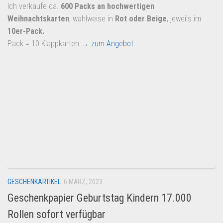
Ich verkaufe ca.
600 Packs an hochwertigen
Weihnachtskarten
, wahlweise in
Rot oder Beige
, jeweils im
10er-Pack.
Pack = 10 Klappkarten
→ zum Angebot
GESCHENKARTIKEL
6 MÄRZ, 2023
Geschenkpapier Geburtstag Kindern 17.000
Rollen sofort verfügbar