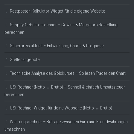
Restposten-Kalkulator-Widget für die eigene Website
Shopify-Gebührenrechner – Gewinn & Marge pro Bestellung
berechnen
Silberpreis aktuell – Entwicklung, Charts & Prognose
Stellenangebote
Technische Analyse des Goldkurses – So lesen Trader den Chart
USt-Rechner (Netto ↔ Brutto) – Schnell & einfach Umsatzsteuer
berechnen
USt-Rechner Widget für deine Webseite (Netto ↔ Brutto)
Währungsrechner – Beträge zwischen Euro und Fremdwährungen
umrechnen