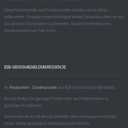
Gewerbetreibende und Privatpersonen sind bei uns im Shop
willkommen. Privatpersonen benötigen keinen Gewerbeschein um bei
uns größere Stückzahlen zu bestellen. Kaufen Sie Restposten,
Sonderposten zum Sale Preis.
B2B-GROSSHAENDLERADRESSEN.DE
Ihr
Restposten
,-
Sonderposten
und B2B Grosshandels-Marktplatz.
Bei uns finden Sie günstige Posten oder auch Markenware zu
günstigen Konditionen.
Sie können direkt mit den Großhändler Ihres vertrauens in Kontakt
treten. Keine gesonderte Anmeldung erforderlich.