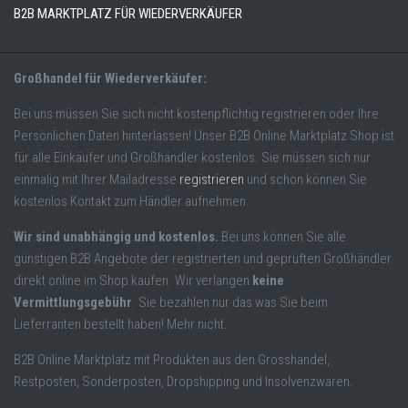
B2B MARKTPLATZ FÜR WIEDERVERKÄUFER
Großhandel für Wiederverkäufer:
Bei uns müssen Sie sich nicht kostenpflichtig registrieren oder Ihre
Persönlichen Daten hinterlassen! Unser B2B Online Marktplatz Shop ist
für alle Einkäufer und Großhändler kostenlos. Sie müssen sich nur
einmalig mit Ihrer Mailadresse
registrieren
und schon können Sie
kostenlos Kontakt zum Händler aufnehmen.
Wir sind unabhängig und kostenlos.
Bei uns können Sie alle
günstigen B2B Angebote der registrierten und geprüften Großhändler
direkt online im Shop kaufen. Wir verlangen
keine
Vermittlungsgebühr
. Sie bezahlen nur das was Sie beim
Lieferranten bestellt haben! Mehr nicht.
B2B Online Marktplatz mit Produkten aus den Grosshandel,
Restposten, Sonderposten, Dropshipping und Insolvenzwaren.