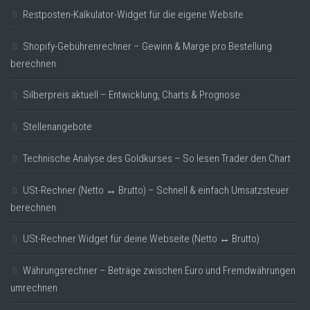
Restposten-Kalkulator-Widget für die eigene Website
Shopify-Gebührenrechner – Gewinn & Marge pro Bestellung
berechnen
Silberpreis aktuell – Entwicklung, Charts & Prognose
Stellenangebote
Technische Analyse des Goldkurses – So lesen Trader den Chart
USt-Rechner (Netto ↔ Brutto) – Schnell & einfach Umsatzsteuer
berechnen
USt-Rechner Widget für deine Webseite (Netto ↔ Brutto)
Währungsrechner – Beträge zwischen Euro und Fremdwährungen
umrechnen