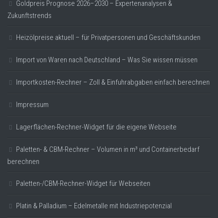
Goldpreis Prognose 2026–2030 – Expertenanalysen &
Zukunftstrends
Heizölpreise aktuell – für Privatpersonen und Geschäftskunden
Import von Waren nach Deutschland – Was Sie wissen müssen
Importkosten-Rechner – Zoll & Einfuhrabgaben einfach berechnen
Impressum
Lagerflächen-Rechner-Widget für die eigene Webseite
Paletten- & CBM-Rechner – Volumen in m³ und Containerbedarf
berechnen
Paletten-/CBM-Rechner-Widget für Webseiten
Platin & Palladium – Edelmetalle mit Industriepotenzial