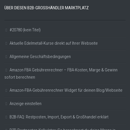
ÜBER DIESEN B2B-GROSSHÄNDLER MARKTPLATZ
#20780 (kein Titel)
Aktuelle Edelmetall-Kurse direkt auf Ihrer Webseite
Allgemeine Geschäftsbedingungen
Amazon FBA Gebührenrechner – FBA-Kosten, Marge & Gewinn
sofort berechnen
Amazon-FBA-Gebührenrechner Widget für deinen Blog/Webseite
Anzeige einstellen
B2B-FAQ: Restposten, Import, Export & Großhandel erklärt