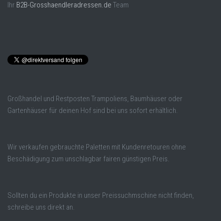
Ihr
B2B-Grosshaendleradressen.de
Team
Großhandel und Restposten Trampoliens, Baumhäuser oder
Gartenhäuser für deinen Hof sind bei uns sofort erhältlich.
Wir verkaufen gebrauchte Paletten mit Kundenretouren ohne
Beschädigung zum unschlagbar fairen günstigen Preis.
Sollten du ein Produkte in unser Preissuchmschine nicht finden,
schreibe uns direkt an.