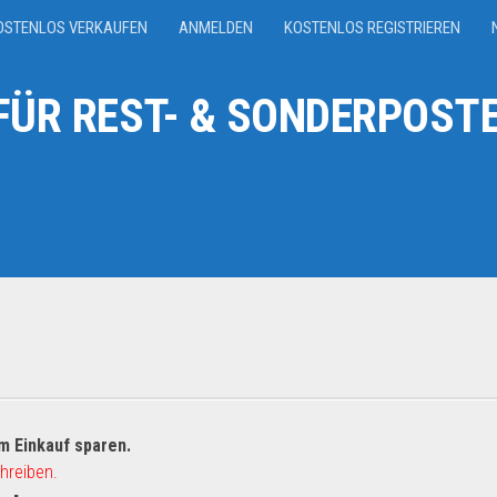
OSTENLOS VERKAUFEN
ANMELDEN
KOSTENLOS REGISTRIEREN
ÜR REST- & SONDERPOSTE
m Einkauf sparen.
hreiben.