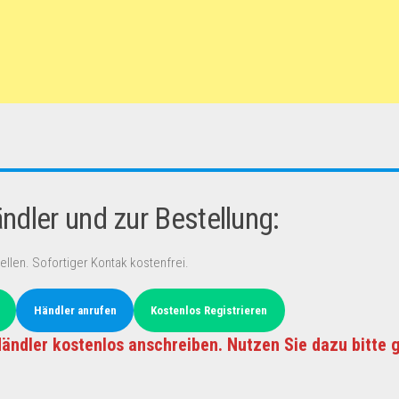
dler und zur Bestellung:
ellen. Sofortiger Kontak kostenfrei.
Händler anrufen
Kostenlos Registrieren
ändler kostenlos anschreiben. Nutzen Sie dazu bitte 