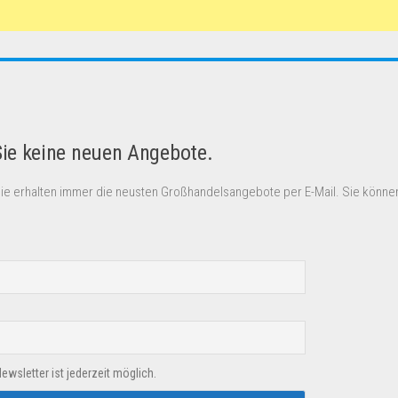
Sie keine neuen Angebote.
Sie erhalten immer die neusten Großhandelsangebote per E-Mail. Sie können
sletter ist jederzeit möglich.