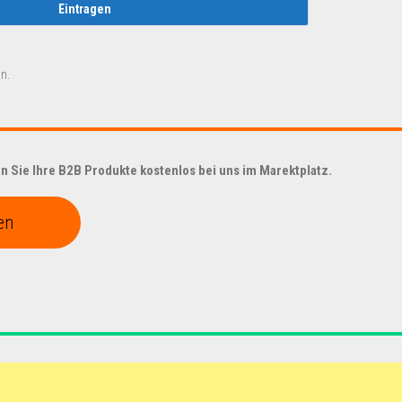
n.
 Sie Ihre B2B Produkte kostenlos bei uns im Marektplatz.
en