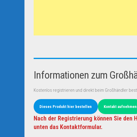
Informationen zum Großhän
Kostenlos registrieren und direkt beim Großhändler best
Dieses Produkt hier bestellen
Kontakt aufnehmen
Nach der Registrierung können Sie den H
unten das Kontaktformular.