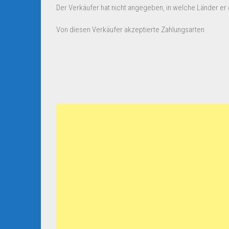
Der Verkäufer hat nicht angegeben, in welche Länder er d
Von diesen Verkäufer akzeptierte Zahlungsarten