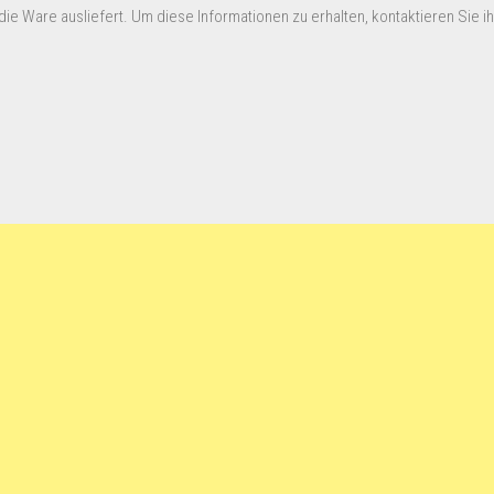
ie Ware ausliefert. Um diese Informationen zu erhalten, kontaktieren Sie ihn