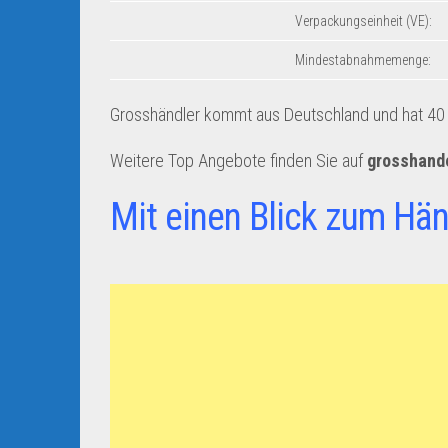
Verpackungseinheit (VE):
Mindestabnahmemenge:
Grosshändler kommt aus Deutschland und hat 40 A
Weitere Top Angebote finden Sie auf
grosshand
Mit einen Blick zum Hän