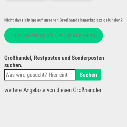
Nicht das richtige auf unseren Großhandelsmarktplatz gefunden?
Hier kostenlos ein Gesuch einstellen
Großhandel, Restposten und Sonderposten
suchen.
Suchen
weitere Angebote von diesen Großhändler: