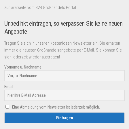
zur Sratseite vom B2B Großhandels Portal
Unbedinkt eintragen, so verpassen Sie keine neuen
Angebote.
Tragen Sie sich in unseren kostenlosen Newsletter ein! Sie erhalten
immer die neusten Großhandelsangebote per E-Mail. Sie können Sie
sich jederzeit wieder austragen!
Vorname u. Nachname
Email
Eine Abmeldung vom Newsletter ist jederzeit möglich.