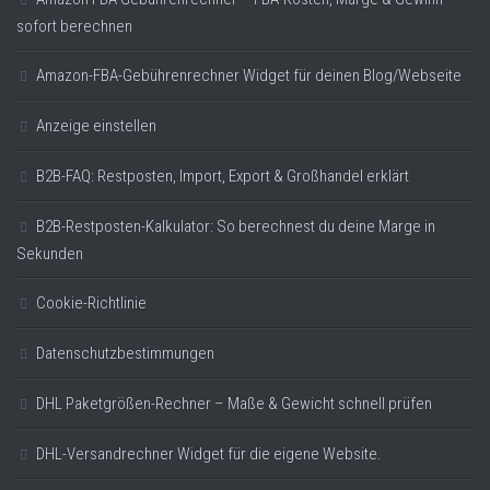
sofort berechnen
Amazon-FBA-Gebührenrechner Widget für deinen Blog/Webseite
Anzeige einstellen
B2B-FAQ: Restposten, Import, Export & Großhandel erklärt
B2B-Restposten-Kalkulator: So berechnest du deine Marge in
Sekunden
Cookie-Richtlinie
Datenschutzbestimmungen
DHL Paketgrößen-Rechner – Maße & Gewicht schnell prüfen
DHL-Versandrechner Widget für die eigene Website.