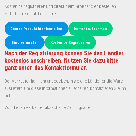
Kostenlos registrieren und direkt beim Großhändler bestellen.
Sofortiger Kontak kostenfrei.
Dieses Produkt hier bestellen
Kontakt aufnehmen
Händler anrufen
Kostenlos Registrieren
Nach der Registrierung können Sie den Händler
kostenlos anschreiben. Nutzen Sie dazu bitte
ganz unten das Kontaktformular.
Der Verkäufer hat nicht angegeben, in welche Länder er die Ware
ausliefert. Um diese Informationen zu erhalten, kontaktieren Sie ihn
bitte.
Von diesen Verkäufer akzeptierte Zahlungsarten