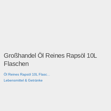
Großhandel Öl Reines Rapsöl 10L
Flaschen
Öl Reines Rapsöl 10L Flasc...
Lebensmittel & Getränke