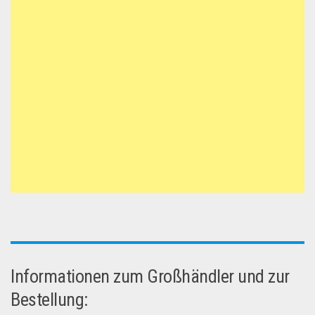
Informationen zum Großhändler und zur
Bestellung: