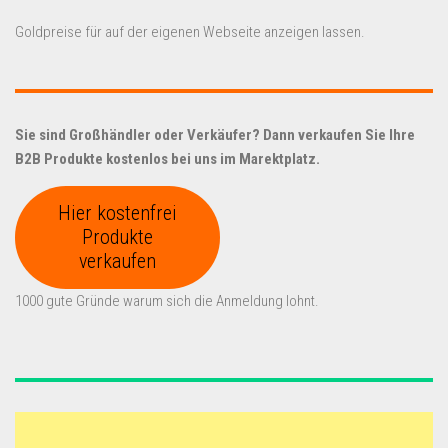
Goldpreise für auf der eigenen Webseite anzeigen lassen.
Sie sind Großhändler oder Verkäufer? Dann verkaufen Sie Ihre
B2B Produkte kostenlos bei uns im Marektplatz.
Hier kostenfrei
Produkte
verkaufen
1000 gute Gründe warum sich die Anmeldung lohnt.