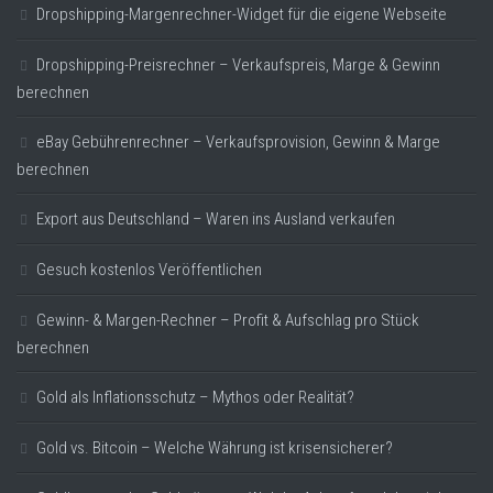
Dropshipping-Margenrechner-Widget für die eigene Webseite
Dropshipping-Preisrechner – Verkaufspreis, Marge & Gewinn
berechnen
eBay Gebührenrechner – Verkaufsprovision, Gewinn & Marge
berechnen
Export aus Deutschland – Waren ins Ausland verkaufen
Gesuch kostenlos Veröffentlichen
Gewinn- & Margen-Rechner – Profit & Aufschlag pro Stück
berechnen
Gold als Inflationsschutz – Mythos oder Realität?
Gold vs. Bitcoin – Welche Währung ist krisensicherer?