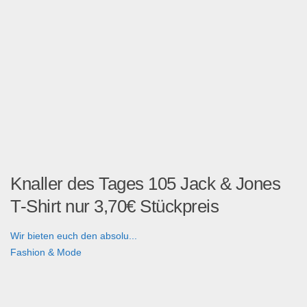
Knaller des Tages 105 Jack & Jones
T-Shirt nur 3,70€ Stückpreis
Wir bieten euch den absolu...
Fashion & Mode