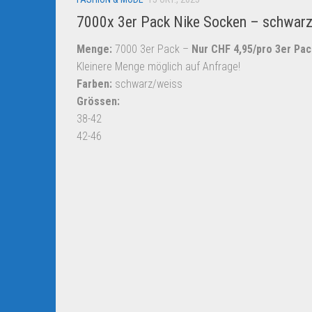
7000x 3er Pack Nike Socken – schwarz
Menge:
7000 3er Pack –
Nur CHF 4,95/pro 3er Pac
Kleinere Menge möglich auf Anfrage!
Farben:
schwarz/weiss
Grössen:
38-42
42-46