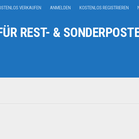
OSTENLOS VERKAUFEN
ANMELDEN
KOSTENLOS REGISTRIEREN
ÜR REST- & SONDERPOSTE