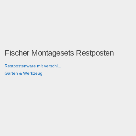
Fischer Montagesets Restposten
Restpostenware mit verschi...
Garten & Werkzeug