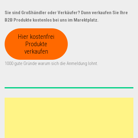
Sie sind Großhändler oder Verkäufer? Dann verkaufen Sie Ihre
B2B Produkte kostenlos bei uns im Marektplatz.
Hier kostenfrei
Produkte
verkaufen
1000 gute Gründe warum sich die Anmeldung lohnt.