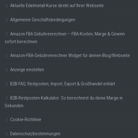
Aktuelle Edelmetall-Kurse direkt auf Ihrer Webseite
Allgemeine Geschäftsbedingungen
Amazon FBA Gebührenrechner – FBA-Kosten, Marge & Gewinn
sofort berechnen
Amazon-FBA-Gebührenrechner Widget für deinen Blog/Webseite
Anzeige einstellen
B2B-FAQ: Restposten, Import, Export & Großhandel erklärt
B2B-Restposten-Kalkulator: So berechnest du deine Marge in
Sekunden
Cookie-Richtlinie
Datenschutzbestimmungen