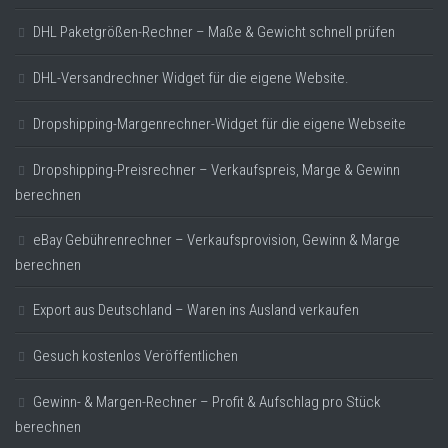
DHL Paketgrößen-Rechner – Maße & Gewicht schnell prüfen
DHL-Versandrechner Widget für die eigene Website.
Dropshipping-Margenrechner-Widget für die eigene Webseite
Dropshipping-Preisrechner – Verkaufspreis, Marge & Gewinn
berechnen
eBay Gebührenrechner – Verkaufsprovision, Gewinn & Marge
berechnen
Export aus Deutschland – Waren ins Ausland verkaufen
Gesuch kostenlos Veröffentlichen
Gewinn- & Margen-Rechner – Profit & Aufschlag pro Stück
berechnen