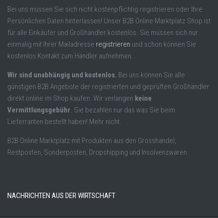
Bei uns müssen Sie sich nicht kostenpflichtig registrieren oder Ihre
Persönlichen Daten hinterlassen! Unser B2B Online Marktplatz Shop ist
für alle Einkäufer und Großhändler kostenlos. Sie müssen sich nur
einmalig mit Ihrer Mailadresse
registrieren
und schon können Sie
kostenlos Kontakt zum Händler aufnehmen.
Wir sind unabhängig und kostenlos.
Bei uns können Sie alle
günstigen B2B Angebote der registrierten und geprüften Großhändler
direkt online im Shop kaufen. Wir verlangen
keine
Vermittlungsgebühr
. Sie bezahlen nur das was Sie beim
Lieferranten bestellt haben! Mehr nicht.
B2B Online Marktplatz mit Produkten aus den Grosshandel,
Restposten, Sonderposten, Dropshipping und Insolvenzwaren.
NACHRICHTEN AUS DER WIRTSCHAFT