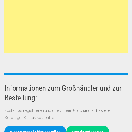
Informationen zum Großhändler und zur
Bestellung:
Kostenlos registrieren und direkt beim Großhändler bestellen.
Sofortiger Kontak kostenfrei.
Dieses Produkt hier bestellen
Kontakt aufnehmen