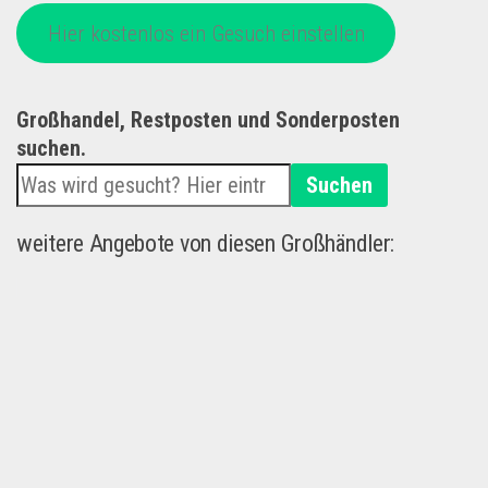
Hier kostenlos ein Gesuch einstellen
Großhandel, Restposten und Sonderposten
suchen.
Suchen
weitere Angebote von diesen Großhändler: