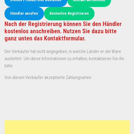
Händler anrufen
Kostenlos Registrieren
Nach der Registrierung können Sie den Händler
kostenlos anschreiben. Nutzen Sie dazu bitte
ganz unten das Kontaktformular.
Der Verkäufer hat nicht angegeben, in welche Länder er die Ware
ausliefert. Um diese Informationen zu erhalten, kontaktieren Sie ihn
bitte.
Von diesen Verkäufer akzeptierte Zahlungsarten