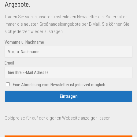
Angebote.
Tragen Sie sich in unseren kostenlosen Newsletter ein! Sie erhalten
immer die neusten Großhandelsangebote per E-Mail. Sie können Sie
sich jederzeit wieder austragen!
Vorname u. Nachname
Email
Eine Abmeldung vom Newsletter ist jederzeit möglich.
Goldpreise für auf der eigenen Webseite anzeigen lassen.