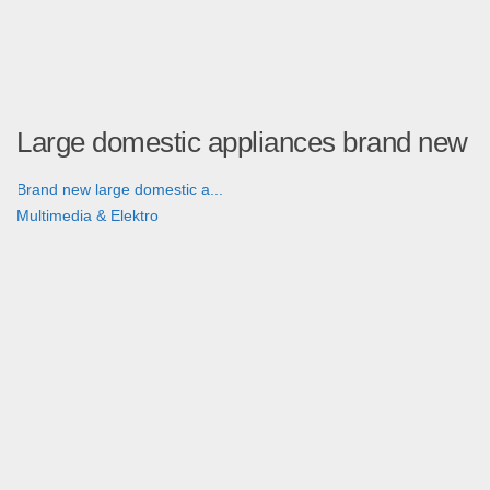
Large domestic appliances brand new
Brand new large domestic a...
Multimedia & Elektro