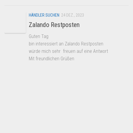
HÄNDLER SUCHEN
24 DEZ., 2023
Zalando Restposten
Guten Tag
bin interessiert an Zalando Restposten
würde mich sehr freuen auf eine Antwort
Mit freundlichen Grüßen