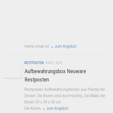
meine email ist
→ zum Angebot
RESTPOSTEN
4 NOV., 2023
Aufbewahrungsbox Neuware
Restposten
Restposten Aufbewahrungsboxen aus Plastik mit
Deckel. Die Boxen sind durchsichtig. Die Maße der
Boxen 59 x 39 x 35 cm
Die Kisten
→ zum Angebot