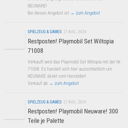
NEUWARE!
Bei diesen Angebot ist
→ zum Angebot
SPIELZEUG & GAMES
27 AUG., 2024
Restposten! Playmobil Set Wiltopia
71008
Verkauft wird das Playmobil Set Wiltopia mit der Nr.
71008. Es handelt sich hier ausschließlich um
NEUWARE direkt vom Hersteller!
Verkauf ab
→ zum Angebot
SPIELZEUG & GAMES
27 AUG., 2024
Restposten! Playmobil Neuware! 300
Teile je Palette