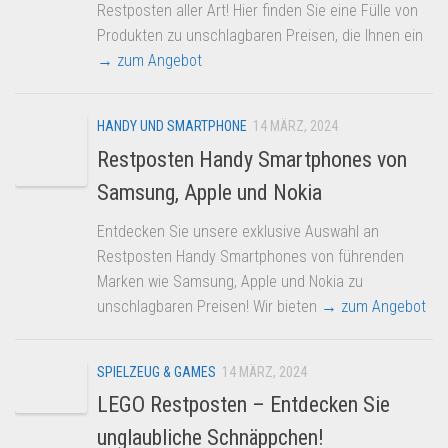
Restposten aller Art! Hier finden Sie eine Fülle von
Produkten zu unschlagbaren Preisen, die Ihnen ein
→ zum Angebot
HANDY UND SMARTPHONE
14 MÄRZ, 2024
Restposten Handy Smartphones von
Samsung, Apple und Nokia
Entdecken Sie unsere exklusive Auswahl an
Restposten Handy Smartphones von führenden
Marken wie Samsung, Apple und Nokia zu
unschlagbaren Preisen! Wir bieten
→ zum Angebot
SPIELZEUG & GAMES
14 MÄRZ, 2024
LEGO Restposten – Entdecken Sie
unglaubliche Schnäppchen!