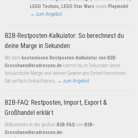
LEGO Technic, LEGO Star Wars
sowie
Playmobil
→ zum Angebot
B2B-Restposten-Kalkulator: So berechnest du
deine Marge in Sekunden
Mit dem
kostenlosen Restposten-Kalkulator von B2B-
Grosshaendleradressen.de
kannst du in Sekunden deine
tatsächliche Marge und deinen Gewinn pro Einheit berechnen.
Gib einfach Einkaufspreis,
→ zum Angebot
B2B-FAQ: Restposten, Import, Export &
Großhandel erklärt
Willkommen in der großen
B2B-FAQ
von
B2B-
Grosshaendleradressen.de
!