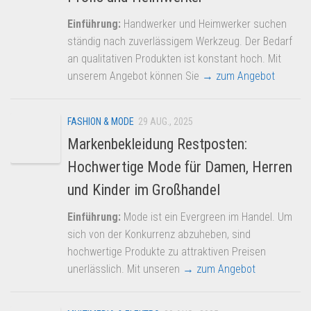
Einführung:
Handwerker und Heimwerker suchen
ständig nach zuverlässigem Werkzeug. Der Bedarf
an qualitativen Produkten ist konstant hoch. Mit
unserem Angebot können Sie
→ zum Angebot
FASHION & MODE
29 AUG., 2025
Markenbekleidung Restposten:
Hochwertige Mode für Damen, Herren
und Kinder im Großhandel
Einführung:
Mode ist ein Evergreen im Handel. Um
sich von der Konkurrenz abzuheben, sind
hochwertige Produkte zu attraktiven Preisen
unerlässlich. Mit unseren
→ zum Angebot