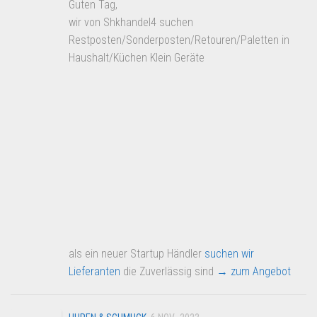
Guten Tag,
wir von Shkhandel4 suchen
Restposten/Sonderposten/Retouren/Paletten in
Haushalt/Küchen Klein Geräte
als ein neuer Startup Händler
suchen wir
Lieferanten
die Zuverlässig sind
→ zum Angebot