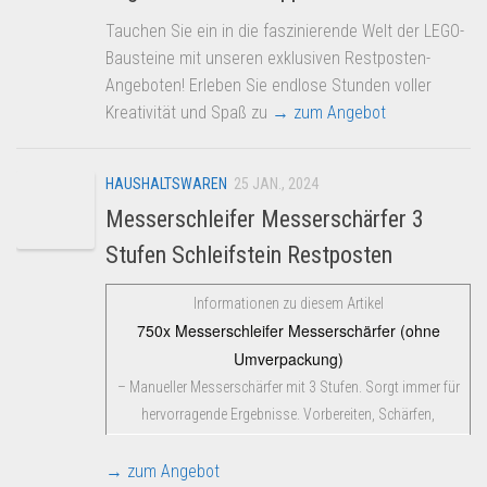
Tauchen Sie ein in die faszinierende Welt der LEGO-
Bausteine mit unseren exklusiven Restposten-
Angeboten! Erleben Sie endlose Stunden voller
Kreativität und Spaß zu
→ zum Angebot
HAUSHALTSWAREN
25 JAN., 2024
Messerschleifer Messerschärfer 3
Stufen Schleifstein Restposten
Informationen zu diesem Artikel
750x Messerschleifer Messerschärfer (ohne
Umverpackung)
– Manueller Messerschärfer mit 3 Stufen. Sorgt immer für
hervorragende Ergebnisse. Vorbereiten, Schärfen,
→ zum Angebot