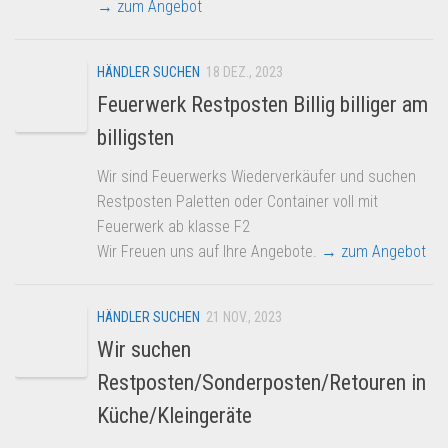
→ zum Angebot
HÄNDLER SUCHEN
18 DEZ., 2023
Feuerwerk Restposten Billig billiger am
billigsten
Wir sind Feuerwerks Wiederverkäufer und suchen
Restposten Paletten oder Container voll mit
Feuerwerk ab klasse F2
Wir Freuen uns auf Ihre Angebote.
→ zum Angebot
HÄNDLER SUCHEN
21 NOV., 2023
Wir suchen
Restposten/Sonderposten/Retouren in
Küche/Kleingeräte