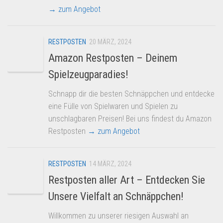
→ zum Angebot
RESTPOSTEN
20 MÄRZ, 2024
Amazon Restposten – Deinem
Spielzeugparadies!
Schnapp dir die besten Schnäppchen und entdecke
eine Fülle von Spielwaren und Spielen zu
unschlagbaren Preisen! Bei uns findest du Amazon
Restposten
→ zum Angebot
RESTPOSTEN
14 MÄRZ, 2024
Restposten aller Art – Entdecken Sie
Unsere Vielfalt an Schnäppchen!
Willkommen zu unserer riesigen Auswahl an