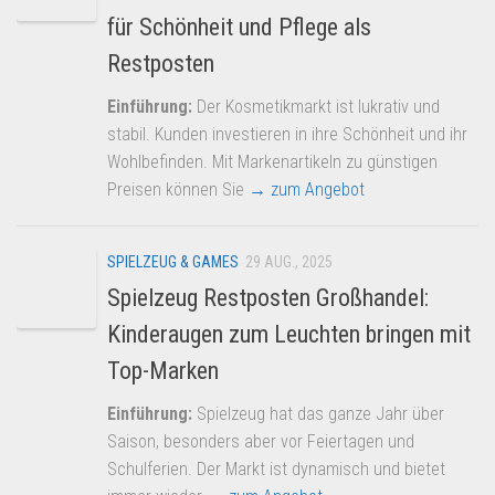
für Schönheit und Pflege als
Restposten
Einführung:
Der Kosmetikmarkt ist lukrativ und
stabil. Kunden investieren in ihre Schönheit und ihr
Wohlbefinden. Mit Markenartikeln zu günstigen
Preisen können Sie
→ zum Angebot
SPIELZEUG & GAMES
29 AUG., 2025
Spielzeug Restposten Großhandel:
Kinderaugen zum Leuchten bringen mit
Top-Marken
Einführung:
Spielzeug hat das ganze Jahr über
Saison, besonders aber vor Feiertagen und
Schulferien. Der Markt ist dynamisch und bietet