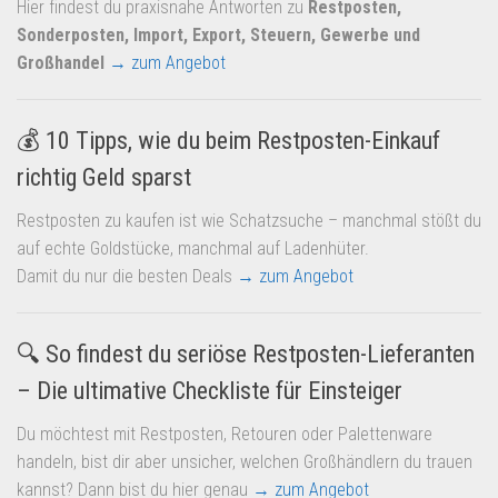
Hier findest du praxisnahe Antworten zu
Restposten,
Sonderposten, Import, Export, Steuern, Gewerbe und
Großhandel
→ zum Angebot
💰 10 Tipps, wie du beim Restposten-Einkauf
richtig Geld sparst
Restposten zu kaufen ist wie Schatzsuche – manchmal stößt du
auf echte Goldstücke, manchmal auf Ladenhüter.
Damit du nur die besten Deals
→ zum Angebot
🔍 So findest du seriöse Restposten-Lieferanten
– Die ultimative Checkliste für Einsteiger
Du möchtest mit Restposten, Retouren oder Palettenware
handeln, bist dir aber unsicher, welchen Großhändlern du trauen
kannst? Dann bist du hier genau
→ zum Angebot