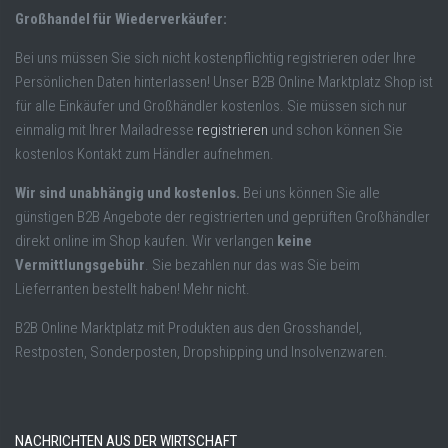
Großhandel für Wiederverkäufer:
Bei uns müssen Sie sich nicht kostenpflichtig registrieren oder Ihre
Persönlichen Daten hinterlassen! Unser B2B Online Marktplatz Shop ist
für alle Einkäufer und Großhändler kostenlos. Sie müssen sich nur
einmalig mit Ihrer Mailadresse
registrieren
und schon können Sie
kostenlos Kontakt zum Händler aufnehmen.
Wir sind unabhängig und kostenlos.
Bei uns können Sie alle
günstigen B2B Angebote der registrierten und geprüften Großhändler
direkt online im Shop kaufen. Wir verlangen
keine
Vermittlungsgebühr
. Sie bezahlen nur das was Sie beim
Lieferranten bestellt haben! Mehr nicht.
B2B Online Marktplatz mit Produkten aus den Grosshandel,
Restposten, Sonderposten, Dropshipping und Insolvenzwaren.
NACHRICHTEN AUS DER WIRTSCHAFT