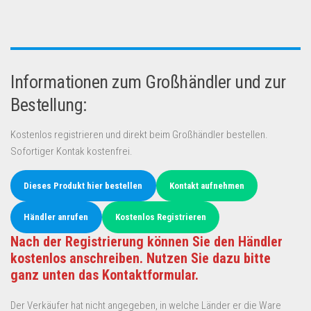
Informationen zum Großhändler und zur
Bestellung:
Kostenlos registrieren und direkt beim Großhändler bestellen.
Sofortiger Kontak kostenfrei.
Dieses Produkt hier bestellen
Kontakt aufnehmen
Händler anrufen
Kostenlos Registrieren
Nach der Registrierung können Sie den Händler
kostenlos anschreiben. Nutzen Sie dazu bitte
ganz unten das Kontaktformular.
Der Verkäufer hat nicht angegeben, in welche Länder er die Ware