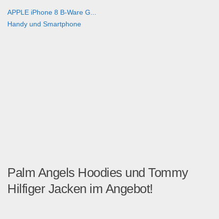
APPLE iPhone 8 B-Ware G...
Handy und Smartphone
Palm Angels Hoodies und Tommy
Hilfiger Jacken im Angebot!
Guten Tag! Fashion, Fas...