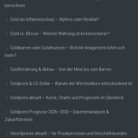
berechnen
Gold als Inflationsschutz – Mythos oder Realität?
Gold vs. Bitcoin – Welche Währung ist krisensicherer?
Goldbarren oder Goldmünzen – Welche Anlageform lohnt sich
mehr?
Goldförderung & Abbau – Von der Mine bis zum Barren
Goldpreis & US-Dollar – Warum der Wechselkurs entscheidend ist
Goldpreis aktuell – Kurse, Charts und Prognosen im Überblick
Goldpreis Prognose 2026–2030 – Expertenanalysen &
Zukunftstrends
Heizölpreise aktuell – für Privatpersonen und Geschäftskunden