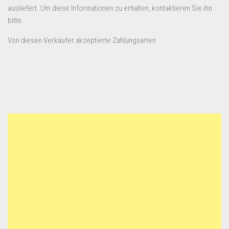
ausliefert. Um diese Informationen zu erhalten, kontaktieren Sie ihn
bitte.
Von diesen Verkäufer akzeptierte Zahlungsarten