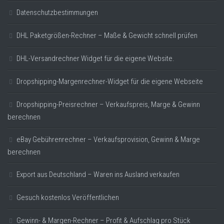
Datenschutzbestimmungen
DHL Paketgrößen-Rechner – Maße & Gewicht schnell prüfen
DHL-Versandrechner Widget für die eigene Website.
Dropshipping-Margenrechner-Widget für die eigene Webseite
Dropshipping-Preisrechner – Verkaufspreis, Marge & Gewinn
berechnen
eBay Gebührenrechner – Verkaufsprovision, Gewinn & Marge
berechnen
Export aus Deutschland – Waren ins Ausland verkaufen
Gesuch kostenlos Veröffentlichen
Gewinn- & Margen-Rechner – Profit & Aufschlag pro Stück