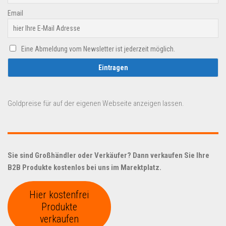
Email
Eine Abmeldung vom Newsletter ist jederzeit möglich.
Goldpreise für auf der eigenen Webseite anzeigen lassen.
Sie sind Großhändler oder Verkäufer? Dann verkaufen Sie Ihre
B2B Produkte kostenlos bei uns im Marektplatz.
Hier kostenfrei
Produkte
verkaufen