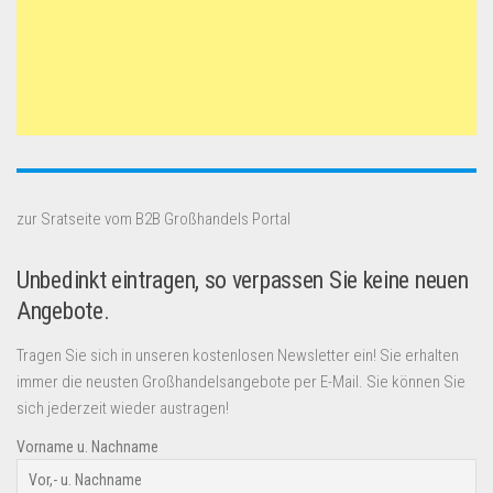
zur Sratseite vom B2B Großhandels Portal
Unbedinkt eintragen, so verpassen Sie keine neuen
Angebote.
Tragen Sie sich in unseren kostenlosen Newsletter ein! Sie erhalten
immer die neusten Großhandelsangebote per E-Mail. Sie können Sie
sich jederzeit wieder austragen!
Vorname u. Nachname