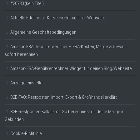
#20780 (kein Titel)
Aktuelle Edelmetall-Kurse direkt auf Ihrer Webseite
Allgemeine Geschäftsbedingungen
Amazon FBA Gebührenrechner – FBA-Kosten, Marge & Gewinn
sofort berechnen
Amazon-FBA-Gebührenrechner Widget für deinen Blog/Webseite
Anzeige einstellen
B2B-FAQ: Restposten, Import, Export & Großhandel erklärt
B2B-Restposten-Kalkulator: So berechnest du deine Marge in
Sekunden
Cookie-Richtlinie