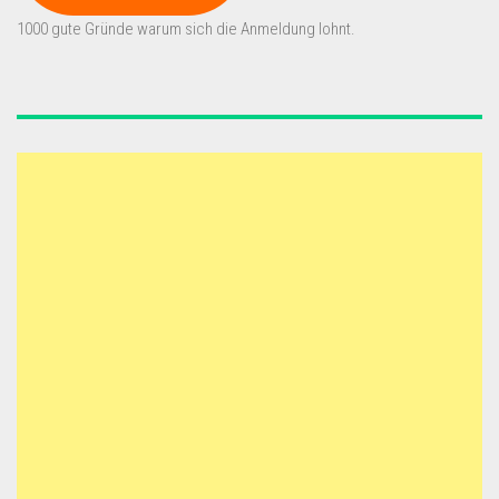
1000 gute Gründe warum sich die Anmeldung lohnt.