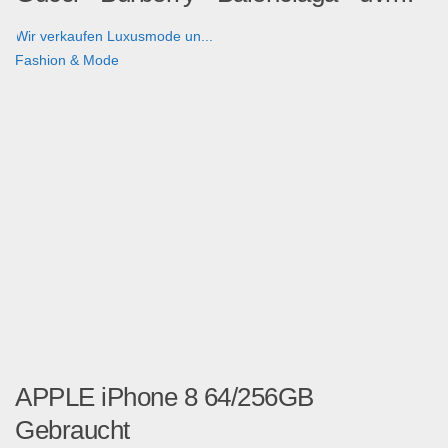
Wir verkaufen Luxusmode un...
Fashion & Mode
APPLE iPhone 8 64/256GB
Gebraucht