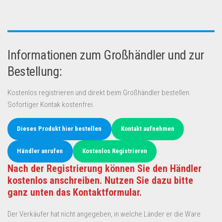
Informationen zum Großhändler und zur
Bestellung:
Kostenlos registrieren und direkt beim Großhändler bestellen.
Sofortiger Kontak kostenfrei.
Dieses Produkt hier bestellen
Kontakt aufnehmen
Händler anrufen
Kostenlos Registrieren
Nach der Registrierung können Sie den Händler
kostenlos anschreiben. Nutzen Sie dazu bitte
ganz unten das Kontaktformular.
Der Verkäufer hat nicht angegeben, in welche Länder er die Ware