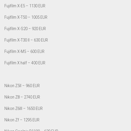
Fujifilm X-E5 – 1130 EUR
Fujifilm X-T50 – 1005 EUR
Fujifilm X-S20 – 920 EUR
Fujifilm X-T30 II – 630 EUR
Fujifilm X-M5 – 600 EUR
Fujifilm X half – 400 EUR
Nikon Z5II – 960 EUR
Nikon Z8 – 2740 EUR
Nikon Z6III – 1650 EUR
Nikon Zf – 1295 EUR