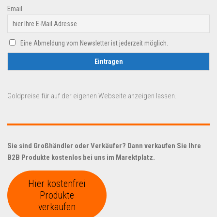
Email
Eine Abmeldung vom Newsletter ist jederzeit möglich.
Goldpreise für auf der eigenen Webseite anzeigen lassen.
Sie sind Großhändler oder Verkäufer? Dann verkaufen Sie Ihre
B2B Produkte kostenlos bei uns im Marektplatz.
Hier kostenfrei
Produkte
verkaufen