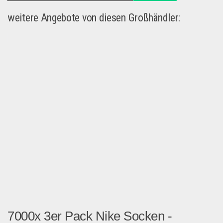
weitere Angebote von diesen Großhändler:
7000x 3er Pack Nike Socken -