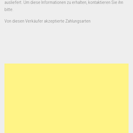
ausliefert. Um diese Informationen zu erhalten, kontaktieren Sie ihn
bitte.
Von diesen Verkäufer akzeptierte Zahlungsarten