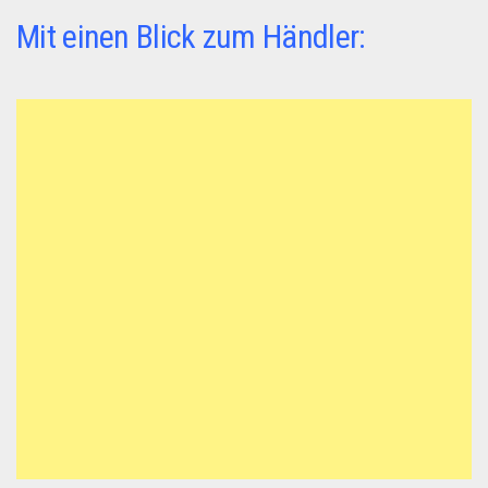
Mit einen Blick zum Händler: