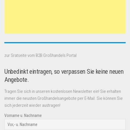
zur Sratseite vom B2B Großhandels Portal
Unbedinkt eintragen, so verpassen Sie keine neuen
Angebote.
Tragen Sie sich in unseren kostenlosen Newsletter ein! Sie erhalten
immer die neusten Großhandelsangebote per E-Mail. Sie können Sie
sich jederzeit wieder austragen!
Vorname u. Nachname