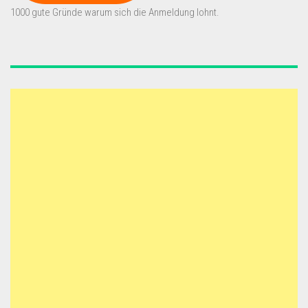
1000 gute Gründe warum sich die Anmeldung lohnt.