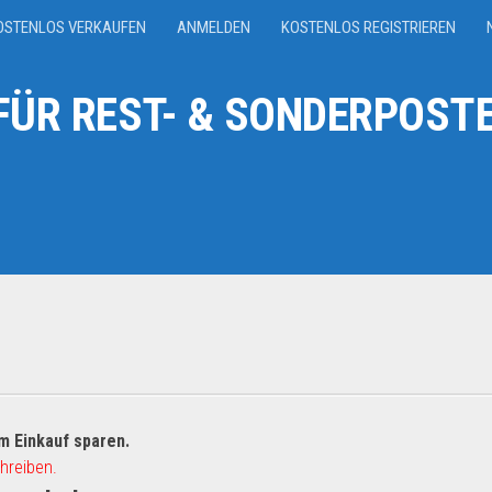
OSTENLOS VERKAUFEN
ANMELDEN
KOSTENLOS REGISTRIEREN
ÜR REST- & SONDERPOSTE
m Einkauf sparen.
hreiben.