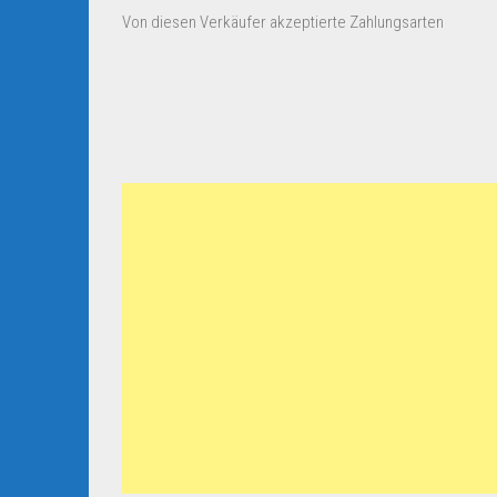
Von diesen Verkäufer akzeptierte Zahlungsarten