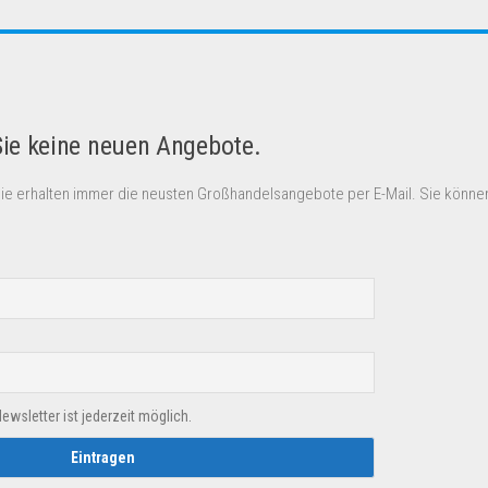
Sie keine neuen Angebote.
Sie erhalten immer die neusten Großhandelsangebote per E-Mail. Sie können
sletter ist jederzeit möglich.