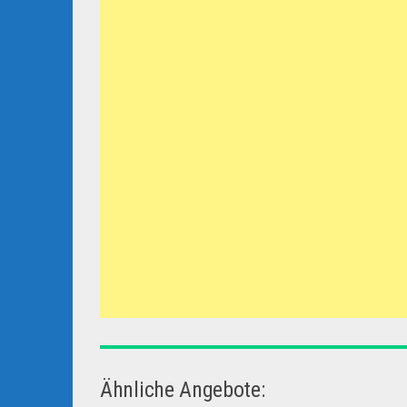
Ähnliche Angebote: