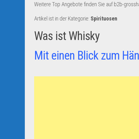
Weitere Top Angebote finden Sie auf b2b-gross
Artikel ist in der Kategorie:
Spirituosen
Was ist Whisky
Mit einen Blick zum Hän