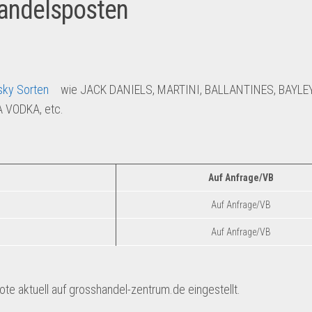
andelsposten
sky Sorten
wie JACK DANIELS, MARTINI, BALLANTINES, BAYLE
 VODKA, etc.
Auf Anfrage/VB
Auf Anfrage/VB
Auf Anfrage/VB
e aktuell auf grosshandel-zentrum.de eingestellt.