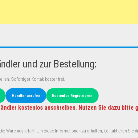
dler und zur Bestellung:
ellen. Sofortiger Kontak kostenfrei.
Händler anrufen
Kostenlos Registrieren
ändler kostenlos anschreiben. Nutzen Sie dazu bitte 
ie Ware ausliefert. Um diese Informationen zu erhalten, kontaktieren Sie ihn