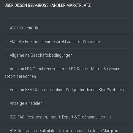
ÜBER DIESEN B2B-GROSSHÄNDLER MARKTPLATZ
#20780 (kein Titel)
Aktuelle Edelmetall-Kurse direkt auf Ihrer Webseite
Allgemeine Geschäftsbedingungen
Amazon FBA Gebührenrechner – FBA-Kosten, Marge & Gewinn
sofort berechnen
Amazon-FBA-Gebührenrechner Widget für deinen Blog/Webseite
Anzeige einstellen
B2B-FAQ: Restposten, Import, Export & Großhandel erklärt
B2B-Restposten-Kalkulator: So berechnest du deine Marge in