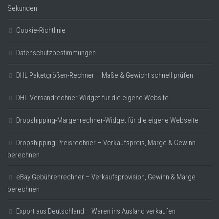
Sekunden
Cookie-Richtlinie
Datenschutzbestimmungen
DHL Paketgrößen-Rechner – Maße & Gewicht schnell prüfen
DHL-Versandrechner Widget für die eigene Website.
Dropshipping-Margenrechner-Widget für die eigene Webseite
Dropshipping-Preisrechner – Verkaufspreis, Marge & Gewinn
berechnen
eBay Gebührenrechner – Verkaufsprovision, Gewinn & Marge
berechnen
Export aus Deutschland – Waren ins Ausland verkaufen