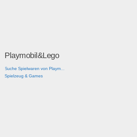
Playmobil&Lego
Suche Spielwaren von Playm...
Spielzeug & Games