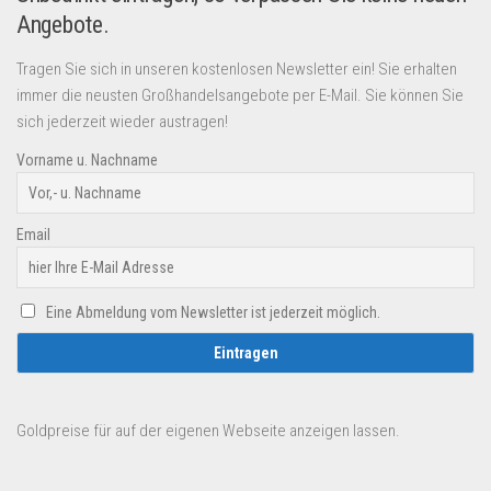
Angebote.
Tragen Sie sich in unseren kostenlosen Newsletter ein! Sie erhalten
immer die neusten Großhandelsangebote per E-Mail. Sie können Sie
sich jederzeit wieder austragen!
Vorname u. Nachname
Email
Eine Abmeldung vom Newsletter ist jederzeit möglich.
Goldpreise für auf der eigenen Webseite anzeigen lassen.