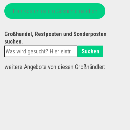
Hier kostenlos ein Gesuch einstellen
Großhandel, Restposten und Sonderposten
suchen.
Suchen
weitere Angebote von diesen Großhändler: