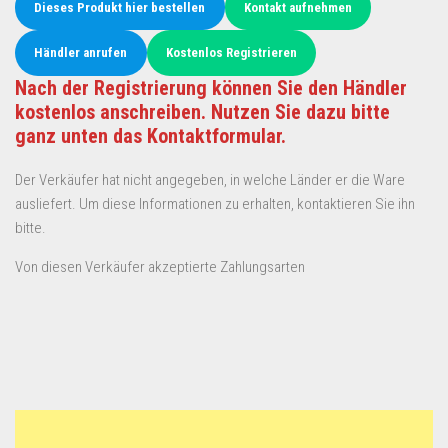
Dieses Produkt hier bestellen
Kontakt aufnehmen
Händler anrufen
Kostenlos Registrieren
Nach der Registrierung können Sie den Händler
kostenlos anschreiben. Nutzen Sie dazu bitte
ganz unten das Kontaktformular.
Der Verkäufer hat nicht angegeben, in welche Länder er die Ware
ausliefert. Um diese Informationen zu erhalten, kontaktieren Sie ihn
bitte.
Von diesen Verkäufer akzeptierte Zahlungsarten