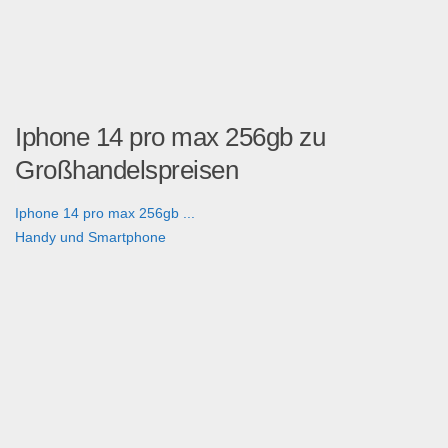
Iphone 14 pro max 256gb zu
Großhandelspreisen
Iphone 14 pro max 256gb ...
Handy und Smartphone