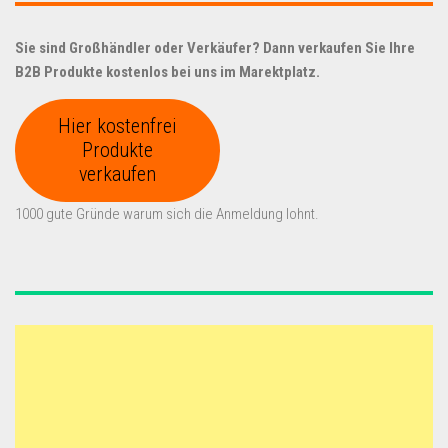
Sie sind Großhändler oder Verkäufer? Dann verkaufen Sie Ihre
B2B Produkte kostenlos bei uns im Marektplatz.
Hier kostenfrei
Produkte
verkaufen
1000 gute Gründe warum sich die Anmeldung lohnt.