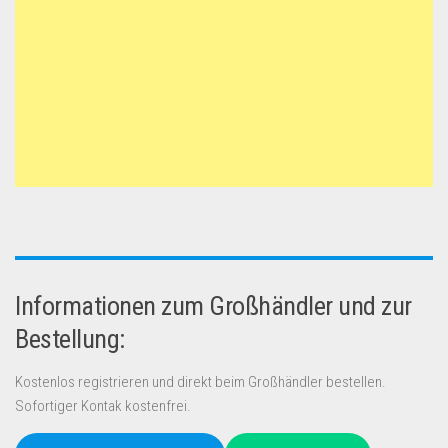
Informationen zum Großhändler und zur
Bestellung:
Kostenlos registrieren und direkt beim Großhändler bestellen.
Sofortiger Kontak kostenfrei.