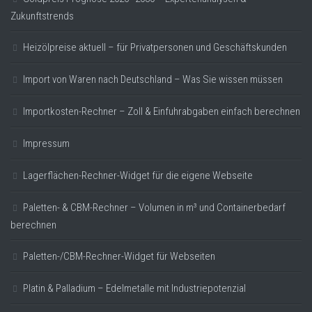
Zukunftstrends
Heizölpreise aktuell – für Privatpersonen und Geschäftskunden
Import von Waren nach Deutschland – Was Sie wissen müssen
Importkosten-Rechner – Zoll & Einfuhrabgaben einfach berechnen
Impressum
Lagerflächen-Rechner-Widget für die eigene Webseite
Paletten- & CBM-Rechner – Volumen in m³ und Containerbedarf
berechnen
Paletten-/CBM-Rechner-Widget für Webseiten
Platin & Palladium – Edelmetalle mit Industriepotenzial