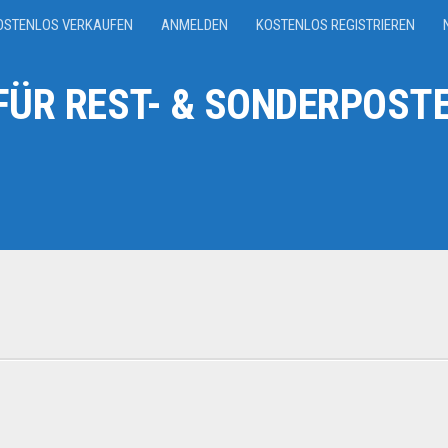
OSTENLOS VERKAUFEN
ANMELDEN
KOSTENLOS REGISTRIEREN
ÜR REST- & SONDERPOSTE