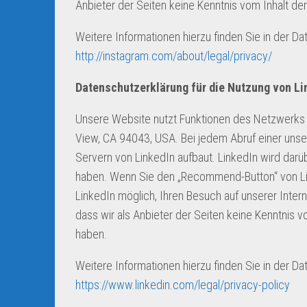
Anbieter der Seiten keine Kenntnis vom Inhalt de
Weitere Informationen hierzu finden Sie in der D
http://instagram.com/about/legal/privacy/
Datenschutzerklärung für die Nutzung von Li
Unsere Website nutzt Funktionen des Netzwerks Li
View, CA 94043, USA. Bei jedem Abruf einer unser
Servern von LinkedIn aufbaut. LinkedIn wird darüb
haben. Wenn Sie den „Recommend-Button“ von Link
LinkedIn möglich, Ihren Besuch auf unserer Inter
dass wir als Anbieter der Seiten keine Kenntnis 
haben.
Weitere Informationen hierzu finden Sie in der Da
https://www.linkedin.com/legal/privacy-policy