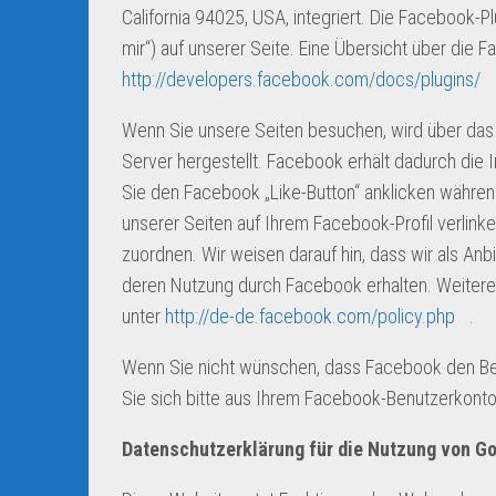
California 94025, USA, integriert. Die Facebook-
mir“) auf unserer Seite. Eine Übersicht über die F
http://developers.facebook.com/docs/plugins/
Wenn Sie unsere Seiten besuchen, wird über das
Server hergestellt. Facebook erhält dadurch die 
Sie den Facebook „Like-Button“ anklicken währen
unserer Seiten auf Ihrem Facebook-Profil verli
zuordnen. Wir weisen darauf hin, dass wir als Anb
deren Nutzung durch Facebook erhalten. Weitere 
unter
http://de-de.facebook.com/policy.php
.
Wenn Sie nicht wünschen, dass Facebook den Be
Sie sich bitte aus Ihrem Facebook-Benutzerkonto
Datenschutzerklärung für die Nutzung von Go