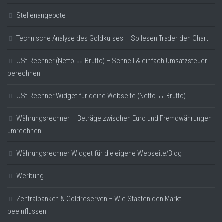
Stellenangebote
Technische Analyse des Goldkurses – So lesen Trader den Chart
USt-Rechner (Netto ↔ Brutto) – Schnell & einfach Umsatzsteuer
berechnen
USt-Rechner Widget für deine Webseite (Netto ↔ Brutto)
Währungsrechner – Beträge zwischen Euro und Fremdwährungen
umrechnen
Währungsrechner Widget für die eigene Webseite/Blog
Werbung
Zentralbanken & Goldreserven – Wie Staaten den Markt
beeinflussen