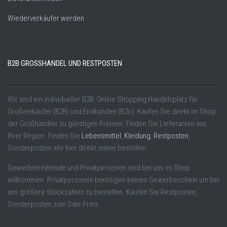
Wiederverkäufer werden
B2B GROSSHANDEL UND RESTPOSTEN
Wir sind ein individueller B2B Online Shopping Handelsplatz für
Großeinkäufer (B2B) und Endkunden (B2c). Kaufen Sie direkt im Shop
der Großhändler zu günstigen Preisen. Finden Sie Lieferanten aus
Ihrer Region. Finden Sie
Lebensmittel
,
Kleidung
,
Restposten
,
Sonderposten alle hier direkt online bestellen.
Gewerbetreibende und Privatpersonen sind bei uns im Shop
willkommen. Privatpersonen benötigen keinen Gewerbeschein um bei
uns größere Stückzahlen zu bestellen. Kaufen Sie Restposten,
Sonderposten zum Sale Preis.