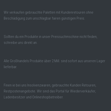
Wir verkaufen gebrauchte Paletten mit Kundenretouren ohne
Beschädigung zum unschlagbar fairen günstigen Preis.
Sollten du ein Produkte in unser Preissuchmschine nicht finden,
schreibe uns direkt an.
Alle Großhandels Produkte über 2 Mill. sind sofort aus unseren Lager
lieferbar.
Finen ie bei uns Insolvenzwaren, gebrauchte Kunden Retouren,
Restpostenangebote. Wir sind das Portal für Wiederverkäufer,
Ladenbesitzer und Onlineshopbetreiber.