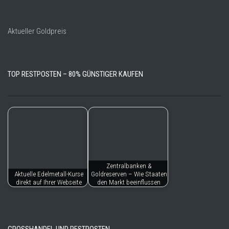
Aktueller Goldpreis
TOP RESTPOSTEN – 80% GÜNSTIGER KAUFEN
Zentralbanken &
Aktuelle Edelmetall-Kurse
Goldreserven – Wie Staaten
direkt auf Ihrer Webseite
den Markt beeinflussen