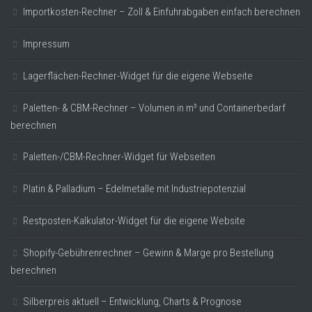
Importkosten-Rechner – Zoll & Einfuhrabgaben einfach berechnen
Impressum
Lagerflächen-Rechner-Widget für die eigene Webseite
Paletten- & CBM-Rechner – Volumen in m³ und Containerbedarf
berechnen
Paletten-/CBM-Rechner-Widget für Webseiten
Platin & Palladium – Edelmetalle mit Industriepotenzial
Restposten-Kalkulator-Widget für die eigene Website
Shopify-Gebührenrechner – Gewinn & Marge pro Bestellung
berechnen
Silberpreis aktuell – Entwicklung, Charts & Prognose