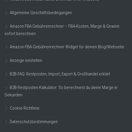
Allgemeine Geschäftsbedingungen
Amazon FBA Gebührenrechner – FBA-Kosten, Marge & Gewinn
sofort berechnen
Amazon-FBA-Gebührenrechner Widget für deinen Blog/Webseite
Anzeige einstellen
B2B-FAQ: Restposten, Import, Export & Großhandel erklärt
B2B-Restposten-Kalkulator: So berechnest du deine Marge in
Sekunden
Cookie-Richtlinie
Datenschutzbestimmungen