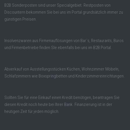
B2B Sonderposten sind unser Specialgebiet. Restposten von
Discountern bekommen Sie bei uns im Portal grundsätzlich immer zu
günstigen Preisen.
Insolvenzwaren aus Firmenauflösungen von Bar´s, Restaurants, Büros
und Firmenbetriebe finden SIe ebenfalls bei uns im B2B Portal.
Abverkauf von Ausstellungsstücken Küchen, Wohnzimmer Möbeln,
Schlafzimmern wie Boxspringbetten und Kinderzimmereinrichtungen.
Sollten Sie für eine Einkauf einen Kredit benötigen, beantragen Sie
diesen Kredit noch heute bei Ihrer Bank. Finanzierung ist in der
heutigen Zeit für jeden möglich.