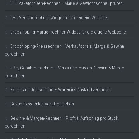
DHL Paketgrößen-Rechner – Maße & Gewicht schnell prüfen
DHL-Versandrechner Widget für die eigene Website.
Dropshipping-Margenrechner-Widget für die eigene Webseite
Dropshipping-Preisrechner – Verkaufspreis, Marge & Gewinn
berechnen
eBay Gebührenrechner – Verkaufsprovision, Gewinn & Marge
berechnen
Export aus Deutschland – Waren ins Ausland verkaufen
Gesuch kostenlos Veröffentlichen
Gewinn- & Margen-Rechner – Profit & Aufschlag pro Stück
berechnen