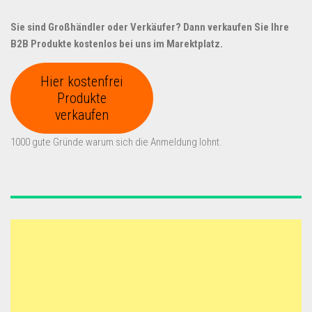
Sie sind Großhändler oder Verkäufer? Dann verkaufen Sie Ihre
B2B Produkte kostenlos bei uns im Marektplatz.
Hier kostenfrei
Produkte
verkaufen
1000 gute Gründe warum sich die Anmeldung lohnt.