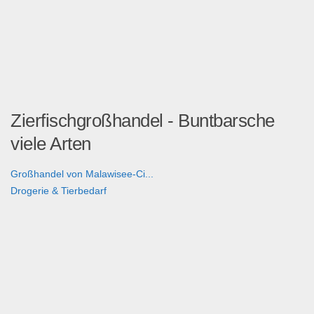
Zierfischgroßhandel - Buntbarsche
viele Arten
Großhandel von Malawisee-Ci...
Drogerie & Tierbedarf