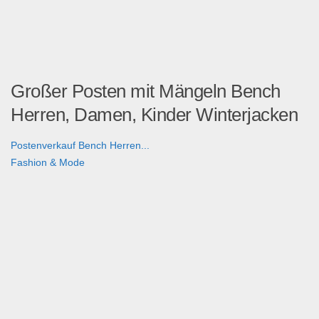
Großer Posten mit Mängeln Bench
Herren, Damen, Kinder Winterjacken
Postenverkauf Bench Herren...
Fashion & Mode