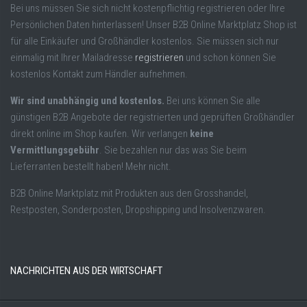
Bei uns müssen Sie sich nicht kostenpflichtig registrieren oder Ihre
Persönlichen Daten hinterlassen! Unser B2B Online Marktplatz Shop ist
für alle Einkäufer und Großhändler kostenlos. Sie müssen sich nur
einmalig mit Ihrer Mailadresse
registrieren
und schon können Sie
kostenlos Kontakt zum Händler aufnehmen.
Wir sind unabhängig und kostenlos.
Bei uns können Sie alle
günstigen B2B Angebote der registrierten und geprüften Großhändler
direkt online im Shop kaufen. Wir verlangen
keine
Vermittlungsgebühr
. Sie bezahlen nur das was Sie beim
Lieferranten bestellt haben! Mehr nicht.
B2B Online Marktplatz mit Produkten aus den Grosshandel,
Restposten, Sonderposten, Dropshipping und Insolvenzwaren.
NACHRICHTEN AUS DER WIRTSCHAFT