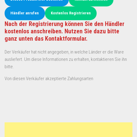
Händler anrufen
Kostenlos Registrieren
Nach der Registrierung können Sie den Händler
kostenlos anschreiben. Nutzen Sie dazu bitte
ganz unten das Kontaktformular.
Der Verkäufer hat nicht angegeben, in welche Länder er die Ware
ausliefert. Um diese Informationen zu erhalten, kontaktieren Sie ihn
bitte.
Von diesen Verkäufer akzeptierte Zahlungsarten