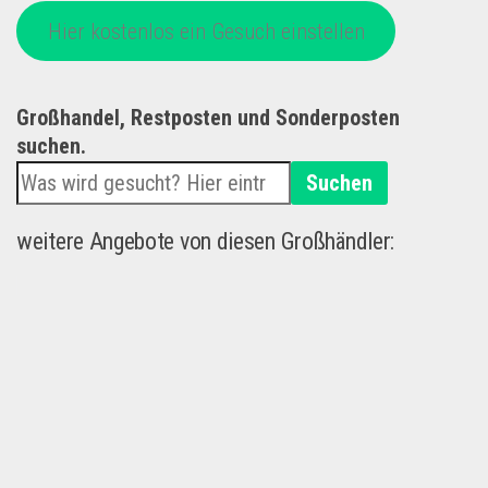
Hier kostenlos ein Gesuch einstellen
Großhandel, Restposten und Sonderposten
suchen.
Suchen
weitere Angebote von diesen Großhändler: