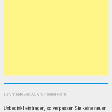
zur Sratseite vom B2B Großhandels Portal
Unbedinkt eintragen, so verpassen Sie keine neuen