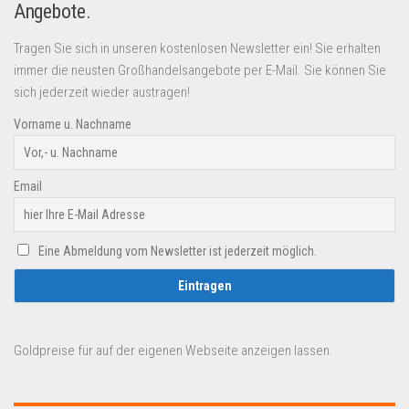
Angebote.
Tragen Sie sich in unseren kostenlosen Newsletter ein! Sie erhalten
immer die neusten Großhandelsangebote per E-Mail. Sie können Sie
sich jederzeit wieder austragen!
Vorname u. Nachname
Email
Eine Abmeldung vom Newsletter ist jederzeit möglich.
Goldpreise für auf der eigenen Webseite anzeigen lassen.