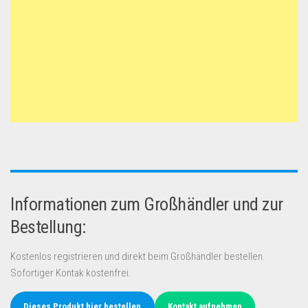
Informationen zum Großhändler und zur
Bestellung:
Kostenlos registrieren und direkt beim Großhändler bestellen.
Sofortiger Kontak kostenfrei.
Dieses Produkt hier bestellen
Kontakt aufnehmen