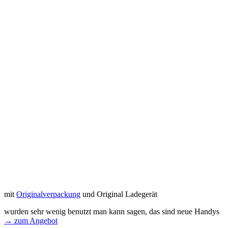
mit
Originalverpackung
und Original Ladegerät
wurden sehr wenig benutzt man kann sagen, das sind neue Handys
→ zum Angebot