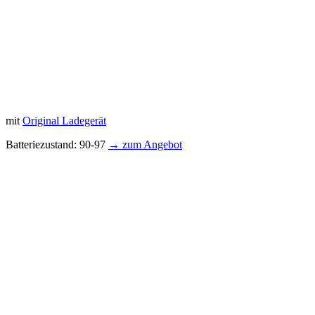
mit
Original Ladegerät
Batteriezustand: 90-97
→ zum Angebot