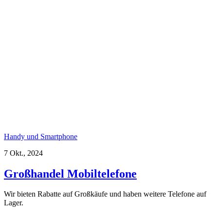
Handy und Smartphone
7 Okt., 2024
Großhandel Mobiltelefone
Wir bieten Rabatte auf Großkäufe und haben weitere Telefone auf
Lager.