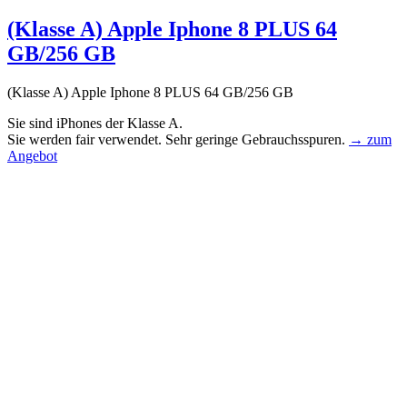
(Klasse A) Apple Iphone 8 PLUS 64
GB/256 GB
(Klasse A) Apple Iphone 8 PLUS 64 GB/256 GB
Sie sind iPhones der Klasse A.
Sie werden fair verwendet. Sehr geringe Gebrauchsspuren.
→ zum
Angebot