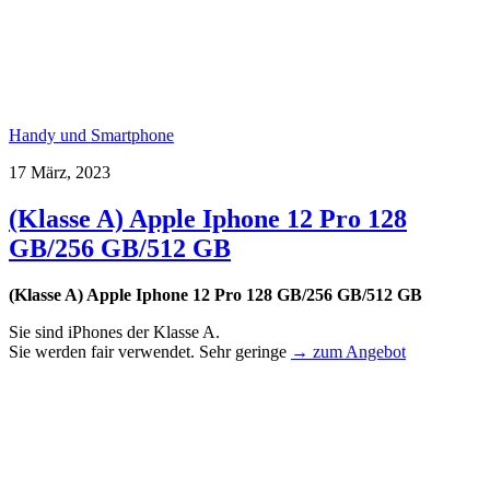
Handy und Smartphone
17 März, 2023
(Klasse A) Apple Iphone 12 Pro 128
GB/256 GB/512 GB
(Klasse A) Apple Iphone 12 Pro 128 GB/256 GB/512 GB
Sie sind iPhones der Klasse A.
Sie werden fair verwendet. Sehr geringe
→ zum Angebot