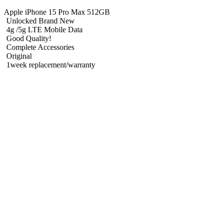
Apple iPhone 15 Pro Max 512GB
Unlocked Brand New
4g /5g LTE Mobile Data
Good Quality!
Complete Accessories
Original
1week replacement/warranty