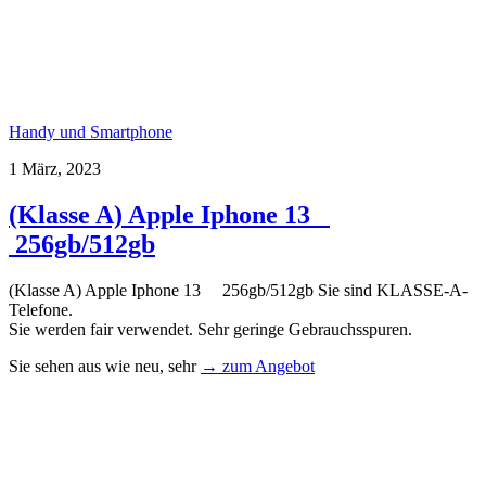
Handy und Smartphone
1 März, 2023
(Klasse A) Apple Iphone 13
256gb/512gb
(Klasse A) Apple Iphone 13 256gb/512gb Sie sind KLASSE-A-
Telefone.
Sie werden fair verwendet. Sehr geringe Gebrauchsspuren.
Sie sehen aus wie neu, sehr
→ zum Angebot