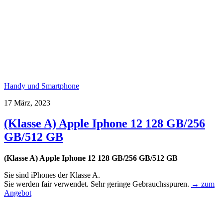
Handy und Smartphone
17 März, 2023
(Klasse A) Apple Iphone 12 128 GB/256
GB/512 GB
(Klasse A) Apple Iphone 12 128 GB/256 GB/512 GB
Sie sind iPhones der Klasse A.
Sie werden fair verwendet. Sehr geringe Gebrauchsspuren.
→ zum
Angebot