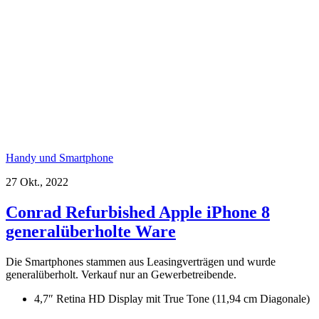
Handy und Smartphone
27 Okt., 2022
Conrad Refurbished Apple iPhone 8
generalüberholte Ware
Die Smartphones stammen aus Leasingverträgen und wurde
generalüberholt. Verkauf nur an Gewerbetreibende.
4,7″ Retina HD Display mit True Tone (11,94 cm Diagonale)