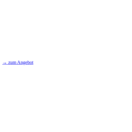
→ zum Angebot