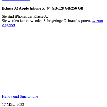
(Klasse A) Apple Iphone X 64 GB/128 GB/256 GB
Sie sind iPhones der Klasse A.
Sie werden fair verwendet. Sehr geringe Gebrauchsspuren.
→ zum
Angebot
Handy und Smartphone
17 März, 2023