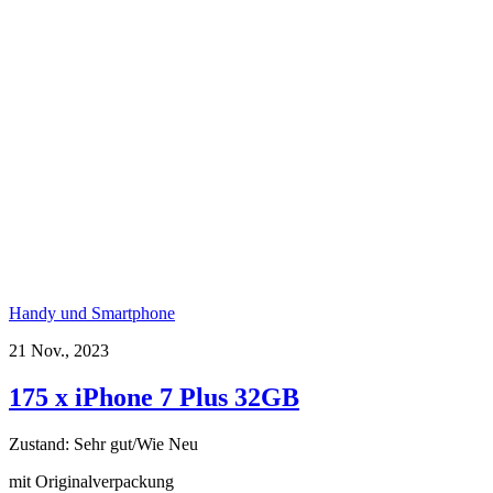
Handy und Smartphone
21 Nov., 2023
175 x iPhone 7 Plus 32GB
Zustand: Sehr gut/Wie Neu
mit Originalverpackung