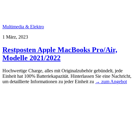
Multimedia & Elektro
1 März, 2023
Restposten Apple MacBooks Pro/Air,
Modelle 2021/2022
Hochwertige Charge, alles mit Originalzubehör gebündelt, jede
Einheit hat 100% Batteriekapazität. Hinterlassen Sie eine Nachricht,
um detaillierte Informationen zu jeder Einheit zu
→ zum Angebot