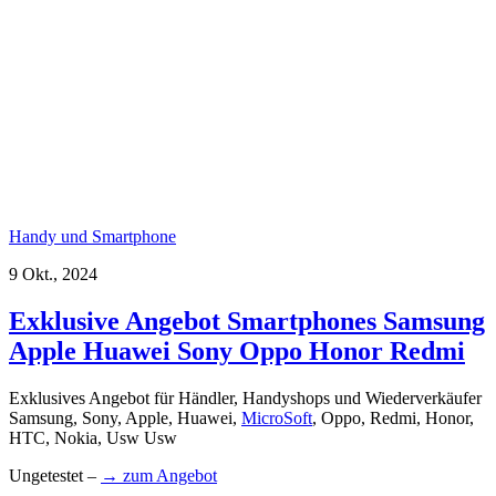
Handy und Smartphone
9 Okt., 2024
Exklusive Angebot Smartphones Samsung
Apple Huawei Sony Oppo Honor Redmi
Exklusives Angebot für Händler, Handyshops und Wiederverkäufer
Samsung, Sony, Apple, Huawei,
MicroSoft
, Oppo, Redmi, Honor,
HTC, Nokia, Usw Usw
Ungetestet –
→ zum Angebot