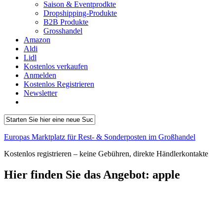
Saison & Eventprodkte
Dropshipping-Produkte
B2B Produkte
Grosshandel
Amazon
Aldi
Lidl
Kostenlos verkaufen
Anmelden
Kostenlos Registrieren
Newsletter
Europas Marktplatz für Rest- & Sonderposten im Großhandel
Kostenlos registrieren – keine Gebühren, direkte Händlerkontakte
Hier finden Sie das Angebot:
apple