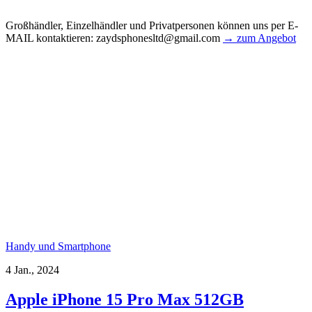
Großhändler, Einzelhändler und Privatpersonen können uns per E-
MAIL kontaktieren: zaydsphonesltd@gmail.com
→ zum Angebot
Handy und Smartphone
4 Jan., 2024
Apple iPhone 15 Pro Max 512GB