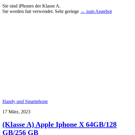
Sie sind iPhones der Klasse A.
Sie werden fair verwendet. Sehr geringe
→ zum Angebot
Handy und Smartphone
17 März, 2023
(Klasse A) Apple Iphone X 64GB/128
GB/256 GB