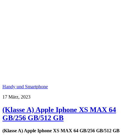
Handy und Smartphone
17 März, 2023
(Klasse A) Apple Iphone XS MAX 64
GB/256 GB/512 GB
(Klasse A) Apple Iphone XS MAX 64 GB/256 GB/512 GB