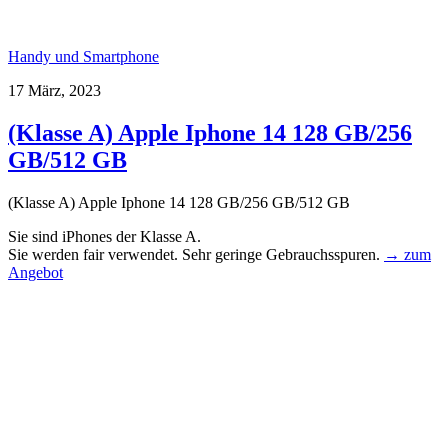
Handy und Smartphone
17 März, 2023
(Klasse A) Apple Iphone 14 128 GB/256
GB/512 GB
(Klasse A) Apple Iphone 14 128 GB/256 GB/512 GB
Sie sind iPhones der Klasse A.
Sie werden fair verwendet. Sehr geringe Gebrauchsspuren.
→ zum
Angebot