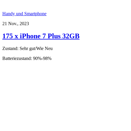
Handy und Smartphone
21 Nov., 2023
175 x iPhone 7 Plus 32GB
Zustand: Sehr gut/Wie Neu
Batteriezustand: 90%-98%