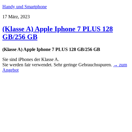
Handy und Smartphone
17 März, 2023
(Klasse A) Apple Iphone 7 PLUS 128
GB/256 GB
(Klasse A) Apple Iphone 7 PLUS 128 GB/256 GB
Sie sind iPhones der Klasse A.
Sie werden fair verwendet. Sehr geringe Gebrauchsspuren.
→ zum
Angebot