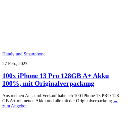
Handy und Smartphone
27 Feb., 2023
100x iPhone 13 Pro 128GB A+ Akku
100%, mit Originalverpackung
Aus meinen An,- und Verkauf habe ich 100 IPhone 13 PRO 128
GB A+ mit neuen Akku und alle mit der Originalverpackung
→
zum Angebot