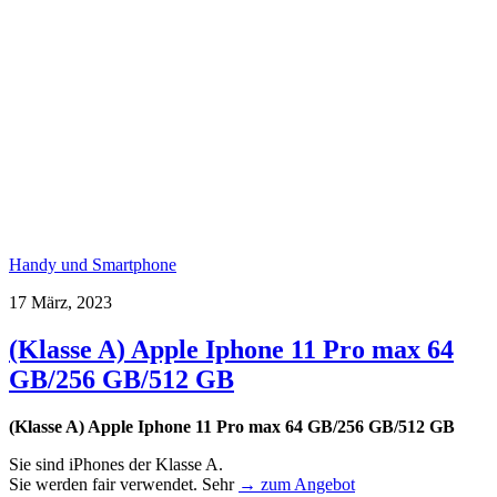
Handy und Smartphone
17 März, 2023
(Klasse A) Apple Iphone 11 Pro max 64
GB/256 GB/512 GB
(Klasse A) Apple Iphone 11 Pro max 64 GB/256 GB/512 GB
Sie sind iPhones der Klasse A.
Sie werden fair verwendet. Sehr
→ zum Angebot