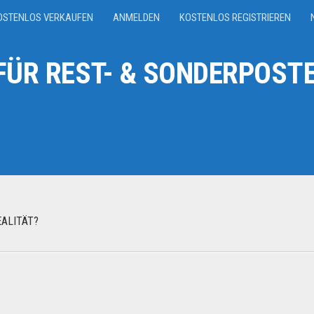
OSTENLOS VERKAUFEN
ANMELDEN
KOSTENLOS REGISTRIEREN
ÜR REST- & SONDERPOSTE
ALITÄT?