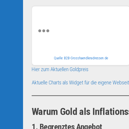
Quelle: B2B-Grosshaendleradressen.de
Hier zum Aktuellen Goldpreis
Aktuelle Charts als Widget für die eigene Websei
Warum Gold als Inflations
1. Begrenztes Angebot