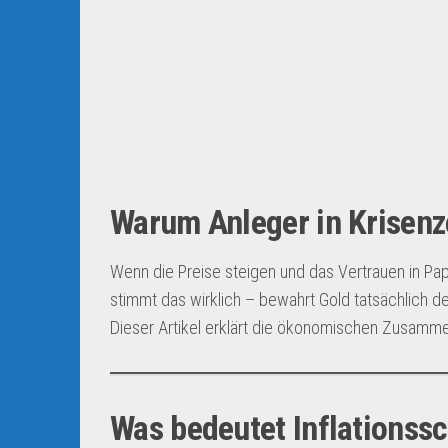
Warum Anleger in Krisenz
Wenn die Preise steigen und das Vertrauen in Papie
stimmt das wirklich – bewahrt Gold tatsächlich d
Dieser Artikel erklärt die ökonomischen Zusammen
Was bedeutet Inflationss