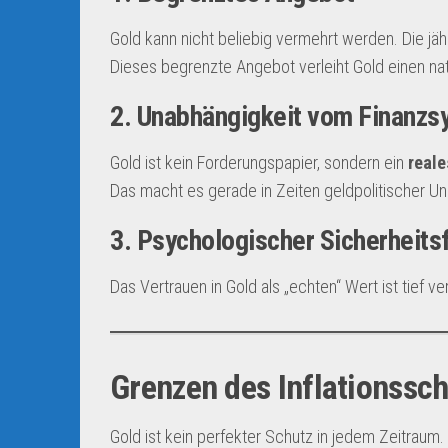
Gold kann nicht beliebig vermehrt werden. Die j
Dieses begrenzte Angebot verleiht Gold einen nat
2. Unabhängigkeit vom Finanzs
Gold ist kein Forderungspapier, sondern ein
reale
Das macht es gerade in Zeiten geldpolitischer Unsi
3. Psychologischer Sicherheits
Das Vertrauen in Gold als „echten“ Wert ist tief v
Grenzen des Inflationssc
Gold ist kein perfekter Schutz in jedem Zeitraum.