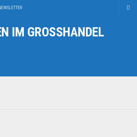
NEWSLETTER
N IM GROSSHANDEL