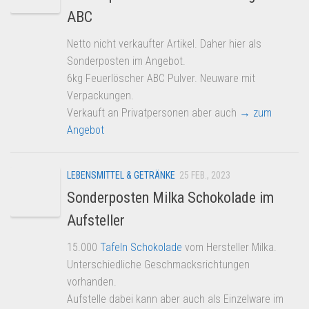
ABC
Netto nicht verkaufter Artikel. Daher hier als
Sonderposten im Angebot.
6kg Feuerlöscher ABC Pulver. Neuware mit
Verpackungen.
Verkauft an Privatpersonen aber auch
→ zum
Angebot
LEBENSMITTEL & GETRÄNKE
25 FEB., 2023
Sonderposten Milka Schokolade im
Aufsteller
15.000
Tafeln Schokolade
vom Hersteller Milka.
Unterschiedliche Geschmacksrichtungen
vorhanden.
Aufstelle dabei kann aber auch als Einzelware im