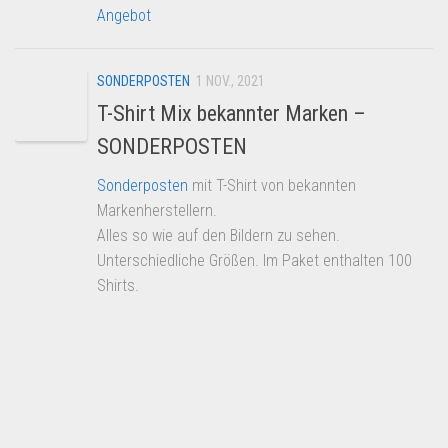
Angebot
SONDERPOSTEN
1 NOV., 2021
T-Shirt Mix bekannter Marken –
SONDERPOSTEN
Sonderposten
mit T-Shirt von bekannten
Markenherstellern.
Alles so wie auf den Bildern zu sehen.
Unterschiedliche Größen. Im Paket enthalten 100
Shirts.