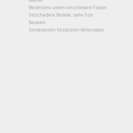
Männer.
Mindestens sieben verschiedene Farben
Verschiedene Modelle, siehe Foto
Neuware
Sonderposten Restposten Aktionsware