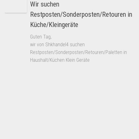
Wir suchen
Restposten/Sonderposten/Retouren in
Küche/Kleingeräte
Guten Tag,
wir von Shkhandel4 suchen
Restposten/Sonderposten/Retouren/Paletten in
Haushalt/Küchen Klein Geräte