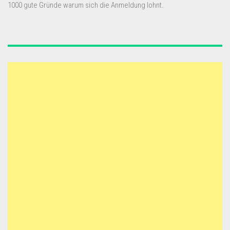
1000 gute Gründe warum sich die Anmeldung lohnt.