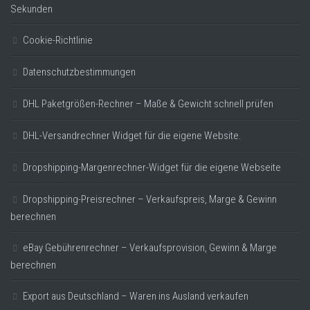
Sekunden
Cookie-Richtlinie
Datenschutzbestimmungen
DHL Paketgrößen-Rechner – Maße & Gewicht schnell prüfen
DHL-Versandrechner Widget für die eigene Website.
Dropshipping-Margenrechner-Widget für die eigene Webseite
Dropshipping-Preisrechner – Verkaufspreis, Marge & Gewinn
berechnen
eBay Gebührenrechner – Verkaufsprovision, Gewinn & Marge
berechnen
Export aus Deutschland – Waren ins Ausland verkaufen