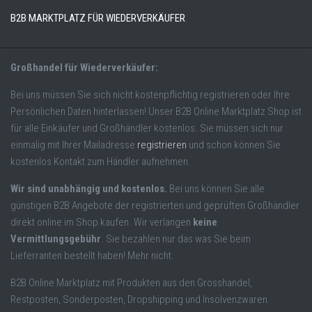
B2B MARKTPLATZ FÜR WIEDERVERKÄUFER
Großhandel für Wiederverkäufer:
Bei uns müssen Sie sich nicht kostenpflichtig registrieren oder Ihre
Persönlichen Daten hinterlassen! Unser B2B Online Marktplatz Shop ist
für alle Einkäufer und Großhändler kostenlos. Sie müssen sich nur
einmalig mit Ihrer Mailadresse
registrieren
und schon können Sie
kostenlos Kontakt zum Händler aufnehmen.
Wir sind unabhängig und kostenlos.
Bei uns können Sie alle
günstigen B2B Angebote der registrierten und geprüften Großhändler
direkt online im Shop kaufen. Wir verlangen
keine
Vermittlungsgebühr
. Sie bezahlen nur das was Sie beim
Lieferranten bestellt haben! Mehr nicht.
B2B Online Marktplatz mit Produkten aus den Grosshandel,
Restposten, Sonderposten, Dropshipping und Insolvenzwaren.