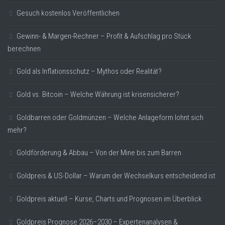
Gesuch kostenlos Veröffentlichen
Gewinn- & Margen-Rechner – Profit & Aufschlag pro Stück
berechnen
Gold als Inflationsschutz – Mythos oder Realität?
Gold vs. Bitcoin – Welche Währung ist krisensicherer?
Goldbarren oder Goldmünzen – Welche Anlageform lohnt sich
mehr?
Goldförderung & Abbau – Von der Mine bis zum Barren
Goldpreis & US-Dollar – Warum der Wechselkurs entscheidend ist
Goldpreis aktuell – Kurse, Charts und Prognosen im Überblick
Goldpreis Prognose 2026–2030 – Expertenanalysen &