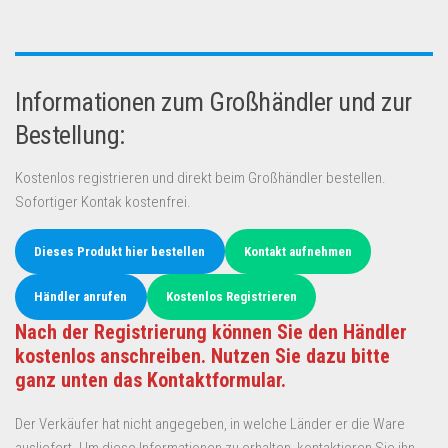
Informationen zum Großhändler und zur
Bestellung:
Kostenlos registrieren und direkt beim Großhändler bestellen.
Sofortiger Kontak kostenfrei.
Dieses Produkt hier bestellen
Kontakt aufnehmen
Händler anrufen
Kostenlos Registrieren
Nach der Registrierung können Sie den Händler
kostenlos anschreiben. Nutzen Sie dazu bitte
ganz unten das Kontaktformular.
Der Verkäufer hat nicht angegeben, in welche Länder er die Ware
ausliefert. Um diese Informationen zu erhalten, kontaktieren Sie ihn