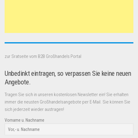
zur Sratseite vom B2B Großhandels Portal
Unbedinkt eintragen, so verpassen Sie keine neuen
Angebote.
Tragen Sie sich in unseren kostenlosen Newsletter ein! Sie erhalten
immer die neusten Großhandelsangebote per E-Mail. Sie können Sie
sich jederzeit wieder austragen!
Vorname u. Nachname