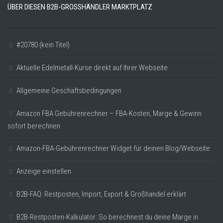
ÜBER DIESEN B2B-GROSSHÄNDLER MARKTPLATZ
#20780 (kein Titel)
Aktuelle Edelmetall-Kurse direkt auf Ihrer Webseite
Allgemeine Geschäftsbedingungen
Amazon FBA Gebührenrechner – FBA-Kosten, Marge & Gewinn
sofort berechnen
Amazon-FBA-Gebührenrechner Widget für deinen Blog/Webseite
Anzeige einstellen
B2B-FAQ: Restposten, Import, Export & Großhandel erklärt
B2B-Restposten-Kalkulator: So berechnest du deine Marge in