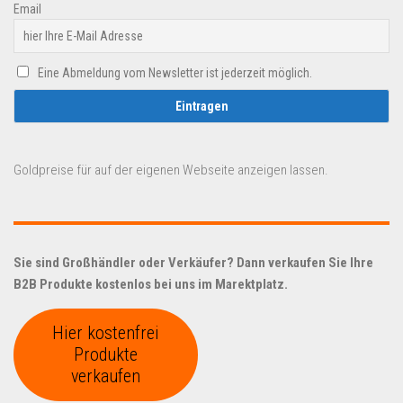
Email
Eine Abmeldung vom Newsletter ist jederzeit möglich.
Goldpreise für auf der eigenen Webseite anzeigen lassen.
Sie sind Großhändler oder Verkäufer? Dann verkaufen Sie Ihre
B2B Produkte kostenlos bei uns im Marektplatz.
Hier kostenfrei
Produkte
verkaufen