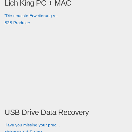
Lich King PC + MAC
"Die neueste Erweiterung v...
B2B Produkte
USB Drive Data Recovery
Have you missing your prec...