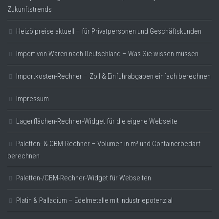
Zukunftstrends
Heizölpreise aktuell – für Privatpersonen und Geschäftskunden
Import von Waren nach Deutschland – Was Sie wissen müssen
Importkosten-Rechner – Zoll & Einfuhrabgaben einfach berechnen
Impressum
Lagerflächen-Rechner-Widget für die eigene Webseite
Paletten- & CBM-Rechner – Volumen in m³ und Containerbedarf
berechnen
Paletten-/CBM-Rechner-Widget für Webseiten
Platin & Palladium – Edelmetalle mit Industriepotenzial