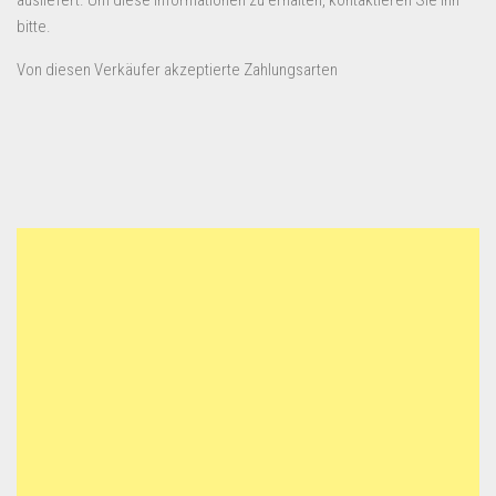
bitte.
Von diesen Verkäufer akzeptierte Zahlungsarten