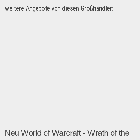
weitere Angebote von diesen Großhändler:
Neu World of Warcraft - Wrath of the