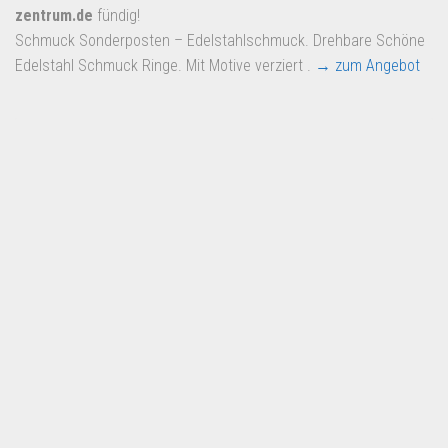
zentrum.de
fündig!
Schmuck Sonderposten – Edelstahlschmuck. Drehbare Schöne
Edelstahl Schmuck Ringe. Mit Motive verziert .
→ zum Angebot