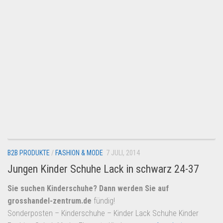
B2B PRODUKTE
/
FASHION & MODE
7 JULI, 2014
Jungen Kinder Schuhe Lack in schwarz 24-37
Sie suchen Kinderschuhe? Dann werden Sie auf
grosshandel-zentrum.de
fündig!
Sonderposten – Kinderschuhe – Kinder Lack Schuhe Kinder