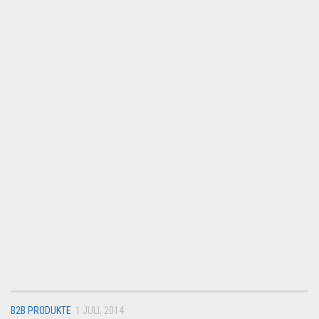
B2B PRODUKTE
1 JULI, 2014