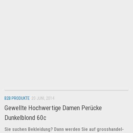
B2B PRODUKTE
20 JUNI, 2014
Gewellte Hochwertige Damen Perücke
Dunkelblond 60c
Sie suchen Bekleidung? Dann werden Sie auf
grosshandel-