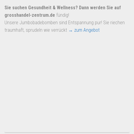
Sie suchen Gesundheit & Wellness? Dann werden Sie auf
grosshandel-zentrum.de
fündig!
Unsere Jumbobadebomben sind Entspannung pur! Sie riechen
traumhaft, sprudeln wie verrückt
→ zum Angebot