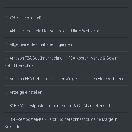
#20780 (kein Titel)
Aktuelle Edelmetall-Kurse direkt auf Ihrer Webseite
Allgemeine Geschäftsbedingungen
Amazon FBA Gebührenrechner – FBA-Kosten, Marge & Gewinn
sofort berechnen
Amazon-FBA-Gebührenrechner Widget für deinen Blog/Webseite
Anzeige einstellen
B2B-FAQ: Restposten, Import, Export & Großhandel erklärt
B2B-Restposten-Kalkulator: So berechnest du deine Marge in
Sekunden