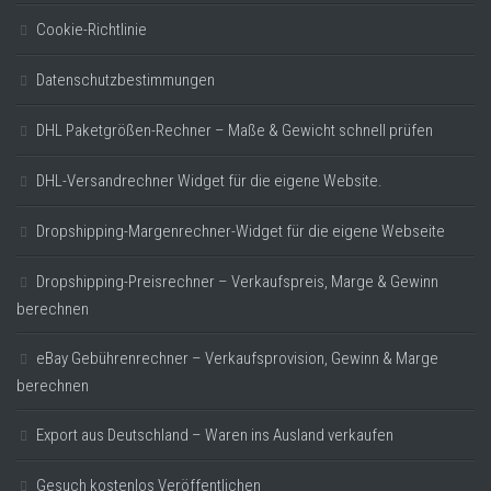
Cookie-Richtlinie
Datenschutzbestimmungen
DHL Paketgrößen-Rechner – Maße & Gewicht schnell prüfen
DHL-Versandrechner Widget für die eigene Website.
Dropshipping-Margenrechner-Widget für die eigene Webseite
Dropshipping-Preisrechner – Verkaufspreis, Marge & Gewinn
berechnen
eBay Gebührenrechner – Verkaufsprovision, Gewinn & Marge
berechnen
Export aus Deutschland – Waren ins Ausland verkaufen
Gesuch kostenlos Veröffentlichen