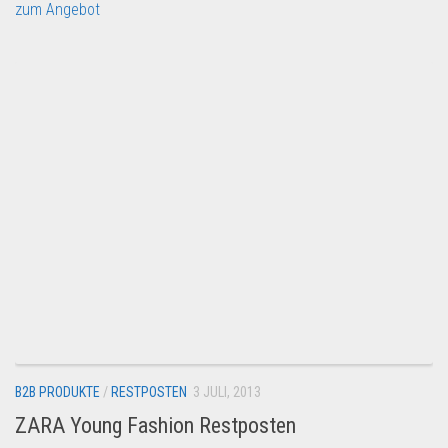
zum Angebot
B2B PRODUKTE
/
RESTPOSTEN
3 JULI, 2013
ZARA Young Fashion Restposten