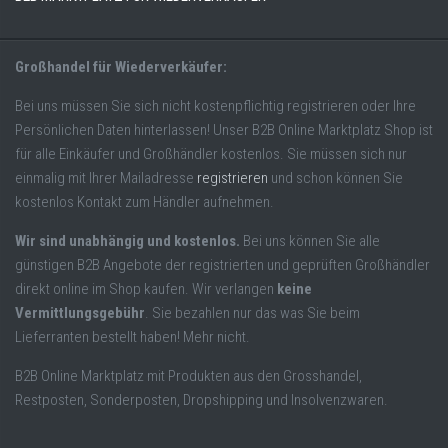
Großhandel für Wiederverkäufer:
Bei uns müssen Sie sich nicht kostenpflichtig registrieren oder Ihre
Persönlichen Daten hinterlassen! Unser B2B Online Marktplatz Shop ist
für alle Einkäufer und Großhändler kostenlos. Sie müssen sich nur
einmalig mit Ihrer Mailadresse
registrieren
und schon können Sie
kostenlos Kontakt zum Händler aufnehmen.
Wir sind unabhängig und kostenlos.
Bei uns können Sie alle
günstigen B2B Angebote der registrierten und geprüften Großhändler
direkt online im Shop kaufen. Wir verlangen
keine
Vermittlungsgebühr
. Sie bezahlen nur das was Sie beim
Lieferranten bestellt haben! Mehr nicht.
B2B Online Marktplatz mit Produkten aus den Grosshandel,
Restposten, Sonderposten, Dropshipping und Insolvenzwaren.