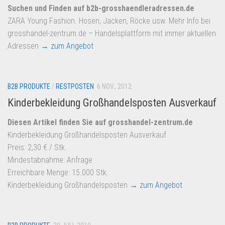
Suchen und Finden auf b2b-grosshaendleradressen.de
ZARA Young Fashion. Hosen, Jacken, Röcke usw. Mehr Info bei
grosshandel-zentrum.de – Handelsplattform mit immer aktuellen
Adressen
→ zum Angebot
B2B PRODUKTE
/
RESTPOSTEN
6 NOV., 2012
Kinderbekleidung Großhandelsposten Ausverkauf
Diesen Artikel finden Sie auf grosshandel-zentrum.de
Kinderbekleidung Großhandelsposten Ausverkauf
Preis: 2,30 € / Stk.
Mindestabnahme: Anfrage
Erreichbare Menge: 15.000 Stk.
Kinderbekleidung Großhandelsposten
→ zum Angebot