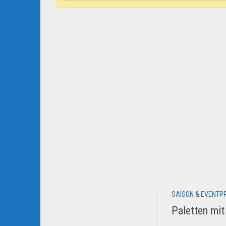
SAISON & EVENTP
Paletten mi