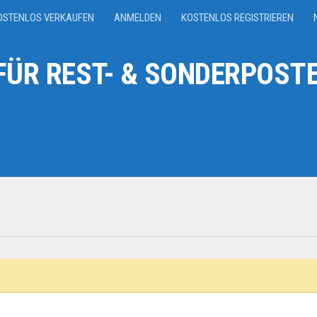
OSTENLOS VERKAUFEN
ANMELDEN
KOSTENLOS REGISTRIEREN
ÜR REST- & SONDERPOSTE