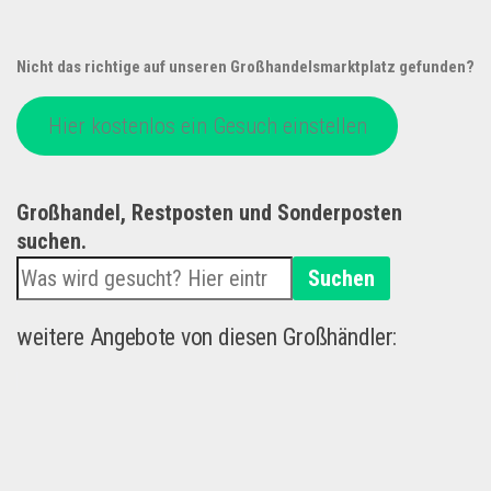
Nicht das richtige auf unseren Großhandelsmarktplatz gefunden?
Hier kostenlos ein Gesuch einstellen
Großhandel, Restposten und Sonderposten
suchen.
Suchen
weitere Angebote von diesen Großhändler: