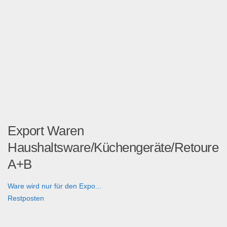
Export Waren
Haushaltsware/Küchengeräte/Retoure
A+B
Ware wird nur für den Expo...
Restposten