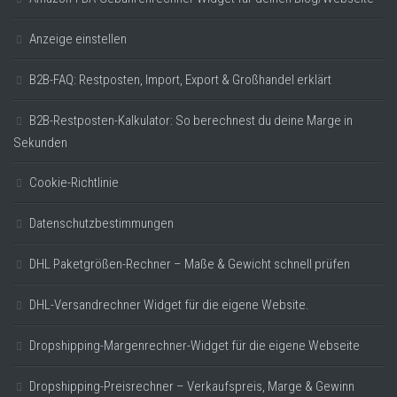
Anzeige einstellen
B2B-FAQ: Restposten, Import, Export & Großhandel erklärt
B2B-Restposten-Kalkulator: So berechnest du deine Marge in
Sekunden
Cookie-Richtlinie
Datenschutzbestimmungen
DHL Paketgrößen-Rechner – Maße & Gewicht schnell prüfen
DHL-Versandrechner Widget für die eigene Website.
Dropshipping-Margenrechner-Widget für die eigene Webseite
Dropshipping-Preisrechner – Verkaufspreis, Marge & Gewinn