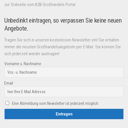
zur Sratseite vom B2B Großhandels Portal
Unbedinkt eintragen, so verpassen Sie keine neuen
Angebote.
Tragen Sie sich in unseren kostenlosen Newsletter ein! Sie erhalten
immer die neusten Großhandelsangebote per E-Mail. Sie können Sie
sich jederzeit wieder austragen!
Vorname u. Nachname
Email
Eine Abmeldung vom Newsletter ist jederzeit möglich.