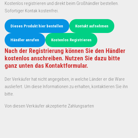
Kostenlos registrieren und direkt beim Großhändler bestellen.
Sofortiger Kontak kostenfrei.
Dieses Produkt hier bestellen
Kontakt aufnehmen
Händler anrufen
Kostenlos Registrieren
Nach der Registrierung können Sie den Händler
kostenlos anschreiben. Nutzen Sie dazu bitte
ganz unten das Kontaktformular.
Der Verkäufer hat nicht angegeben, in welche Länder er die Ware
ausliefert. Um diese Informationen zu erhalten, kontaktieren Sie ihn
bitte.
Von diesen Verkäufer akzeptierte Zahlungsarten