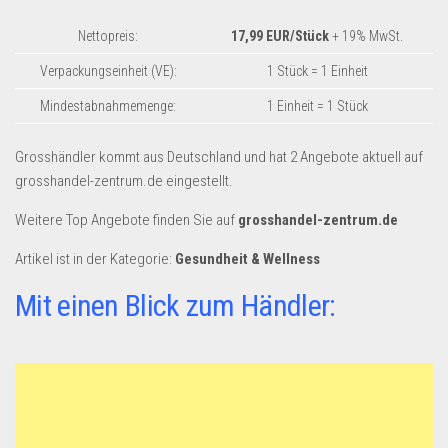
Nettopreis:
17,99 EUR/Stück
+ 19% MwSt.
Verpackungseinheit (VE):
1 Stück = 1 Einheit
Mindestabnahmemenge:
1 Einheit = 1 Stück
Grosshändler kommt aus Deutschland und hat 2 Angebote aktuell auf
grosshandel-zentrum.de eingestellt.
Weitere Top Angebote finden Sie auf
grosshandel-zentrum.de
Artikel ist in der Kategorie:
Gesundheit & Wellness
Mit einen Blick zum Händler: