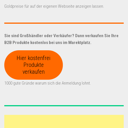
Goldpreise für auf der eigenen Webseite anzeigen lassen.
Sie sind Großhändler oder Verkäufer? Dann verkaufen Sie Ihre
B2B Produkte kostenlos bei uns im Marektplatz.
Hier kostenfrei
Produkte
verkaufen
1000 gute Gründe warum sich die Anmeldung lohnt.