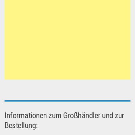
Informationen zum Großhändler und zur
Bestellung: