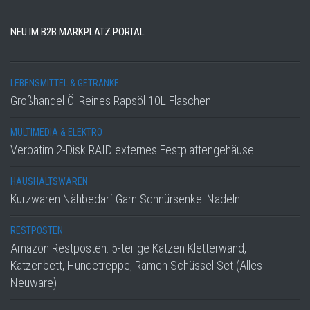
NEU IM B2B MARKPLATZ PORTAL
LEBENSMITTEL & GETRÄNKE
Großhandel Öl Reines Rapsöl 10L Flaschen
MULTIMEDIA & ELEKTRO
Verbatim 2-Disk RAID externes Festplattengehäuse
HAUSHALTSWAREN
Kurzwaren Nähbedarf Garn Schnürsenkel Nadeln
RESTPOSTEN
Amazon Restposten: 5-teilige Katzen Kletterwand,
Katzenbett, Hundetreppe, Ramen Schüssel Set (Alles
Neuware)