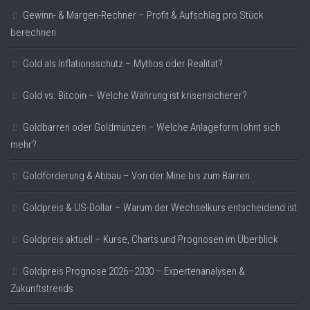
Gewinn- & Margen-Rechner – Profit & Aufschlag pro Stück
berechnen
Gold als Inflationsschutz – Mythos oder Realität?
Gold vs. Bitcoin – Welche Währung ist krisensicherer?
Goldbarren oder Goldmünzen – Welche Anlageform lohnt sich
mehr?
Goldförderung & Abbau – Von der Mine bis zum Barren
Goldpreis & US-Dollar – Warum der Wechselkurs entscheidend ist
Goldpreis aktuell – Kurse, Charts und Prognosen im Überblick
Goldpreis Prognose 2026–2030 – Expertenanalysen &
Zukunftstrends