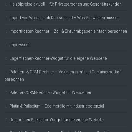
Heizölpreise aktuell – für Privatpersonen und Geschäftskunden
Import von Waren nach Deutschland – Was Sie wissen müssen
Importkosten-Rechner – Zoll & Einfuhrabgaben einfach berechnen
Impressum
Lagerflächen-Rechner-Widget für die eigene Webseite
Paletten- & CBM-Rechner – Volumen in m³ und Containerbedarf
berechnen
Paletten-/CBM-Rechner-Widget für Webseiten
Platin & Palladium – Edelmetalle mit Industriepotenzial
Restposten-Kalkulator-Widget für die eigene Website