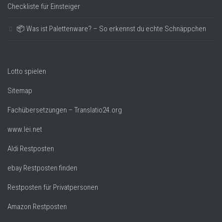
Checkliste für Einsteiger
📦 Was ist Palettenware? – So erkennst du echte Schnäppchen
Lotto spielen
Sitemap
Fachübersetzungen – Translatio24.org
www.lei.net
Aldi Restposten
ebay Restposten finden
Restposten für Privatpersonen
Amazon Restposten