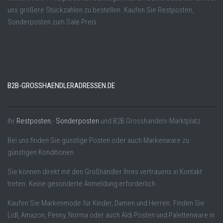
uns größere Stückzahlen zu bestellen. Kaufen Sie Restposten,
Sonderposten zum Sale Preis.
B2B-GROSSHAENDLERADRESSEN.DE
Ihr
Restposten
,-
Sonderposten
und B2B Grosshandels-Marktplatz.
Bei uns finden Sie günstige Posten oder auch Markenware zu
günstigen Konditionen.
Sie können direkt mit den Großhändler Ihres vertrauens in Kontakt
treten. Keine gesonderte Anmeldung erforderlich.
Kaufen Sie Markenmode für Kinder, Damen und Herren. Finden Sie
Lidl, Amazon, Penny, Norma oder auch Aldi Posten und Palettenware in