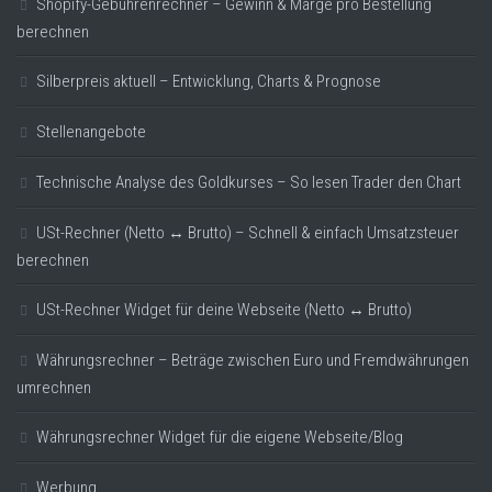
Shopify-Gebührenrechner – Gewinn & Marge pro Bestellung
berechnen
Silberpreis aktuell – Entwicklung, Charts & Prognose
Stellenangebote
Technische Analyse des Goldkurses – So lesen Trader den Chart
USt-Rechner (Netto ↔ Brutto) – Schnell & einfach Umsatzsteuer
berechnen
USt-Rechner Widget für deine Webseite (Netto ↔ Brutto)
Währungsrechner – Beträge zwischen Euro und Fremdwährungen
umrechnen
Währungsrechner Widget für die eigene Webseite/Blog
Werbung