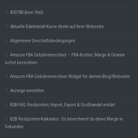
#20780 (kein Titel)
Aktuelle Edelmetall-Kurse direkt auf Ihrer Webseite
Allgemeine Geschäftsbedingungen
Amazon FBA Gebührenrechner – FBA-Kosten, Marge & Gewinn
sofort berechnen
Amazon-FBA-Gebührenrechner Widget für deinen Blog/Webseite
Anzeige einstellen
B2B-FAQ: Restposten, Import, Export & Großhandel erklärt
B2B-Restposten-Kalkulator: So berechnest du deine Marge in
Sekunden