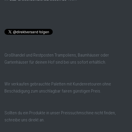
Großhandel und Restposten Trampoliens, Baumhäuser oder
Gartenhäuser für deinen Hof sind bei uns sofort erhältlich.
Wir verkaufen gebrauchte Paletten mit Kundenretouren ohne
Beschädigung zum unschlagbar fairen günstigen Preis.
Sollten du ein Produkte in unser Preissuchmschine nicht finden,
schreibe uns direkt an.