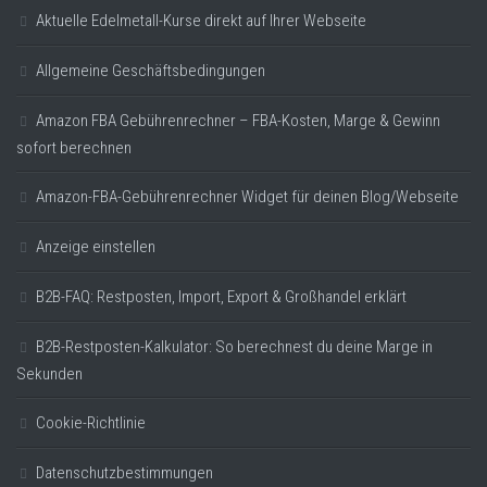
Aktuelle Edelmetall-Kurse direkt auf Ihrer Webseite
Allgemeine Geschäftsbedingungen
Amazon FBA Gebührenrechner – FBA-Kosten, Marge & Gewinn
sofort berechnen
Amazon-FBA-Gebührenrechner Widget für deinen Blog/Webseite
Anzeige einstellen
B2B-FAQ: Restposten, Import, Export & Großhandel erklärt
B2B-Restposten-Kalkulator: So berechnest du deine Marge in
Sekunden
Cookie-Richtlinie
Datenschutzbestimmungen