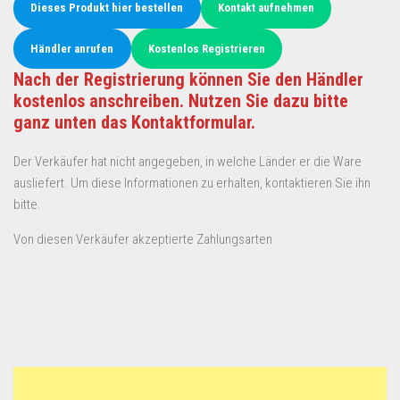
Dieses Produkt hier bestellen
Kontakt aufnehmen
Händler anrufen
Kostenlos Registrieren
Nach der Registrierung können Sie den Händler
kostenlos anschreiben. Nutzen Sie dazu bitte
ganz unten das Kontaktformular.
Der Verkäufer hat nicht angegeben, in welche Länder er die Ware
ausliefert. Um diese Informationen zu erhalten, kontaktieren Sie ihn
bitte.
Von diesen Verkäufer akzeptierte Zahlungsarten