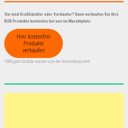
Sie sind Großhändler oder Verkäufer? Dann verkaufen Sie Ihre
B2B Produkte kostenlos bei uns im Marektplatz.
Hier kostenfrei
Produkte
verkaufen
1000 gute Gründe warum sich die Anmeldung lohnt.