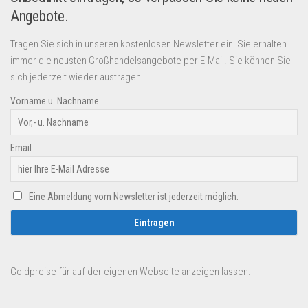
Angebote.
Tragen Sie sich in unseren kostenlosen Newsletter ein! Sie erhalten
immer die neusten Großhandelsangebote per E-Mail. Sie können Sie
sich jederzeit wieder austragen!
Vorname u. Nachname
Email
Eine Abmeldung vom Newsletter ist jederzeit möglich.
Goldpreise für auf der eigenen Webseite anzeigen lassen.