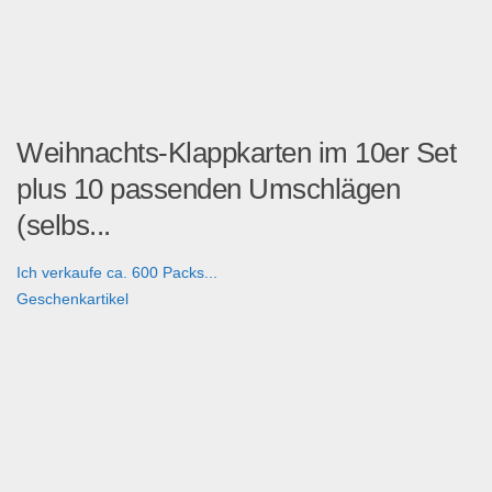
Weihnachts-Klappkarten im 10er Set
plus 10 passenden Umschlägen
(selbs...
Ich verkaufe ca. 600 Packs...
Geschenkartikel