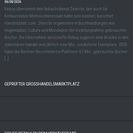
06/08/2026
Rebuy übernimmt den Ankaufsdienst Zeercle, der auch für
Konkurrenten Momox interessant hätte sein können, berichtet
Handelsblatt.com. Zeercle organisiere in Buchhandlungen wie
Hugendubel, Cultura und Mondadori die Inzahlungnahme gebrauchter
Bücher. Die Übernahme verschaffe Rebuy zugleich eine Brücke in den
stationären Handel und jährlich eine Mio. zusätzliche Exemplare. 2024
habe die Berliner Recommerce-Plattform 9,7 Mio. gebrauchte Bücher
[…]
GEPRÜFTER GROSSHANDELSMARKTPLATZ