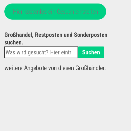
Hier kostenlos ein Gesuch einstellen
Großhandel, Restposten und Sonderposten
suchen.
Suchen
weitere Angebote von diesen Großhändler: