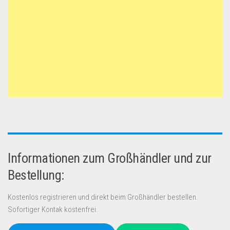
Informationen zum Großhändler und zur
Bestellung:
Kostenlos registrieren und direkt beim Großhändler bestellen.
Sofortiger Kontak kostenfrei.