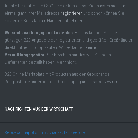
für alle Einkäufer und Großhändler kostenlos. Sie müssen sich nur
einmalig mit Ihrer Mailadresse
registrieren
und schon können Sie
kostenlos Kontakt zum Händler aufnehmen.
Wir sind unabhängig und kostenlos.
Bei uns können Sie alle
günstigen B2B Angebote der registrierten und geprüften Großhändler
direkt online im Shop kaufen. Wir verlangen
keine
Vermittlungsgebühr
. Sie bezahlen nur das was Sie beim
Lieferranten bestellt haben! Mehr nicht.
B2B Online Marktplatz mit Produkten aus den Grosshandel,
Restposten, Sonderposten, Dropshipping und Insolvenzwaren.
NACHRICHTEN AUS DER WIRTSCHAFT
Rebuy schnappt sich Buchankäufer Zeercle