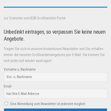
zur Sratseite vom B2B Großhandels Portal
Unbedinkt eintragen, so verpassen Sie keine neuen
Angebote.
Tragen Sie sich in unseren kostenlosen Newsletter ein! Sie erhalten
immer die neusten Großhandelsangebote per E-Mail. Sie können Sie
sich jederzeit wieder austragen!
Vorname u. Nachname
Email
Eine Abmeldung vom Newsletter ist jederzeit möglich.