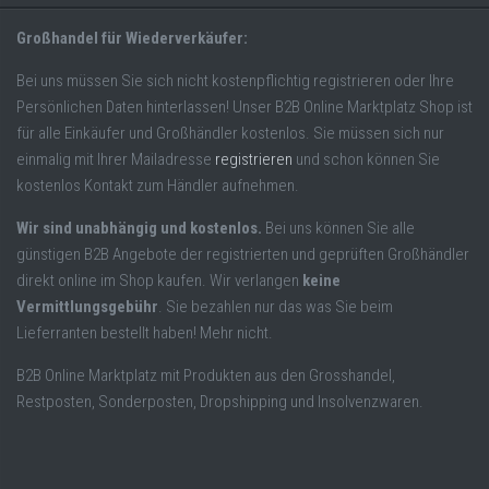
Großhandel für Wiederverkäufer:
Bei uns müssen Sie sich nicht kostenpflichtig registrieren oder Ihre
Persönlichen Daten hinterlassen! Unser B2B Online Marktplatz Shop ist
für alle Einkäufer und Großhändler kostenlos. Sie müssen sich nur
einmalig mit Ihrer Mailadresse
registrieren
und schon können Sie
kostenlos Kontakt zum Händler aufnehmen.
Wir sind unabhängig und kostenlos.
Bei uns können Sie alle
günstigen B2B Angebote der registrierten und geprüften Großhändler
direkt online im Shop kaufen. Wir verlangen
keine
Vermittlungsgebühr
. Sie bezahlen nur das was Sie beim
Lieferranten bestellt haben! Mehr nicht.
B2B Online Marktplatz mit Produkten aus den Grosshandel,
Restposten, Sonderposten, Dropshipping und Insolvenzwaren.