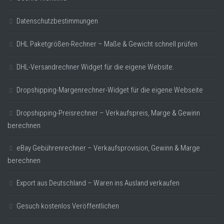
Datenschutzbestimmungen
DHL Paketgrößen-Rechner – Maße & Gewicht schnell prüfen
DHL-Versandrechner Widget für die eigene Website.
Dropshipping-Margenrechner-Widget für die eigene Webseite
Dropshipping-Preisrechner – Verkaufspreis, Marge & Gewinn
berechnen
eBay Gebührenrechner – Verkaufsprovision, Gewinn & Marge
berechnen
Export aus Deutschland – Waren ins Ausland verkaufen
Gesuch kostenlos Veröffentlichen