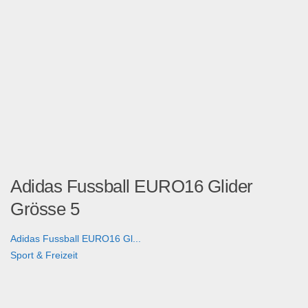
Adidas Fussball EURO16 Glider
Grösse 5
Adidas Fussball EURO16 Gl...
Sport & Freizeit