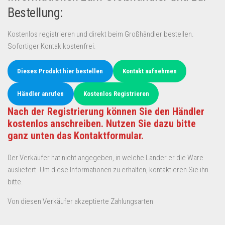
Bestellung:
Kostenlos registrieren und direkt beim Großhändler bestellen.
Sofortiger Kontak kostenfrei.
Dieses Produkt hier bestellen
Kontakt aufnehmen
Händler anrufen
Kostenlos Registrieren
Nach der Registrierung können Sie den Händler
kostenlos anschreiben. Nutzen Sie dazu bitte
ganz unten das Kontaktformular.
Der Verkäufer hat nicht angegeben, in welche Länder er die Ware
ausliefert. Um diese Informationen zu erhalten, kontaktieren Sie ihn
bitte.
Von diesen Verkäufer akzeptierte Zahlungsarten