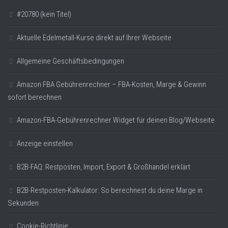
#20780 (kein Titel)
Aktuelle Edelmetall-Kurse direkt auf Ihrer Webseite
Allgemeine Geschäftsbedingungen
Amazon FBA Gebührenrechner – FBA-Kosten, Marge & Gewinn
sofort berechnen
Amazon-FBA-Gebührenrechner Widget für deinen Blog/Webseite
Anzeige einstellen
B2B-FAQ: Restposten, Import, Export & Großhandel erklärt
B2B-Restposten-Kalkulator: So berechnest du deine Marge in
Sekunden
Cookie-Richtlinie