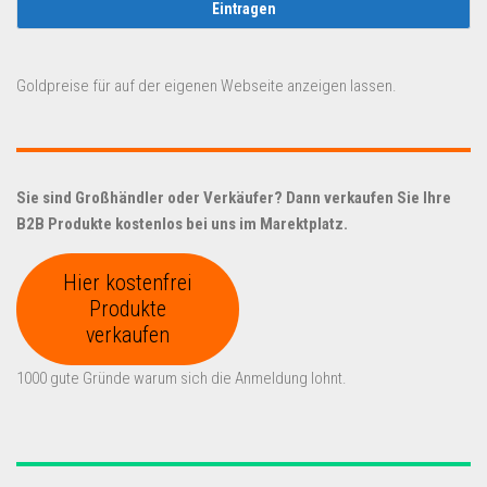
Goldpreise für auf der eigenen Webseite anzeigen lassen.
Sie sind Großhändler oder Verkäufer? Dann verkaufen Sie Ihre
B2B Produkte kostenlos bei uns im Marektplatz.
Hier kostenfrei
Produkte
verkaufen
1000 gute Gründe warum sich die Anmeldung lohnt.