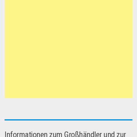
Informationen zum Großhändler und zur