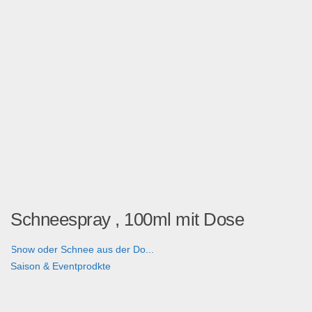
Schneespray , 100ml mit Dose
Snow oder Schnee aus der Do...
Saison & Eventprodkte