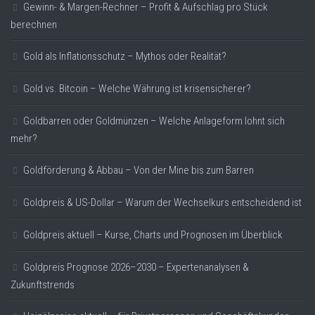
Gewinn- & Margen-Rechner – Profit & Aufschlag pro Stück
berechnen
Gold als Inflationsschutz – Mythos oder Realität?
Gold vs. Bitcoin – Welche Währung ist krisensicherer?
Goldbarren oder Goldmünzen – Welche Anlageform lohnt sich
mehr?
Goldförderung & Abbau – Von der Mine bis zum Barren
Goldpreis & US-Dollar – Warum der Wechselkurs entscheidend ist
Goldpreis aktuell – Kurse, Charts und Prognosen im Überblick
Goldpreis Prognose 2026–2030 – Expertenanalysen &
Zukunftstrends