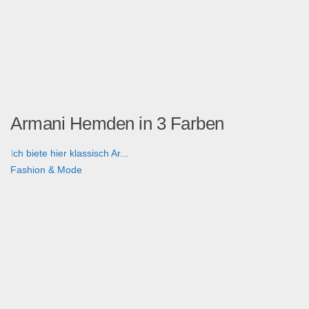
Armani Hemden in 3 Farben
Ich biete hier klassisch Ar...
Fashion & Mode