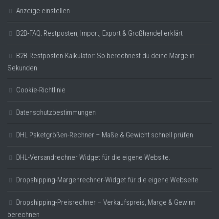
Anzeige einstellen
B2B-FAQ: Restposten, Import, Export & Großhandel erklärt
B2B-Restposten-Kalkulator: So berechnest du deine Marge in
Sekunden
Cookie-Richtlinie
Datenschutzbestimmungen
DHL Paketgrößen-Rechner – Maße & Gewicht schnell prüfen
DHL-Versandrechner Widget für die eigene Website.
Dropshipping-Margenrechner-Widget für die eigene Webseite
Dropshipping-Preisrechner – Verkaufspreis, Marge & Gewinn
berechnen