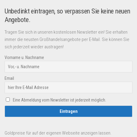
Unbedinkt eintragen, so verpassen Sie keine neuen
Angebote.
Tragen Sie sich in unseren kostenlosen Newsletter ein! Sie erhalten
immer die neusten Großhandelsangebote per E-Mail. Sie können Sie
sich jederzeit wieder austragen!
Vorname u. Nachname
Email
Eine Abmeldung vom Newsletter ist jederzeit möglich.
Goldpreise für auf der eigenen Webseite anzeigen lassen.