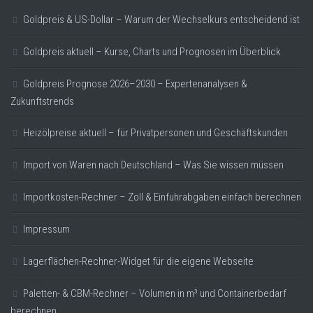
Goldpreis & US-Dollar – Warum der Wechselkurs entscheidend ist
Goldpreis aktuell – Kurse, Charts und Prognosen im Überblick
Goldpreis Prognose 2026–2030 – Expertenanalysen &
Zukunftstrends
Heizölpreise aktuell – für Privatpersonen und Geschäftskunden
Import von Waren nach Deutschland – Was Sie wissen müssen
Importkosten-Rechner – Zoll & Einfuhrabgaben einfach berechnen
Impressum
Lagerflächen-Rechner-Widget für die eigene Webseite
Paletten- & CBM-Rechner – Volumen in m³ und Containerbedarf
berechnen