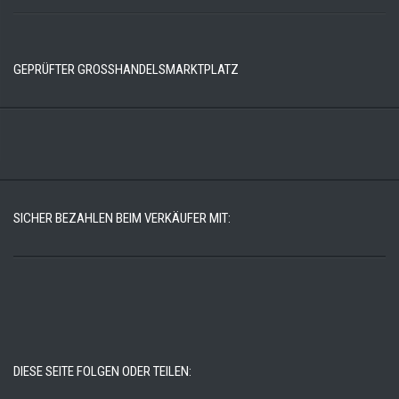
GEPRÜFTER GROSSHANDELSMARKTPLATZ
SICHER BEZAHLEN BEIM VERKÄUFER MIT:
DIESE SEITE FOLGEN ODER TEILEN: