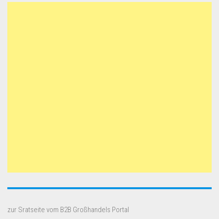
zur Sratseite vom B2B Großhandels Portal