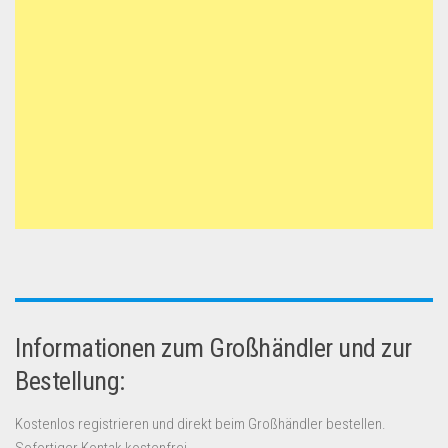
Informationen zum Großhändler und zur
Bestellung:
Kostenlos registrieren und direkt beim Großhändler bestellen.