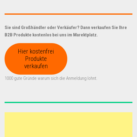
Sie sind Großhändler oder Verkäufer? Dann verkaufen Sie Ihre
B2B Produkte kostenlos bei uns im Marektplatz.
Hier kostenfrei
Produkte
verkaufen
1000 gute Gründe warum sich die Anmeldung lohnt.