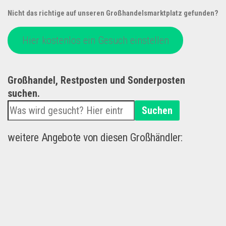
Nicht das richtige auf unseren Großhandelsmarktplatz gefunden?
Hier kostenlos ein Gesuch einstellen
Großhandel, Restposten und Sonderposten
suchen.
Suchen
weitere Angebote von diesen Großhändler: