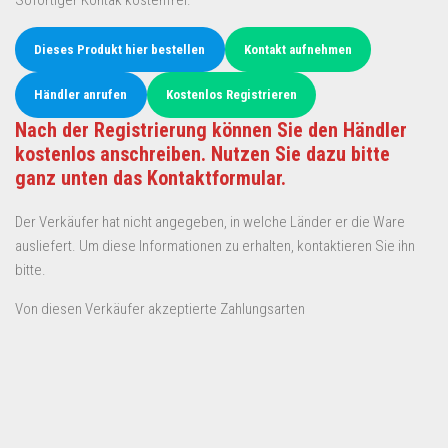
Sofortiger Kontak kostenfrei.
Dieses Produkt hier bestellen
Kontakt aufnehmen
Händler anrufen
Kostenlos Registrieren
Nach der Registrierung können Sie den Händler
kostenlos anschreiben. Nutzen Sie dazu bitte
ganz unten das Kontaktformular.
Der Verkäufer hat nicht angegeben, in welche Länder er die Ware
ausliefert. Um diese Informationen zu erhalten, kontaktieren Sie ihn
bitte.
Von diesen Verkäufer akzeptierte Zahlungsarten