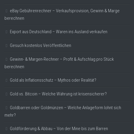
eBay Gebührenrechner – Verkaufsprovision, Gewinn & Marge
berechnen
Export aus Deutschland – Waren ins Ausland verkaufen
Gesuch kostenlos Veröffentlichen
Gewinn- & Margen-Rechner – Profit & Aufschlag pro Stück
berechnen
Gold als Inflationsschutz – Mythos oder Realität?
Gold vs. Bitcoin – Welche Währung ist krisensicherer?
Goldbarren oder Goldmünzen – Welche Anlageform lohnt sich
mehr?
Goldförderung & Abbau – Von der Mine bis zum Barren