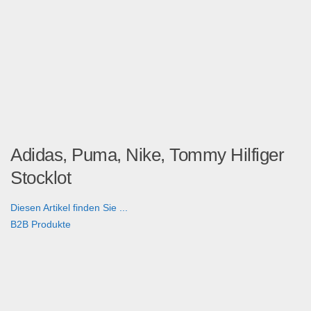
Adidas, Puma, Nike, Tommy Hilfiger
Stocklot
Diesen Artikel finden Sie ...
B2B Produkte