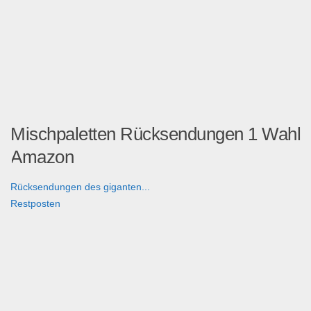
Mischpaletten Rücksendungen 1 Wahl
Amazon
Rücksendungen des giganten...
Restposten