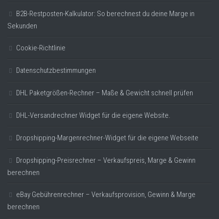
B2B-Restposten-Kalkulator: So berechnest du deine Marge in
Sekunden
Cookie-Richtlinie
Datenschutzbestimmungen
DHL Paketgrößen-Rechner – Maße & Gewicht schnell prüfen
DHL-Versandrechner Widget für die eigene Website.
Dropshipping-Margenrechner-Widget für die eigene Webseite
Dropshipping-Preisrechner – Verkaufspreis, Marge & Gewinn
berechnen
eBay Gebührenrechner – Verkaufsprovision, Gewinn & Marge
berechnen