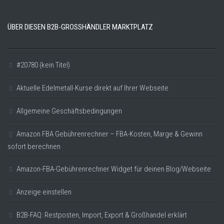
ÜBER DIESEN B2B-GROSSHÄNDLER MARKTPLATZ
#20780 (kein Titel)
Aktuelle Edelmetall-Kurse direkt auf Ihrer Webseite
Allgemeine Geschäftsbedingungen
Amazon FBA Gebührenrechner – FBA-Kosten, Marge & Gewinn
sofort berechnen
Amazon-FBA-Gebührenrechner Widget für deinen Blog/Webseite
Anzeige einstellen
B2B-FAQ: Restposten, Import, Export & Großhandel erklärt