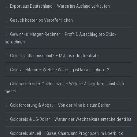
Export aus Deutschland – Waren ins Ausland verkaufen
Gesuch kostenlos Veröffentlichen
Gewinn- & Margen-Rechner – Profit & Aufschlag pro Stück
berechnen
Gold als Inflationsschutz – Mythos oder Realität?
Gold vs. Bitcoin – Welche Währung ist krisensicherer?
Goldbarren oder Goldmünzen – Welche Anlageform lohnt sich
mehr?
Goldförderung & Abbau – Von der Mine bis zum Barren
Goldpreis & US-Dollar – Warum der Wechselkurs entscheidend ist
Goldpreis aktuell – Kurse, Charts und Prognosen im Überblick