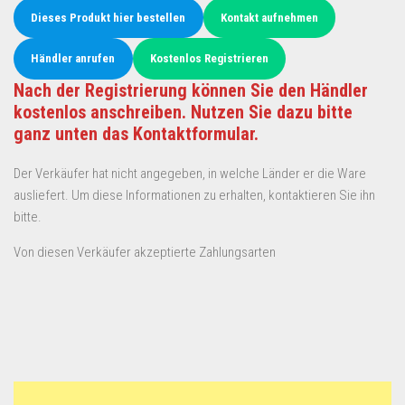
Dieses Produkt hier bestellen
Kontakt aufnehmen
Händler anrufen
Kostenlos Registrieren
Nach der Registrierung können Sie den Händler
kostenlos anschreiben. Nutzen Sie dazu bitte
ganz unten das Kontaktformular.
Der Verkäufer hat nicht angegeben, in welche Länder er die Ware
ausliefert. Um diese Informationen zu erhalten, kontaktieren Sie ihn
bitte.
Von diesen Verkäufer akzeptierte Zahlungsarten