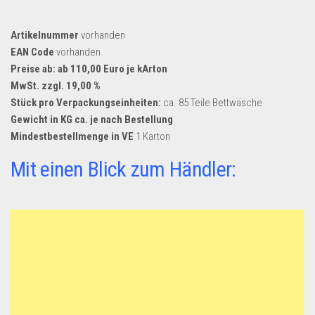
Artikelnummer
vorhanden
EAN Code
vorhanden
Preise ab: ab 110,00 Euro je kArton
MwSt. zzgl. 19,00 %
Stück pro Verpackungseinheiten:
ca. 85 Teile Bettwäsche
Gewicht in KG ca. je nach Bestellung
Mindestbestellmenge in VE
1 Karton
Mit einen Blick zum Händler: