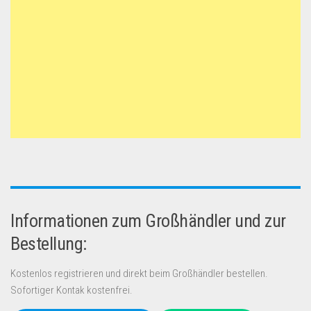
Informationen zum Großhändler und zur
Bestellung:
Kostenlos registrieren und direkt beim Großhändler bestellen.
Sofortiger Kontak kostenfrei.