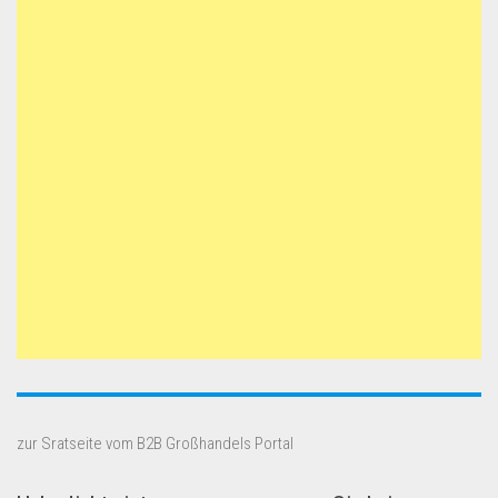
zur Sratseite vom B2B Großhandels Portal