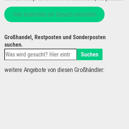
Hier kostenlos ein Gesuch einstellen
Großhandel, Restposten und Sonderposten
suchen.
Suchen
weitere Angebote von diesen Großhändler: