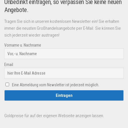
Unbedinkt eintragen, so verpassen Sie keine neuen
Angebote.
Tragen Sie sich in unseren kostenlosen Newsletter ein! Sie erhalten
immer die neusten Großhandelsangebote per E-Mail. Sie können Sie
sich jederzeit wieder austragen!
Vorname u. Nachname
Email
Eine Abmeldung vom Newsletter ist jederzeit möglich.
Goldpreise für auf der eigenen Webseite anzeigen lassen.