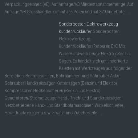
Verpackungseinheit (VE): Auf Anfrage/VB Mindestabnahmemenge: Auf
Anfrage/VB Grosshändler kommt aus Polen und hat 320 Angebote ...
Sonderposten Elektrowerkzeug
Kundenrückläufer
Sonderposten
Elektrowerkzeug -
Kundenrückläufer/Retouren B/C Mix
Ware Handwerkzeuge Elektro / Benzin
Sägen, Es handelt sich um unsortierte
Paletten mit Werkzeugen aus folgenden
Bereichen: Bohrmaschinen, Bohrhämmer- und Schrauber Akku
Schrauber Handkreissägen Kettensägen (Benzin und Elektro)
Kompressoren Heckenscheren (Benzin und Elektro)
Generatoren/Stromerzeuge Hand-, Tisch- und Standkreissägen
Netzbetriebene Hand- und Standbohrmaschinen Winkelschleifer ,
Hochdruckreiniger u.s.w. Ersatz- und Zubehörteile ...