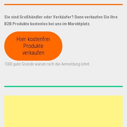
Sie sind Großhändler oder Verkäufer? Dann verkaufen Sie Ihre
B2B Produkte kostenlos bei uns im Marektplatz.
Hier kostenfrei
Produkte
verkaufen
1000 gute Gründe warum sich die Anmeldung lohnt.