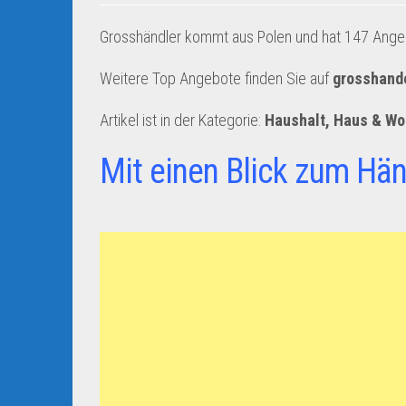
Grosshändler kommt aus Polen und hat 147 Angebo
Weitere Top Angebote finden Sie auf
grosshand
Artikel ist in der Kategorie:
Haushalt, Haus & W
Mit einen Blick zum Hän