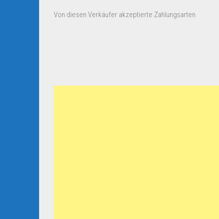
Von diesen Verkäufer akzeptierte Zahlungsarten