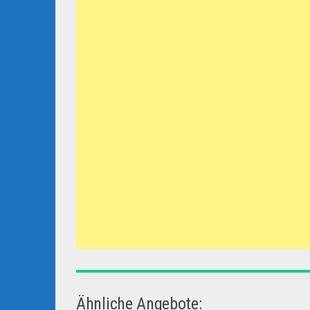
Ähnliche Angebote: