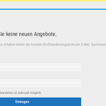
Sie keine neuen Angebote.
Sie erhalten immer die neusten Großhandelsangebote per E-Mail. Sie können
sletter ist jederzeit möglich.