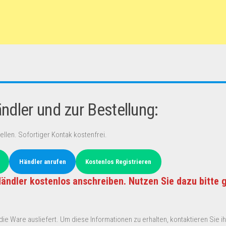
dler und zur Bestellung:
ellen. Sofortiger Kontak kostenfrei.
Händler anrufen
Kostenlos Registrieren
ändler kostenlos anschreiben. Nutzen Sie dazu bitte 
ie Ware ausliefert. Um diese Informationen zu erhalten, kontaktieren Sie ihn