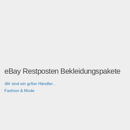
eBay Restposten Bekleidungspakete
Wir sind ein grßer Händler...
Fashion & Mode