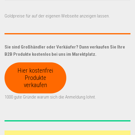
Goldpreise für auf der eigenen Webseite anzeigen lassen.
Sie sind Großhändler oder Verkäufer? Dann verkaufen Sie Ihre
B2B Produkte kostenlos bei uns im Marektplatz.
Hier kostenfrei
Produkte
verkaufen
1000 gute Gründe warum sich die Anmeldung lohnt.