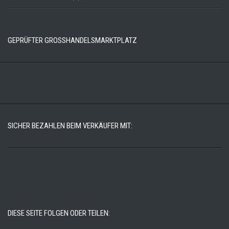
GEPRÜFTER GROSSHANDELSMARKTPLATZ
SICHER BEZAHLEN BEIM VERKÄUFER MIT:
DIESE SEITE FOLGEN ODER TEILEN: