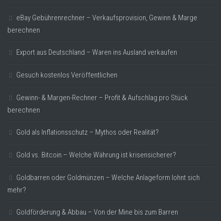
eBay Gebührenrechner – Verkaufsprovision, Gewinn & Marge
berechnen
Export aus Deutschland – Waren ins Ausland verkaufen
Gesuch kostenlos Veröffentlichen
Gewinn- & Margen-Rechner – Profit & Aufschlag pro Stück
berechnen
Gold als Inflationsschutz – Mythos oder Realität?
Gold vs. Bitcoin – Welche Währung ist krisensicherer?
Goldbarren oder Goldmünzen – Welche Anlageform lohnt sich
mehr?
Goldförderung & Abbau – Von der Mine bis zum Barren