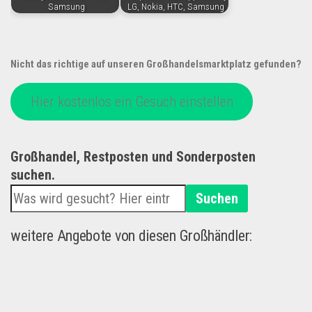
Samsung
LG, Nokia, HTC, Samsung
Nicht das richtige auf unseren Großhandelsmarktplatz gefunden?
Hier kostenlos ein Gesuch einstellen
Großhandel, Restposten und Sonderposten
suchen.
Suchen
weitere Angebote von diesen Großhändler: