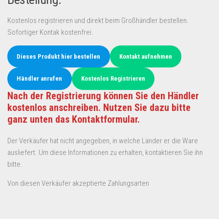
Kostenlos registrieren und direkt beim Großhändler bestellen.
Sofortiger Kontak kostenfrei.
Dieses Produkt hier bestellen
Kontakt aufnehmen
Händler anrufen
Kostenlos Registrieren
Nach der Registrierung können Sie den Händler
kostenlos anschreiben. Nutzen Sie dazu bitte
ganz unten das Kontaktformular.
Der Verkäufer hat nicht angegeben, in welche Länder er die Ware
ausliefert. Um diese Informationen zu erhalten, kontaktieren Sie ihn
bitte.
Von diesen Verkäufer akzeptierte Zahlungsarten