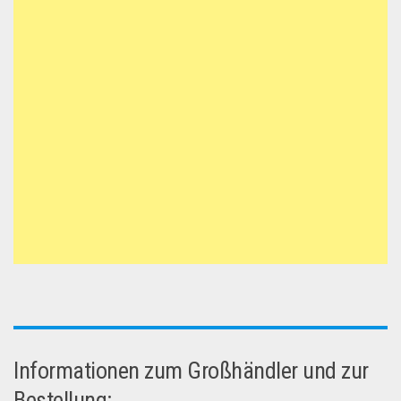
Informationen zum Großhändler und zur
Bestellung: