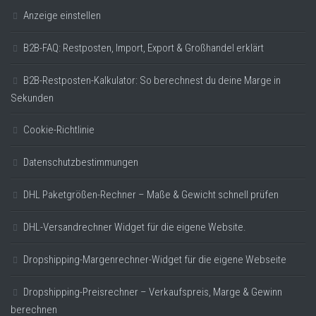
Anzeige einstellen
B2B-FAQ: Restposten, Import, Export & Großhandel erklärt
B2B-Restposten-Kalkulator: So berechnest du deine Marge in
Sekunden
Cookie-Richtlinie
Datenschutzbestimmungen
DHL Paketgrößen-Rechner – Maße & Gewicht schnell prüfen
DHL-Versandrechner Widget für die eigene Website.
Dropshipping-Margenrechner-Widget für die eigene Webseite
Dropshipping-Preisrechner – Verkaufspreis, Marge & Gewinn
berechnen