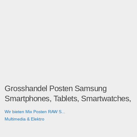
Grosshandel Posten Samsung
Smartphones, Tablets, Smartwatches,
Wir bieten Mix Posten RAW S...
Multimedia & Elektro