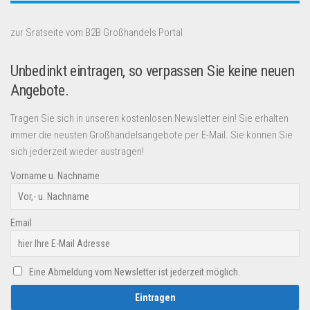
zur Sratseite vom B2B Großhandels Portal
Unbedinkt eintragen, so verpassen Sie keine neuen
Angebote.
Tragen Sie sich in unseren kostenlosen Newsletter ein! Sie erhalten
immer die neusten Großhandelsangebote per E-Mail. Sie können Sie
sich jederzeit wieder austragen!
Vorname u. Nachname
Email
Eine Abmeldung vom Newsletter ist jederzeit möglich.