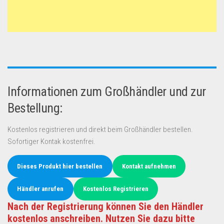
Informationen zum Großhändler und zur
Bestellung:
Kostenlos registrieren und direkt beim Großhändler bestellen.
Sofortiger Kontak kostenfrei.
Dieses Produkt hier bestellen
Kontakt aufnehmen
Händler anrufen
Kostenlos Registrieren
Nach der Registrierung können Sie den Händler
kostenlos anschreiben. Nutzen Sie dazu bitte