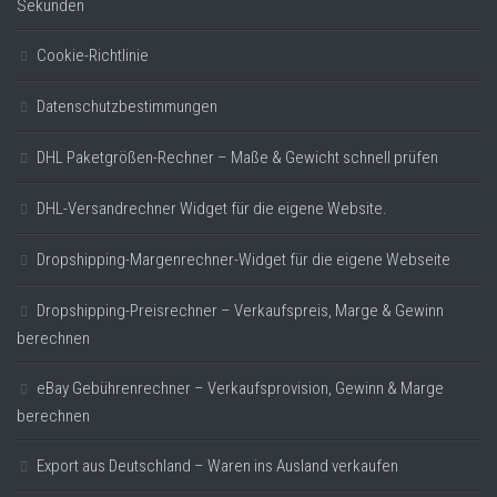
Sekunden
Cookie-Richtlinie
Datenschutzbestimmungen
DHL Paketgrößen-Rechner – Maße & Gewicht schnell prüfen
DHL-Versandrechner Widget für die eigene Website.
Dropshipping-Margenrechner-Widget für die eigene Webseite
Dropshipping-Preisrechner – Verkaufspreis, Marge & Gewinn
berechnen
eBay Gebührenrechner – Verkaufsprovision, Gewinn & Marge
berechnen
Export aus Deutschland – Waren ins Ausland verkaufen