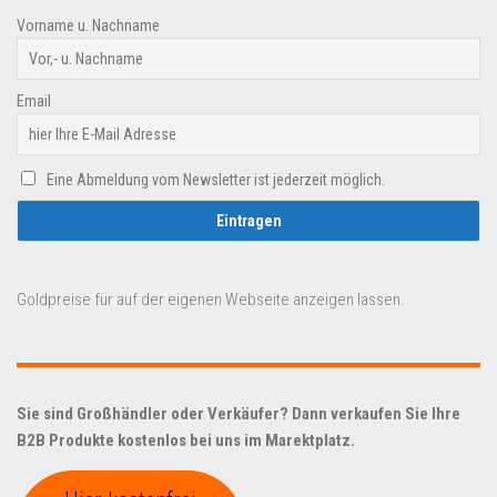
Vorname u. Nachname
Email
Eine Abmeldung vom Newsletter ist jederzeit möglich.
Goldpreise für auf der eigenen Webseite anzeigen lassen.
Sie sind Großhändler oder Verkäufer? Dann verkaufen Sie Ihre
B2B Produkte kostenlos bei uns im Marektplatz.