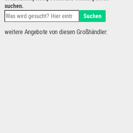
suchen.
Suchen
weitere Angebote von diesen Großhändler: