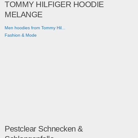
TOMMY HILFIGER HOODIE
MELANGE
Men hoodies from Tommy Hil...
Fashion & Mode
Pestclear Schnecken &