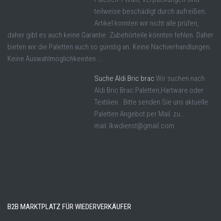
teilweise beschädigt durch aufreißen.
Artikel konnten wir nicht alle prüfen,
daher gibt es auch keine Garantie. Zubehörteile könnten fehlen. Daher
bieten wir die Paletten auch so günstig an. Keine Nachverhandlungen.
Keine Auswahlmöglichkeeiten ...
Suche Aldi Bric brac
Wir suchen nach
Aldi Bric Brac Paletten,Hartware oder
Textilien.. Bitte senden Sie uns aktuelle
Paletten Angebot per Mail zu…
mail: lkwdienst@gmail.com
B2B MARKTPLATZ FÜR WIEDERVERKÄUFER