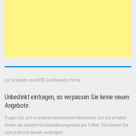
zur Sratseite vom B2B Großhandels Portal
Unbedinkt eintragen, so verpassen Sie keine neuen
Angebote.
Tragen Sie sich in unseren kostenlosen Newsletter ein! Sie erhalten
immer die neusten Großhandelsangebote per E-Mail. Sie können Sie
sich jederzeit wieder austragen!