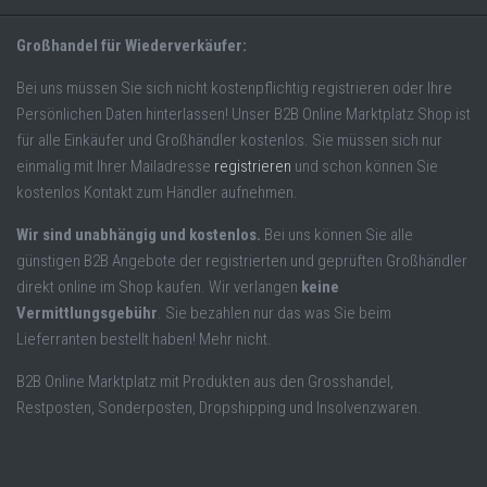
Großhandel für Wiederverkäufer:
Bei uns müssen Sie sich nicht kostenpflichtig registrieren oder Ihre
Persönlichen Daten hinterlassen! Unser B2B Online Marktplatz Shop ist
für alle Einkäufer und Großhändler kostenlos. Sie müssen sich nur
einmalig mit Ihrer Mailadresse
registrieren
und schon können Sie
kostenlos Kontakt zum Händler aufnehmen.
Wir sind unabhängig und kostenlos.
Bei uns können Sie alle
günstigen B2B Angebote der registrierten und geprüften Großhändler
direkt online im Shop kaufen. Wir verlangen
keine
Vermittlungsgebühr
. Sie bezahlen nur das was Sie beim
Lieferranten bestellt haben! Mehr nicht.
B2B Online Marktplatz mit Produkten aus den Grosshandel,
Restposten, Sonderposten, Dropshipping und Insolvenzwaren.