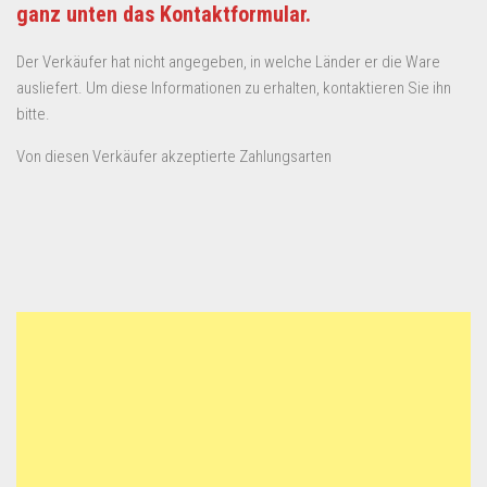
ganz unten das Kontaktformular.
Der Verkäufer hat nicht angegeben, in welche Länder er die Ware
ausliefert. Um diese Informationen zu erhalten, kontaktieren Sie ihn
bitte.
Von diesen Verkäufer akzeptierte Zahlungsarten