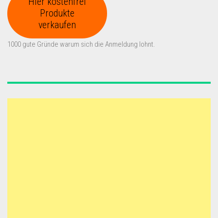
Hier kostenfrei
Produkte
verkaufen
1000 gute Gründe warum sich die Anmeldung lohnt.