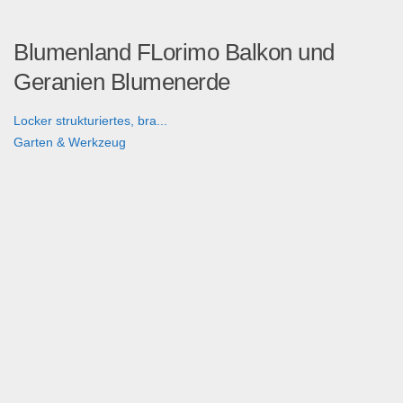
Blumenland FLorimo Balkon und
Geranien Blumenerde
Locker strukturiertes, bra...
Garten & Werkzeug