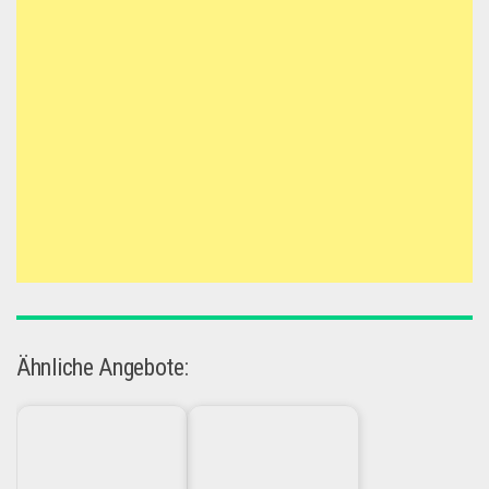
Ähnliche Angebote: