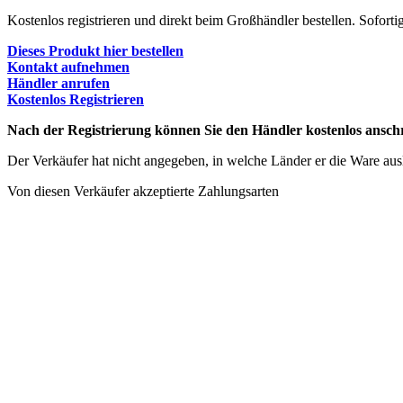
Kostenlos registrieren und direkt beim Großhändler bestellen. Soforti
Dieses Produkt hier bestellen
Kontakt aufnehmen
Händler anrufen
Kostenlos Registrieren
Nach der Registrierung können Sie den Händler kostenlos anschr
Der Verkäufer hat nicht angegeben, in welche Länder er die Ware ausli
Von diesen Verkäufer akzeptierte Zahlungsarten