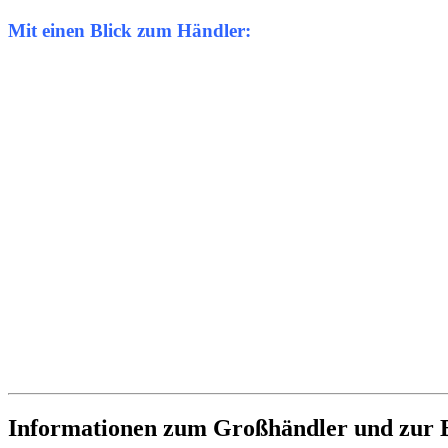
Mit einen Blick zum Händler:
Informationen zum Großhändler und zur B