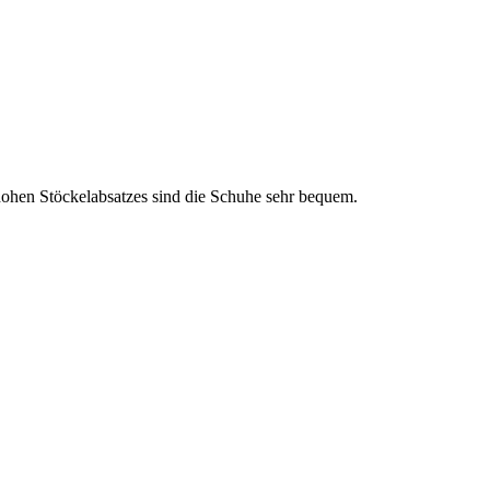
hohen Stöckelabsatzes sind die Schuhe sehr bequem.