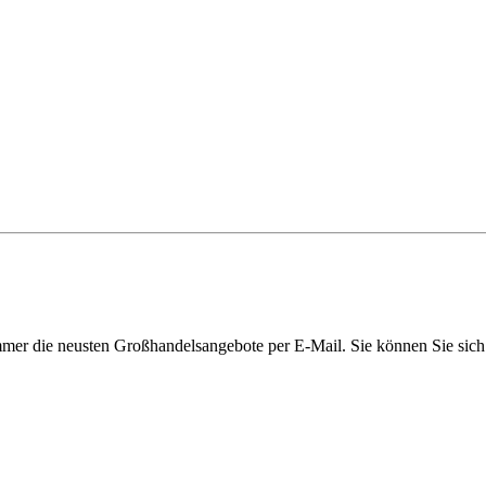
immer die neusten Großhandelsangebote per E-Mail. Sie können Sie sich 