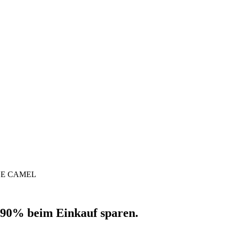
BE CAMEL
 90% beim Einkauf sparen.