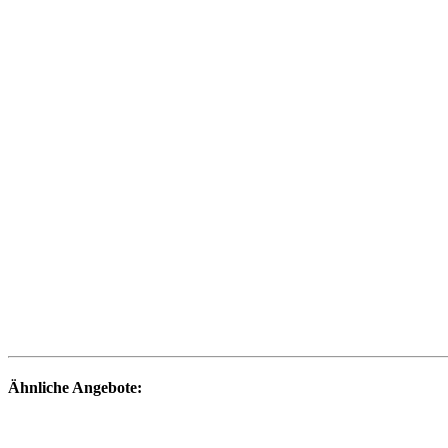
Ähnliche Angebote: