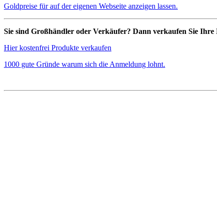
Goldpreise für auf der eigenen Webseite anzeigen lassen.
Sie sind Großhändler oder Verkäufer? Dann verkaufen Sie Ihre 
Hier kostenfrei Produkte verkaufen
1000 gute Gründe warum sich die Anmeldung lohnt.