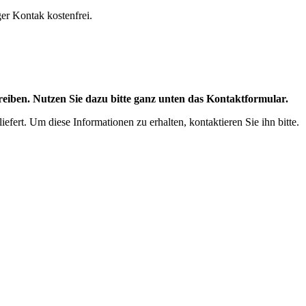
ger Kontak kostenfrei.
eiben. Nutzen Sie dazu bitte ganz unten das Kontaktformular.
efert. Um diese Informationen zu erhalten, kontaktieren Sie ihn bitte.