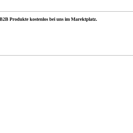
B2B Produkte kostenlos bei uns im Marektplatz.