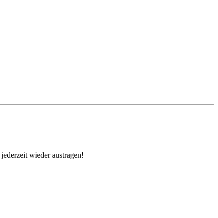
jederzeit wieder austragen!