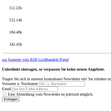
112.22k
522.14k
184.48k
342.42k
zur Sratseite vom B2B Großhandels Portal
Unbedinkt eintragen, so verpassen Sie keine neuen Angebote.
Tragen Sie sich in unseren kostenlosen Newsletter ein! Sie erhalten 
Vorname u. Nachname
Email
Eine Abmeldung vom Newsletter ist jederzeit möglich.