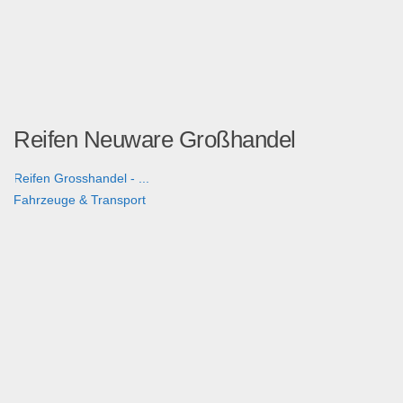
Reifen Neuware Großhandel
Reifen Grosshandel - ...
Fahrzeuge & Transport