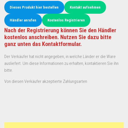
Dieses Produkt hier bestellen
Kontakt aufnehmen
Händler anrufen
Kostenlos Registrieren
Nach der Registrierung können Sie den Händler
kostenlos anschreiben. Nutzen Sie dazu bitte
ganz unten das Kontaktformular.
Der Verkäufer hat nicht angegeben, in welche Länder er die Ware
ausliefert. Um diese Informationen zu erhalten, kontaktieren Sie ihn
bitte.
Von diesen Verkäufer akzeptierte Zahlungsarten