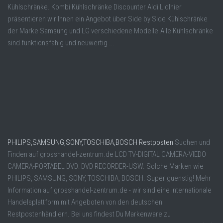
Kühlschränke. Kombi Kühlschränke Discounter Aldi Lidlhier
präsentieren wir Ihnen ein Angebot über Side by Side Kühlschränke
der Marke Samsung und LG verschiedene Modelle.Alle Kühlschränke
sind funktionsfähig und neuwertig ...
PHILIPS,SAMSUNG,SONY,TOSCHIBA,BOSCH Restposten
Suchen und
Finden auf grosshandel-zentrum.de LCD TV-DIGITAL CAMERA-VIEDO
CAMERA-PORTABEL DVD: DVD RECORDER-USW. Solche Marken wie
PHILIPS, SAMSUNG, SONY, TOSCHIBA, BOSCH. Super guenstig! Mehr
Information auf grosshandel-zentrum.de - wir sind eine internationale
Handelsplattform mit Angeboten von den deutschen
Restpostenhändlern. Bei uns findest Du Markenware zu