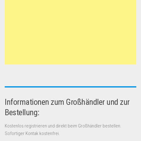
Informationen zum Großhändler und zur
Bestellung:
Kostenlos registrieren und direkt beim Großhändler bestellen.
Sofortiger Kontak kostenfrei.