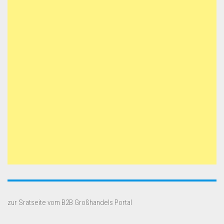
zur Sratseite vom B2B Großhandels Portal