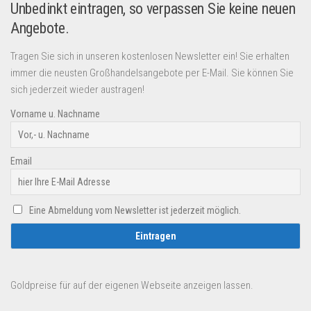
Unbedinkt eintragen, so verpassen Sie keine neuen
Angebote.
Tragen Sie sich in unseren kostenlosen Newsletter ein! Sie erhalten
immer die neusten Großhandelsangebote per E-Mail. Sie können Sie
sich jederzeit wieder austragen!
Vorname u. Nachname
Email
Eine Abmeldung vom Newsletter ist jederzeit möglich.
Goldpreise für auf der eigenen Webseite anzeigen lassen.