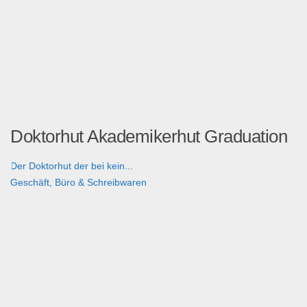
Doktorhut Akademikerhut Graduation
Der Doktorhut der bei kein...
Geschäft, Büro & Schreibwaren