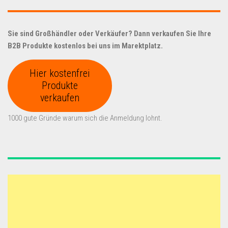
Sie sind Großhändler oder Verkäufer? Dann verkaufen Sie Ihre
B2B Produkte kostenlos bei uns im Marektplatz.
Hier kostenfrei
Produkte
verkaufen
1000 gute Gründe warum sich die Anmeldung lohnt.