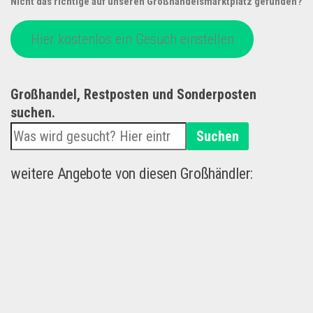
Nicht das richtige auf unseren Großhandelsmarktplatz gefunden?
Hier kostenlos ein Gesuch einstellen
Großhandel, Restposten und Sonderposten
suchen.
Suchen
weitere Angebote von diesen Großhändler: