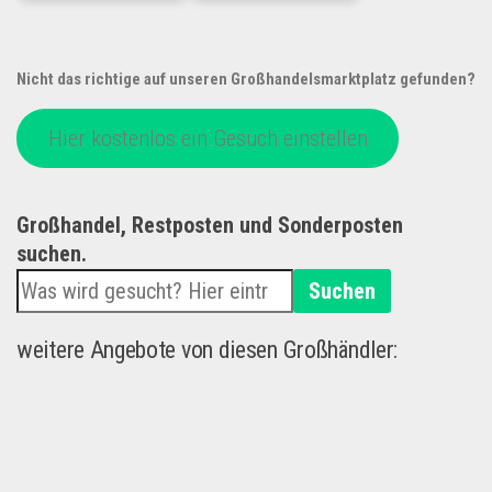
Nicht das richtige auf unseren Großhandelsmarktplatz gefunden?
Hier kostenlos ein Gesuch einstellen
Großhandel, Restposten und Sonderposten
suchen.
Suchen
weitere Angebote von diesen Großhändler: