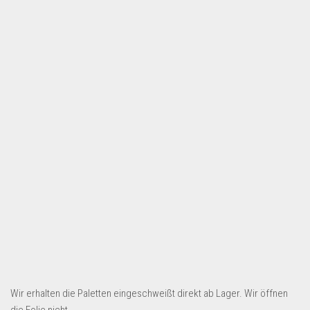
Wir erhalten die Paletten eingeschweißt direkt ab Lager. Wir öffnen
die Folie nicht.