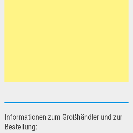
Informationen zum Großhändler und zur
Bestellung: