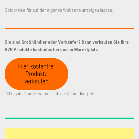
Goldpreise für auf der eigenen Webseite anzeigen lassen.
Sie sind Großhändler oder Verkäufer? Dann verkaufen Sie Ihre
B2B Produkte kostenlos bei uns im Marektplatz.
Hier kostenfrei
Produkte
verkaufen
1000 gute Gründe warum sich die Anmeldung lohnt.