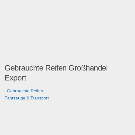
Gebrauchte Reifen Großhandel
Export
Gebrauchte Reifen...
Fahrzeuge & Transport