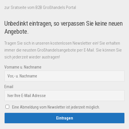
zur Sratseite vom B2B Großhandels Portal
Unbedinkt eintragen, so verpassen Sie keine neuen
Angebote.
Tragen Sie sich in unseren kostenlosen Newsletter ein! Sie erhalten
immer die neusten Großhandelsangebote per E-Mail. Sie können Sie
sich jederzeit wieder austragen!
Vorname u. Nachname
Email
Eine Abmeldung vom Newsletter ist jederzeit möglich.