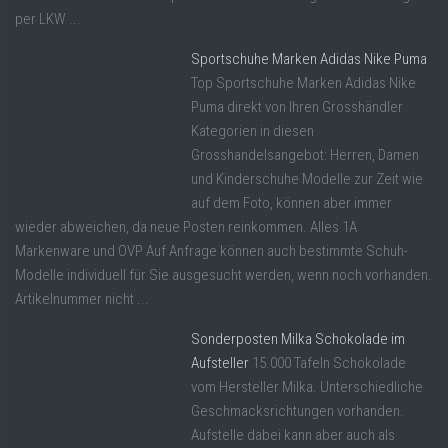
per LKW ...
Sportschuhe Marken Adidas Nike Puma
Top Sportschuhe Marken Adidas Nike
Puma direkt von Ihren Grosshändler
Kategorien in diesen
Grosshandelsangebot: Herren, Damen
und Kinderschuhe Modelle zur Zeit wie
auf dem Foto, können aber immer
wieder abweichen, da neue Posten reinkommen. Alles 1A
Markenware und OVP Auf Anfrage können auch bestimmte Schuh-
Modelle individuell für Sie ausgesucht werden, wenn noch vorhanden.
Artikelnummer nicht ...
Sonderposten Milka Schokolade im
Aufsteller
15.000 Tafeln Schokolade
vom Hersteller Milka. Unterschiedliche
Geschmacksrichtungen vorhanden.
Aufstelle dabei kann aber auch als