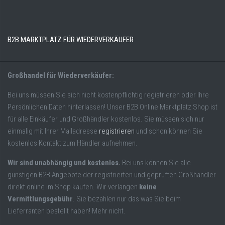
B2B MARKTPLATZ FÜR WIEDERVERKÄUFER
Großhandel für Wiederverkäufer:
Bei uns müssen Sie sich nicht kostenpflichtig registrieren oder Ihre
Persönlichen Daten hinterlassen! Unser B2B Online Marktplatz Shop ist
für alle Einkäufer und Großhändler kostenlos. Sie müssen sich nur
einmalig mit Ihrer Mailadresse
registrieren
und schon können Sie
kostenlos Kontakt zum Händler aufnehmen.
Wir sind unabhängig und kostenlos.
Bei uns können Sie alle
günstigen B2B Angebote der registrierten und geprüften Großhändler
direkt online im Shop kaufen. Wir verlangen
keine
Vermittlungsgebühr
. Sie bezahlen nur das was Sie beim
Lieferranten bestellt haben! Mehr nicht.