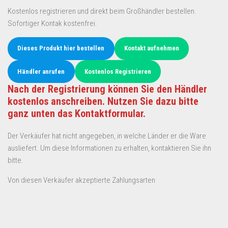
Kostenlos registrieren und direkt beim Großhändler bestellen.
Sofortiger Kontak kostenfrei.
Dieses Produkt hier bestellen
Kontakt aufnehmen
Händler anrufen
Kostenlos Registrieren
Nach der Registrierung können Sie den Händler
kostenlos anschreiben. Nutzen Sie dazu bitte
ganz unten das Kontaktformular.
Der Verkäufer hat nicht angegeben, in welche Länder er die Ware
ausliefert. Um diese Informationen zu erhalten, kontaktieren Sie ihn
bitte.
Von diesen Verkäufer akzeptierte Zahlungsarten