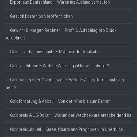
Export aus Deutschland – Waren ins Ausland verkaufen
Gesuch kostenlos Veröffentlichen
Gewinn- & Margen-Rechner – Profit & Aufschlag pro Stück
berechnen
Gold als Inflationsschutz – Mythos oder Realität?
Gold vs. Bitcoin – Welche Währung ist krisensicherer?
Goldbarren oder Goldmünzen – Welche Anlageform lohnt sich
mehr?
Goldförderung & Abbau – Von der Mine bis zum Barren
Goldpreis & US-Dollar – Warum der Wechselkurs entscheidend ist
Goldpreis aktuell – Kurse, Charts und Prognosen im Überblick