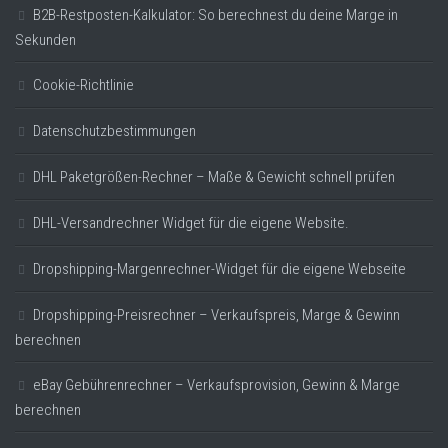
B2B-Restposten-Kalkulator: So berechnest du deine Marge in
Sekunden
Cookie-Richtlinie
Datenschutzbestimmungen
DHL Paketgrößen-Rechner – Maße & Gewicht schnell prüfen
DHL-Versandrechner Widget für die eigene Website.
Dropshipping-Margenrechner-Widget für die eigene Webseite
Dropshipping-Preisrechner – Verkaufspreis, Marge & Gewinn
berechnen
eBay Gebührenrechner – Verkaufsprovision, Gewinn & Marge
berechnen