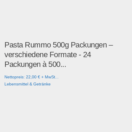
Pasta Rummo 500g Packungen –
verschiedene Formate - 24
Packungen à 500...
Nettopreis: 22,00 € + MwSt...
Lebensmittel & Getränke