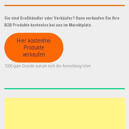
Sie sind Großhändler oder Verkäufer? Dann verkaufen Sie Ihre
B2B Produkte kostenlos bei uns im Marektplatz.
Hier kostenfrei
Produkte
verkaufen
1000 gute Gründe warum sich die Anmeldung lohnt.