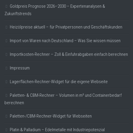
Goldpreis Prognose 2026–2030 – Expertenanalysen &
Zukunftstrends
Heizölpreise aktuell – für Privatpersonen und Geschäftskunden
Import von Waren nach Deutschland – Was Sie wissen müssen
Importkosten-Rechner – Zoll & Einfuhrabgaben einfach berechnen
Impressum
Lagerflächen-Rechner-Widget für die eigene Webseite
Paletten- & CBM-Rechner – Volumen in m³ und Containerbedarf
berechnen
Paletten-/CBM-Rechner-Widget für Webseiten
Platin & Palladium – Edelmetalle mit Industriepotenzial