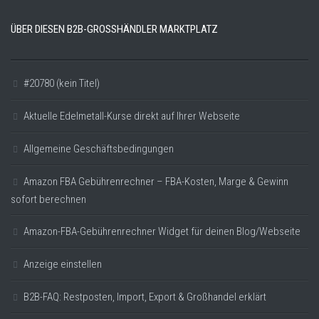
ÜBER DIESEN B2B-GROSSHÄNDLER MARKTPLATZ
#20780 (kein Titel)
Aktuelle Edelmetall-Kurse direkt auf Ihrer Webseite
Allgemeine Geschäftsbedingungen
Amazon FBA Gebührenrechner – FBA-Kosten, Marge & Gewinn
sofort berechnen
Amazon-FBA-Gebührenrechner Widget für deinen Blog/Webseite
Anzeige einstellen
B2B-FAQ: Restposten, Import, Export & Großhandel erklärt