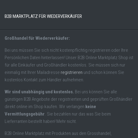
B2B MARKTPLATZ FÜR WIEDERVERKÄUFER
Großhandel für Wiederverkäufer:
Bei uns müssen Sie sich nicht kostenpflichtig registrieren oder Ihre
Persönlichen Daten hinterlassen! Unser B2B Online Marktplatz Shop ist
für alle Einkäufer und Großhändler kostenlos. Sie müssen sich nur
einmalig mit Ihrer Mailadresse
registrieren
und schon können Sie
kostenlos Kontakt zum Händler aufnehmen.
Wir sind unabhängig und kostenlos.
Bei uns können Sie alle
günstigen B2B Angebote der registrierten und geprüften Großhändler
direkt online im Shop kaufen. Wir verlangen
keine
Vermittlungsgebühr
. Sie bezahlen nur das was Sie beim
Lieferranten bestellt haben! Mehr nicht.
B2B Online Marktplatz mit Produkten aus den Grosshandel,