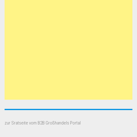
zur Sratseite vom B2B Großhandels Portal