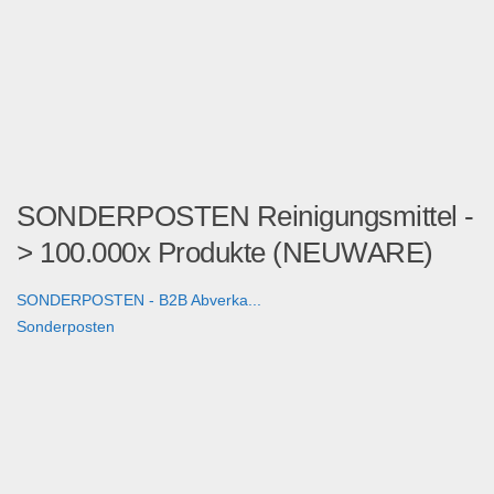
SONDERPOSTEN Reinigungsmittel -
> 100.000x Produkte (NEUWARE)
SONDERPOSTEN - B2B Abverka...
Sonderposten