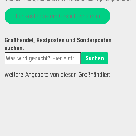
Hier kostenlos ein Gesuch einstellen
Großhandel, Restposten und Sonderposten
suchen.
Suchen
weitere Angebote von diesen Großhändler: