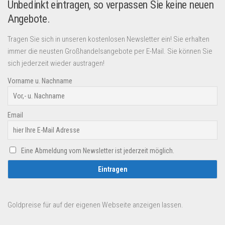
Unbedinkt eintragen, so verpassen Sie keine neuen
Angebote.
Tragen Sie sich in unseren kostenlosen Newsletter ein! Sie erhalten
immer die neusten Großhandelsangebote per E-Mail. Sie können Sie
sich jederzeit wieder austragen!
Vorname u. Nachname
Email
Eine Abmeldung vom Newsletter ist jederzeit möglich.
Goldpreise für auf der eigenen Webseite anzeigen lassen.