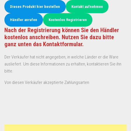
Dieses Produkt hier bestellen
Kontakt aufnehmen
Händler anrufen
Kostenlos Registrieren
Nach der Registrierung können Sie den Händler
kostenlos anschreiben. Nutzen Sie dazu bitte
ganz unten das Kontaktformular.
Der Verkäufer hat nicht angegeben, in welche Länder er die Ware
ausliefert. Um diese Informationen zu erhalten, kontaktieren Sie ihn
bitte.
Von diesen Verkäufer akzeptierte Zahlungsarten