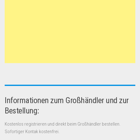
Informationen zum Großhändler und zur
Bestellung:
Kostenlos registrieren und direkt beim Großhändler bestellen.
Sofortiger Kontak kostenfrei.