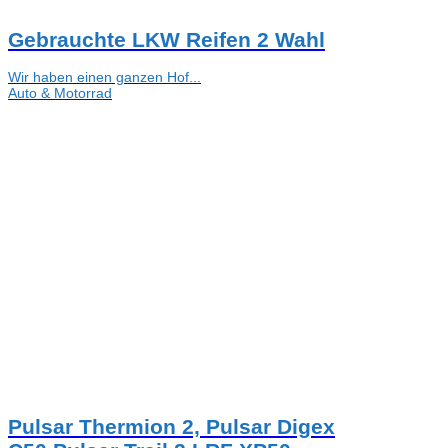
Gebrauchte LKW Reifen 2 Wahl
Wir haben einen ganzen Hof...
Auto & Motorrad
Pulsar Thermion 2, Pulsar Digex