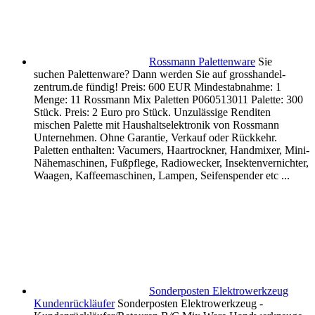
Rossmann Palettenware
Sie
suchen Palettenware? Dann werden Sie auf grosshandel-
zentrum.de fündig! Preis: 600 EUR Mindestabnahme: 1
Menge: 11 Rossmann Mix Paletten P060513011 Palette: 300
Stück. Preis: 2 Euro pro Stück. Unzulässige Renditen
mischen Palette mit Haushaltselektronik von Rossmann
Unternehmen. Ohne Garantie, Verkauf oder Rückkehr.
Paletten enthalten: Vacumers, Haartrockner, Handmixer, Mini-
Nähemaschinen, Fußpflege, Radiowecker, Insektenvernichter,
Waagen, Kaffeemaschinen, Lampen, Seifenspender etc ...
Sonderposten Elektrowerkzeug
Kundenrückläufer
Sonderposten Elektrowerkzeug -