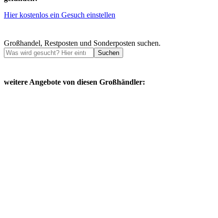
Hier kostenlos ein Gesuch einstellen
Großhandel, Restposten und Sonderposten suchen.
Suchen
weitere Angebote von diesen Großhändler: