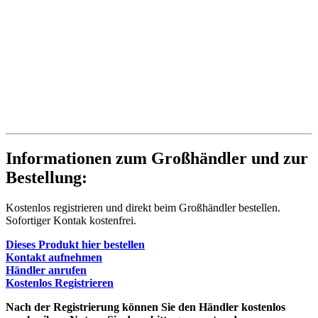
Informationen zum Großhändler und zur
Bestellung:
Kostenlos registrieren und direkt beim Großhändler bestellen.
Sofortiger Kontak kostenfrei.
Dieses Produkt hier bestellen
Kontakt aufnehmen
Händler anrufen
Kostenlos Registrieren
Nach der Registrierung können Sie den Händler kostenlos