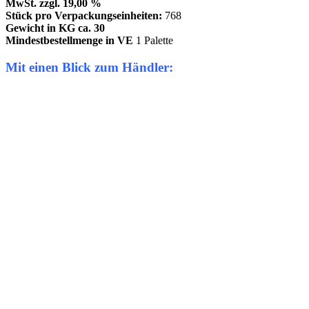
MwSt. zzgl. 19,00 %
Stück pro Verpackungseinheiten:
768
Gewicht in KG ca. 30
Mindestbestellmenge in VE
1 Palette
Mit einen Blick zum Händler: