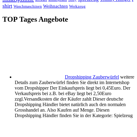
shirt
Weihnachten
Waschmaschinen
Werkzeug
TOP Tages Angebote
Dropshipping Zauberwürfel
weitere
Details zum Zauberwürfel finden Sie direkt im Internetshop
vom Dropshipper Der Einkaufspreis liegt bei 0,45Euro. Der
Verkaufspreis bei z.B. bei eBay liegt bei 2,50Euro
zzgl.Versandkosten die der Käufer zahlt Dieser deutsche
Dropshipping Händler bietet natürlich auch den normalen
Grosshandel an. Also Kaufen auf Menge. Diesen
Dropshipping Händler finden Sie in der Kategorie: Spielzeug