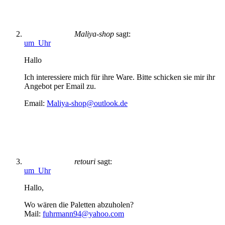
Maliya-shop
sagt:
um Uhr
Hallo
Ich interessiere mich für ihre Ware. Bitte schicken sie mir ihr
Angebot per Email zu.
Email:
Maliya-shop@outlook.de
retouri
sagt:
um Uhr
Hallo,
Wo wären die Paletten abzuholen?
Mail:
fuhrmann94@yahoo.com