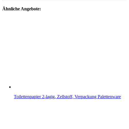
Ähnliche Angebote:
Toilettenpapier 2-lagig, Zellstoff, Verpackung Palettenware