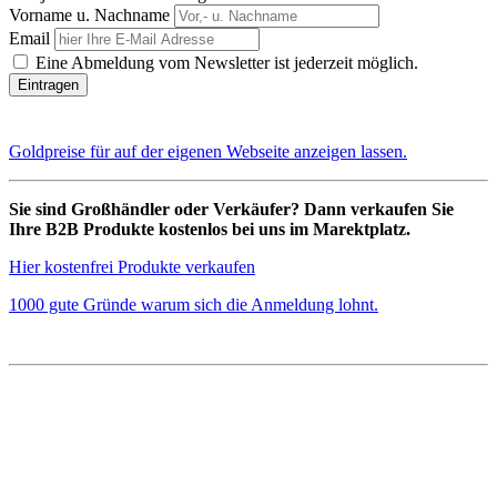
Vorname u. Nachname
Email
Eine Abmeldung vom Newsletter ist jederzeit möglich.
Goldpreise für auf der eigenen Webseite anzeigen lassen.
Sie sind Großhändler oder Verkäufer? Dann verkaufen Sie
Ihre B2B Produkte kostenlos bei uns im Marektplatz.
Hier kostenfrei Produkte verkaufen
1000 gute Gründe warum sich die Anmeldung lohnt.