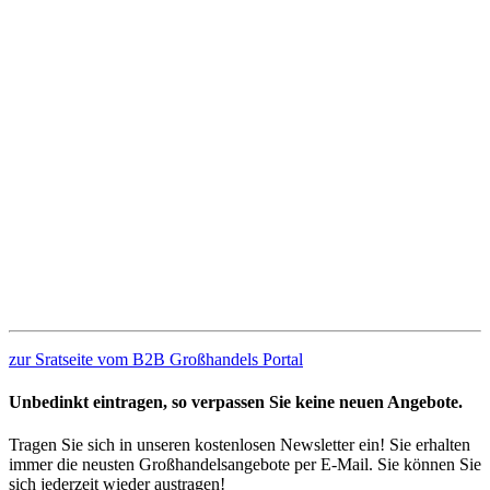
zur Sratseite vom B2B Großhandels Portal
Unbedinkt eintragen, so verpassen Sie keine neuen Angebote.
Tragen Sie sich in unseren kostenlosen Newsletter ein! Sie erhalten
immer die neusten Großhandelsangebote per E-Mail. Sie können Sie
sich jederzeit wieder austragen!