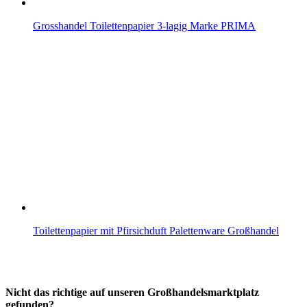
Grosshandel Toilettenpapier 3-lagig Marke PRIMA
Toilettenpapier mit Pfirsichduft Palettenware Großhandel
Nicht das richtige auf unseren Großhandelsmarktplatz
gefunden?