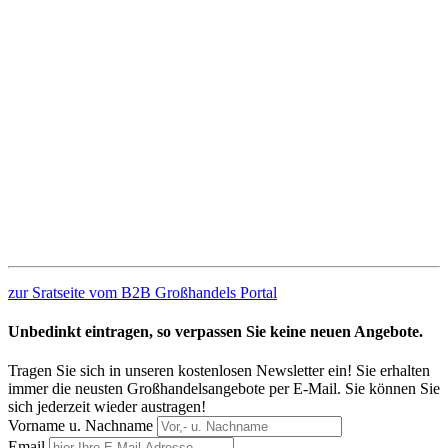
zur Sratseite vom B2B Großhandels Portal
Unbedinkt eintragen, so verpassen Sie keine neuen Angebote.
Tragen Sie sich in unseren kostenlosen Newsletter ein! Sie erhalten
immer die neusten Großhandelsangebote per E-Mail. Sie können Sie
sich jederzeit wieder austragen!
Vorname u. Nachname
Email