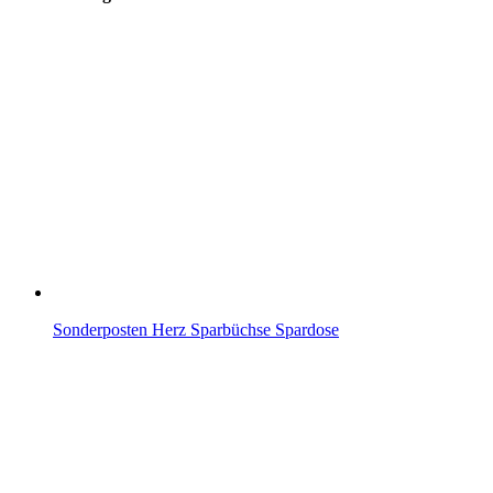
Sonderposten Herz Sparbüchse Spardose