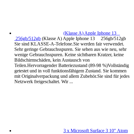
(Klasse A) Apple Iphone 13
256gb/512gb
(Klasse A) Apple Iphone 13 256gb/512gb
Sie sind KLASSE-A-Telefone.Sie werden fair verwendet.
Sehr geringe Gebrauchsspuren. Sie sehen aus wie neu, sehr
wenige Gebrauchsspuren. Keine sichtbaren Kratzer, keine
Bildschirmschäden, kein Austausch von
Teilen.Hervorragender Batteriezustand (89-98 %)Vollständig
getestet und in voll funktionsfähigem Zustand. Sie kommen
mit Originalverpackung und allem Zubehör.Sie sind für jedes
Netzwerk freigeschaltet. Wir ...
3 x Microsoft Surface 3 10″ Atom