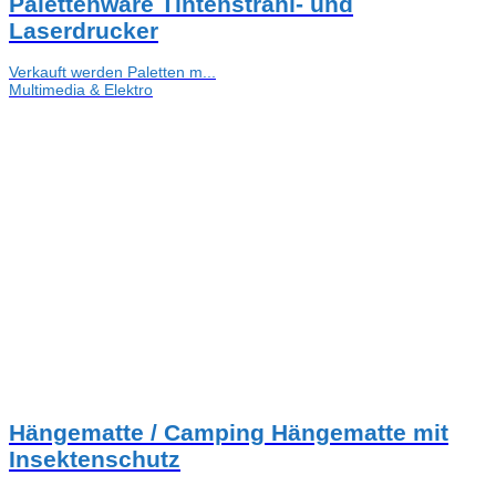
Palettenware Tintenstrahl- und
Laserdrucker
Verkauft werden Paletten m...
Multimedia & Elektro
Hängematte / Camping Hängematte mit
Insektenschutz