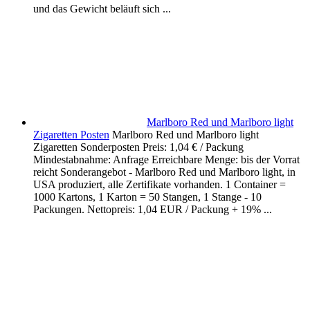
und das Gewicht beläuft sich ...
Marlboro Red und Marlboro light
Zigaretten Posten
Marlboro Red und Marlboro light
Zigaretten Sonderposten Preis: 1,04 € / Packung
Mindestabnahme: Anfrage Erreichbare Menge: bis der Vorrat
reicht Sonderangebot - Marlboro Red und Marlboro light, in
USA produziert, alle Zertifikate vorhanden. 1 Container =
1000 Kartons, 1 Karton = 50 Stangen, 1 Stange - 10
Packungen. Nettopreis: 1,04 EUR / Packung + 19% ...