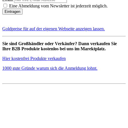
Eine Abmeldung vom Newsletter ist jederzeit möglich.
Goldpreise für auf der eigenen Webseite anzeigen lassen.
Sie sind Großhändler oder Verkäufer? Dann verkaufen Sie
Ihre B2B Produkte kostenlos bei uns im Marektplatz.
Hier kostenfrei Produkte verkaufen
1000 gute Gründe warum sich die Anmeldung lohnt.