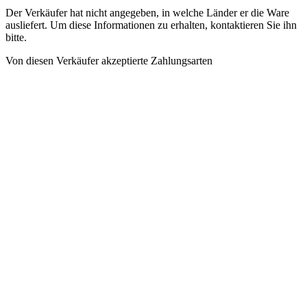
Der Verkäufer hat nicht angegeben, in welche Länder er die Ware
ausliefert. Um diese Informationen zu erhalten, kontaktieren Sie ihn
bitte.
Von diesen Verkäufer akzeptierte Zahlungsarten