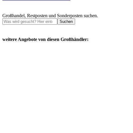
Großhandel, Restposten und Sonderposten suchen.
Suchen
weitere Angebote von diesen Großhändler: