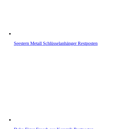
Seestern Metall Schlüsselanhänger Restposten