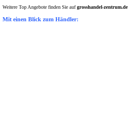
Weitere Top Angebote finden Sie auf
grosshandel-zentrum.de
Mit einen Blick zum Händler: