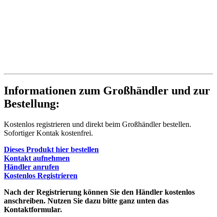
Informationen zum Großhändler und zur
Bestellung:
Kostenlos registrieren und direkt beim Großhändler bestellen.
Sofortiger Kontak kostenfrei.
Dieses Produkt hier bestellen
Kontakt aufnehmen
Händler anrufen
Kostenlos Registrieren
Nach der Registrierung können Sie den Händler kostenlos
anschreiben. Nutzen Sie dazu bitte ganz unten das
Kontaktformular.