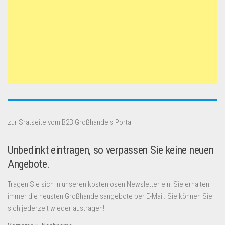
zur Sratseite vom B2B Großhandels Portal
Unbedinkt eintragen, so verpassen Sie keine neuen
Angebote.
Tragen Sie sich in unseren kostenlosen Newsletter ein! Sie erhalten
immer die neusten Großhandelsangebote per E-Mail. Sie können Sie
sich jederzeit wieder austragen!