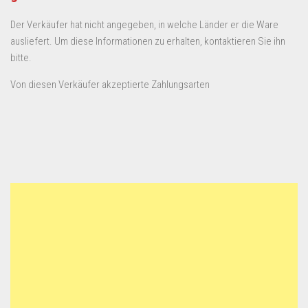
Der Verkäufer hat nicht angegeben, in welche Länder er die Ware
ausliefert. Um diese Informationen zu erhalten, kontaktieren Sie ihn
bitte.
Von diesen Verkäufer akzeptierte Zahlungsarten