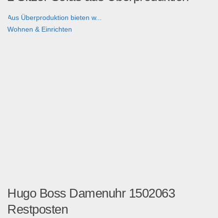
Aus Überproduktion bieten w...
Wohnen & Einrichten
Hugo Boss Damenuhr 1502063
Restposten