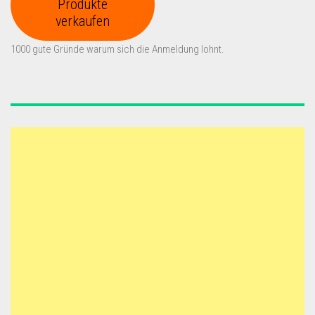
Produkte
verkaufen
1000 gute Gründe warum sich die Anmeldung lohnt.