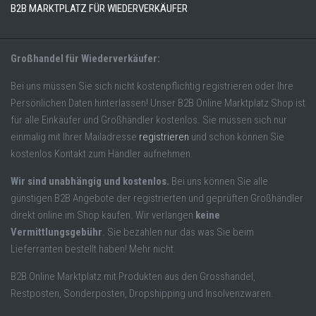
B2B MARKTPLATZ FÜR WIEDERVERKÄUFER
Großhandel für Wiederverkäufer:
Bei uns müssen Sie sich nicht kostenpflichtig registrieren oder Ihre
Persönlichen Daten hinterlassen! Unser B2B Online Marktplatz Shop ist
für alle Einkäufer und Großhändler kostenlos. Sie müssen sich nur
einmalig mit Ihrer Mailadresse
registrieren
und schon können Sie
kostenlos Kontakt zum Händler aufnehmen.
Wir sind unabhängig und kostenlos.
Bei uns können Sie alle
günstigen B2B Angebote der registrierten und geprüften Großhändler
direkt online im Shop kaufen. Wir verlangen
keine
Vermittlungsgebühr
. Sie bezahlen nur das was Sie beim
Lieferranten bestellt haben! Mehr nicht.
B2B Online Marktplatz mit Produkten aus den Grosshandel,
Restposten, Sonderposten, Dropshipping und Insolvenzwaren.