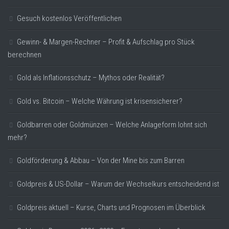
Gesuch kostenlos Veröffentlichen
Gewinn- & Margen-Rechner – Profit & Aufschlag pro Stück
berechnen
Gold als Inflationsschutz – Mythos oder Realität?
Gold vs. Bitcoin – Welche Währung ist krisensicherer?
Goldbarren oder Goldmünzen – Welche Anlageform lohnt sich
mehr?
Goldförderung & Abbau – Von der Mine bis zum Barren
Goldpreis & US-Dollar – Warum der Wechselkurs entscheidend ist
Goldpreis aktuell – Kurse, Charts und Prognosen im Überblick