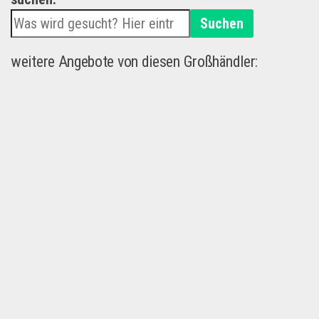
Suchen
weitere Angebote von diesen Großhändler: