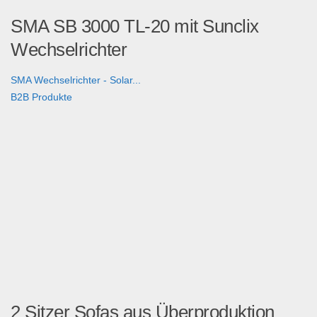
SMA SB 3000 TL-20 mit Sunclix
Wechselrichter
SMA Wechselrichter - Solar...
B2B Produkte
2 Sitzer Sofas aus Überproduktion