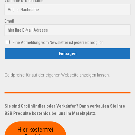
Vorname u. Nachname
Email
Eine Abmeldung vom Newsletter ist jederzeit möglich.
Goldpreise für auf der eigenen Webseite anzeigen lassen.
Sie sind Großhändler oder Verkäufer? Dann verkaufen Sie Ihre
B2B Produkte kostenlos bei uns im Marektplatz.
Hier kostenfrei