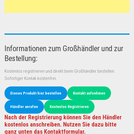
Informationen zum Großhändler und zur
Bestellung:
Kostenlos registrieren und direkt beim Großhändler bestellen.
Sofortiger Kontak kostenfrei.
Dieses Produkt hier bestellen
Kontakt aufnehmen
Händler anrufen
Kostenlos Registrieren
Nach der Registrierung können Sie den Händler
kostenlos anschreiben. Nutzen Sie dazu bitte
ganz unten das Kontaktformular.