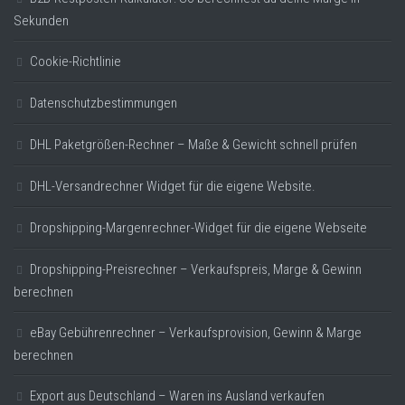
Sekunden
Cookie-Richtlinie
Datenschutzbestimmungen
DHL Paketgrößen-Rechner – Maße & Gewicht schnell prüfen
DHL-Versandrechner Widget für die eigene Website.
Dropshipping-Margenrechner-Widget für die eigene Webseite
Dropshipping-Preisrechner – Verkaufspreis, Marge & Gewinn
berechnen
eBay Gebührenrechner – Verkaufsprovision, Gewinn & Marge
berechnen
Export aus Deutschland – Waren ins Ausland verkaufen