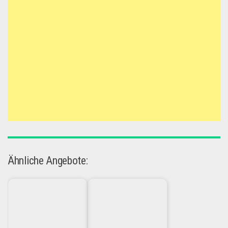
Ähnliche Angebote: