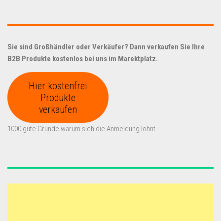
Sie sind Großhändler oder Verkäufer? Dann verkaufen Sie Ihre
B2B Produkte kostenlos bei uns im Marektplatz.
Hier kostenfrei
Produkte
verkaufen
1000 gute Gründe warum sich die Anmeldung lohnt.