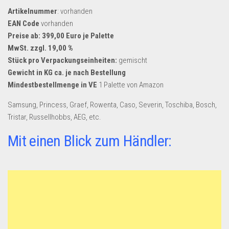
Artikelnummer
: vorhanden
EAN Code
vorhanden
Preise ab: 399,00 Euro je Palette
MwSt. zzgl. 19,00 %
Stück pro Verpackungseinheiten:
gemischt
Gewicht in KG ca. je nach Bestellung
Mindestbestellmenge in VE
1 Palette von Amazon
Samsung, Princess, Graef, Rowenta, Caso, Severin, Toschiba, Bosch,
Tristar, Russellhobbs, AEG, etc.
Mit einen Blick zum Händler: