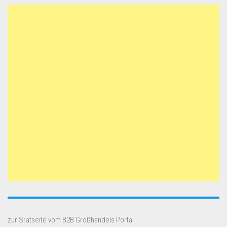
zur Sratseite vom B2B Großhandels Portal