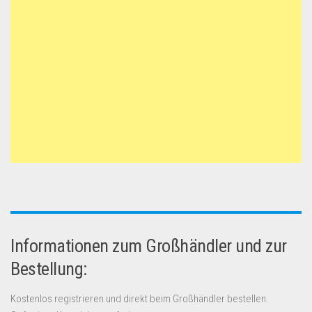
Informationen zum Großhändler und zur
Bestellung:
Kostenlos registrieren und direkt beim Großhändler bestellen.