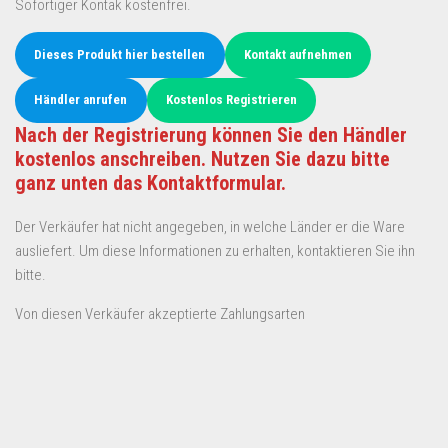
Sofortiger Kontak kostenfrei.
Dieses Produkt hier bestellen
Kontakt aufnehmen
Händler anrufen
Kostenlos Registrieren
Nach der Registrierung können Sie den Händler
kostenlos anschreiben. Nutzen Sie dazu bitte
ganz unten das Kontaktformular.
Der Verkäufer hat nicht angegeben, in welche Länder er die Ware
ausliefert. Um diese Informationen zu erhalten, kontaktieren Sie ihn
bitte.
Von diesen Verkäufer akzeptierte Zahlungsarten