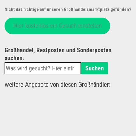
Nicht das richtige auf unseren Großhandelsmarktplatz gefunden?
Hier kostenlos ein Gesuch einstellen
Großhandel, Restposten und Sonderposten
suchen.
Suchen
weitere Angebote von diesen Großhändler: