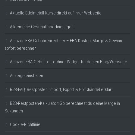
Aktuelle Edelmetall-Kurse direkt auf Ihrer Webseite
Allgemeine Geschäftsbedingungen
Amazon FBA Gebührenrechner – FBA-Kosten, Marge & Gewinn
sofort berechnen
Amazon-FBA-Gebührenrechner Widget für deinen Blog/Webseite
Anzeige einstellen
B2B-FAQ: Restposten, Import, Export & Großhandel erklärt
B2B-Restposten-Kalkulator: So berechnest du deine Marge in
Sekunden
Cookie-Richtlinie