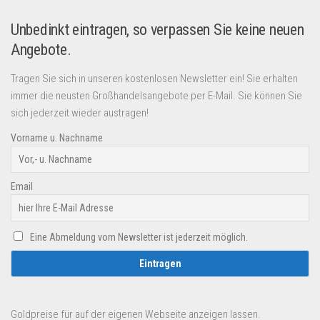
Unbedinkt eintragen, so verpassen Sie keine neuen
Angebote.
Tragen Sie sich in unseren kostenlosen Newsletter ein! Sie erhalten
immer die neusten Großhandelsangebote per E-Mail. Sie können Sie
sich jederzeit wieder austragen!
Vorname u. Nachname
Email
Eine Abmeldung vom Newsletter ist jederzeit möglich.
Goldpreise für auf der eigenen Webseite anzeigen lassen.