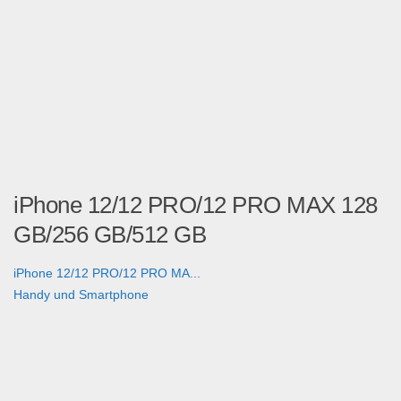
iPhone 12/12 PRO/12 PRO MAX 128
GB/256 GB/512 GB
iPhone 12/12 PRO/12 PRO MA...
Handy und Smartphone