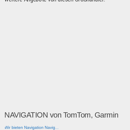
NAVIGATION von TomTom, Garmin
Wir bieten Navigation Navig...