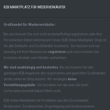
B2B MARKTPLATZ FÜR WIEDERVERKÄUFER
Großhandel für Wiederverkäufer:
Bei uns müssen Sie sich nicht kostenpflichtig registrieren oder Ihre
Persönlichen Daten hinterlassen! Unser B2B Online Marktplatz Shop ist
für alle Einkäufer und Großhändler kostenlos. Sie müssen sich nur
einmalig mit Ihrer Mailadresse
registrieren
und schon können Sie
kostenlos Kontakt zum Händler aufnehmen.
Wir sind unabhängig und kostenlos.
Bei uns können Sie alle
günstigen B2B Angebote der registrierten und geprüften Großhändler
direkt online im Shop kaufen. Wir verlangen
keine
Vermittlungsgebühr
. Sie bezahlen nur das was Sie beim
Lieferranten bestellt haben! Mehr nicht.
B2B Online Marktplatz mit Produkten aus den Grosshandel,
Restposten, Sonderposten, Dropshipping und Insolvenzwaren.