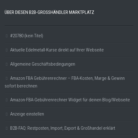
ÜBER DIESEN B2B-GROSSHÄNDLER MARKTPLATZ
#20780 (kein Titel)
Aktuelle Edelmetall-Kurse direkt auf Ihrer Webseite
Allgemeine Geschäftsbedingungen
Amazon FBA Gebührenrechner – FBA-Kosten, Marge & Gewinn
sofort berechnen
Amazon-FBA-Gebührenrechner Widget für deinen Blog/Webseite
Anzeige einstellen
B2B-FAQ: Restposten, Import, Export & Großhandel erklärt