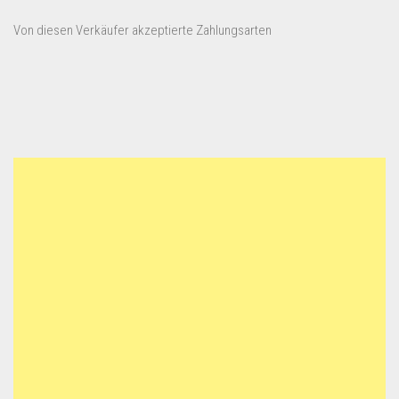
Von diesen Verkäufer akzeptierte Zahlungsarten