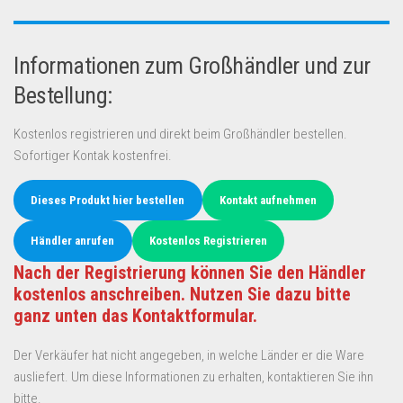
Informationen zum Großhändler und zur
Bestellung:
Kostenlos registrieren und direkt beim Großhändler bestellen.
Sofortiger Kontak kostenfrei.
Dieses Produkt hier bestellen
Kontakt aufnehmen
Händler anrufen
Kostenlos Registrieren
Nach der Registrierung können Sie den Händler
kostenlos anschreiben. Nutzen Sie dazu bitte
ganz unten das Kontaktformular.
Der Verkäufer hat nicht angegeben, in welche Länder er die Ware
ausliefert. Um diese Informationen zu erhalten, kontaktieren Sie ihn
bitte.