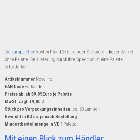
Die Europaletten
kosten Pfand 25 Euro oder Sie kaufen diesen Artikel
ohne Palette. Bei Lieferung durch Ihre Spedition ist eine Palette
erforderlich.
Artikelnummer
Novoline
EAN Code
vorhanden
Preise ab: ab 89,95Euro je Palette
MwSt. zzgl. 19,00 %
Stück pro Verpackungseinheiten:
ca. 50 Lampen
Gewicht in KG ca. je nach Bestellung
Mindestbestellmenge in VE
1 Palette
Mit einen Blick zum Händler: