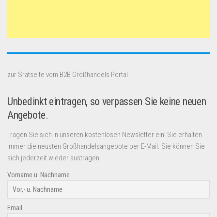
zur Sratseite vom B2B Großhandels Portal
Unbedinkt eintragen, so verpassen Sie keine neuen
Angebote.
Tragen Sie sich in unseren kostenlosen Newsletter ein! Sie erhalten
immer die neusten Großhandelsangebote per E-Mail. Sie können Sie
sich jederzeit wieder austragen!
Vorname u. Nachname
Email