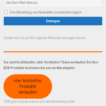
Eine Abmeldung vom Newsletter ist jederzeit möglich.
Goldpreise für auf der eigenen Webseite anzeigen lassen.
Sie sind Großhändler oder Verkäufer? Dann verkaufen Sie Ihre
B2B Produkte kostenlos bei uns im Marektplatz.
Hier kostenfrei
Produkte
verkaufen
1000 gute Gründe warum sich die Anmeldung lohnt.