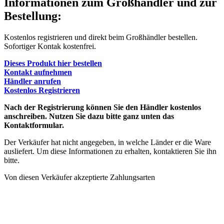
Informationen zum Großhändler und zur
Bestellung:
Kostenlos registrieren und direkt beim Großhändler bestellen.
Sofortiger Kontak kostenfrei.
Dieses Produkt hier bestellen
Kontakt aufnehmen
Händler anrufen
Kostenlos Registrieren
Nach der Registrierung können Sie den Händler kostenlos
anschreiben. Nutzen Sie dazu bitte ganz unten das
Kontaktformular.
Der Verkäufer hat nicht angegeben, in welche Länder er die Ware
ausliefert. Um diese Informationen zu erhalten, kontaktieren Sie ihn
bitte.
Von diesen Verkäufer akzeptierte Zahlungsarten