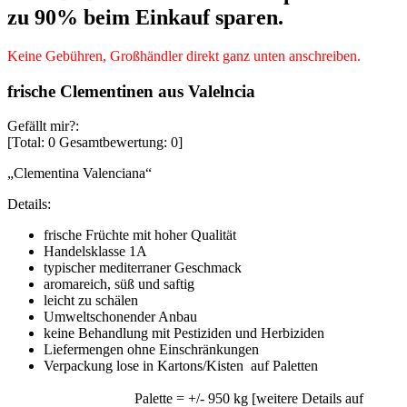
zu 90% beim Einkauf sparen.
Keine Gebühren, Großhändler direkt ganz unten anschreiben.
frische Clementinen aus Valelncia
Gefällt mir?:
[Total:
0
Gesamtbewertung:
0
]
„Clementina Valenciana“
Details:
frische Früchte mit hoher Qualität
Handelsklasse 1A
typischer mediterraner Geschmack
aromareich, süß und saftig
leicht zu schälen
Umweltschonender Anbau
keine Behandlung mit Pestiziden und Herbiziden
Liefermengen ohne Einschränkungen
Verpackung lose in Kartons/Kisten auf Paletten
Palette = +/- 950 kg [weitere Details auf