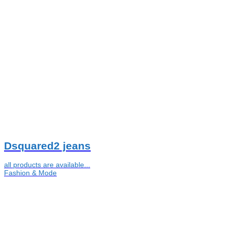
Dsquared2 jeans
all products are available...
Fashion & Mode