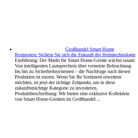
Großhandel Smart Home
Restposten: Sichern Sie sich die Zukunft der Heimtechnologie
Einführung: Der Markt für Smart Home-Geräte wächst rasant.
Von intelligenten Lautsprechern über vernetzte Beleuchtung
bis hin zu Sicherheitssystemen – die Nachfrage nach diesen
Produkten ist enorm. Wenn Sie Ihr Sortiment erweitern
möchten, ist jetzt der richtige Zeitpunkt, um in diese
zukunftsträchtige Kategorie zu investieren.
Produktbeschreibung: Wir bieten eine exklusive Kollektion
von Smart Home-Geräten im Großhandel ...