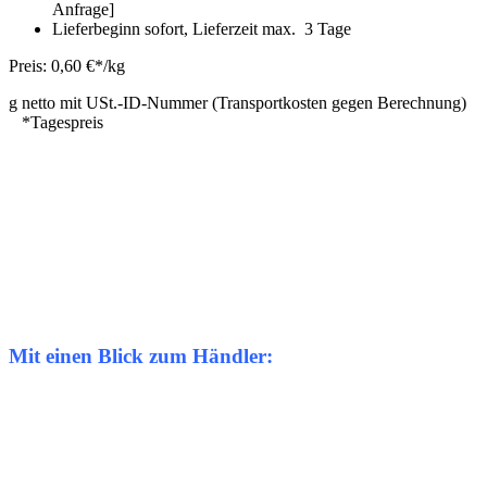
Anfrage]
Lieferbeginn sofort, Lieferzeit max. 3 Tage
Preis: 0,60 €*/kg
g netto mit USt.-ID-Nummer (Transportkosten gegen Berechnung)
*Tagespreis
Mit einen Blick zum Händler: