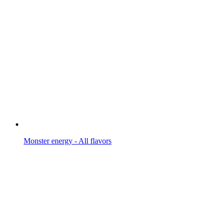
Monster energy - All flavors