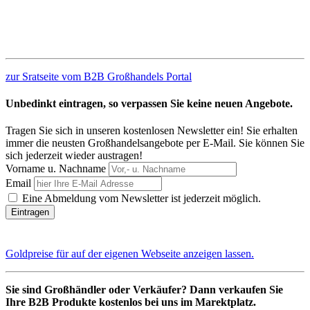
zur Sratseite vom B2B Großhandels Portal
Unbedinkt eintragen, so verpassen Sie keine neuen Angebote.
Tragen Sie sich in unseren kostenlosen Newsletter ein! Sie erhalten
immer die neusten Großhandelsangebote per E-Mail. Sie können Sie
sich jederzeit wieder austragen!
Vorname u. Nachname
Email
Eine Abmeldung vom Newsletter ist jederzeit möglich.
Goldpreise für auf der eigenen Webseite anzeigen lassen.
Sie sind Großhändler oder Verkäufer? Dann verkaufen Sie
Ihre B2B Produkte kostenlos bei uns im Marektplatz.