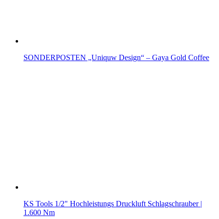
SONDERPOSTEN „Uniquw Design“ – Gaya Gold Coffee
KS Tools 1/2" Hochleistungs Druckluft Schlagschrauber |
1.600 Nm