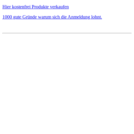
Hier kostenfrei Produkte verkaufen
1000 gute Gründe warum sich die Anmeldung lohnt.