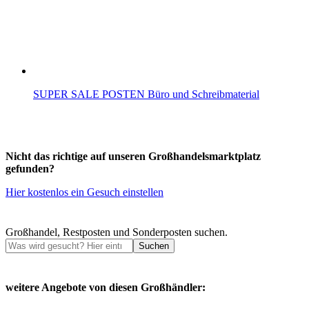
SUPER SALE POSTEN Büro und Schreibmaterial
Nicht das richtige auf unseren Großhandelsmarktplatz
gefunden?
Hier kostenlos ein Gesuch einstellen
Großhandel, Restposten und Sonderposten suchen.
Suchen
weitere Angebote von diesen Großhändler: