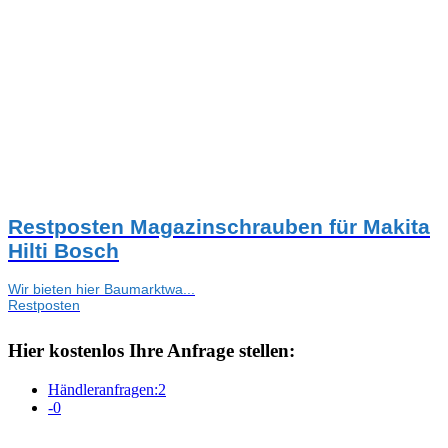
Restposten Magazinschrauben für Makita
Hilti Bosch
Wir bieten hier Baumarktwa...
Restposten
Hier kostenlos Ihre Anfrage stellen:
Händleranfragen:
2
-
0