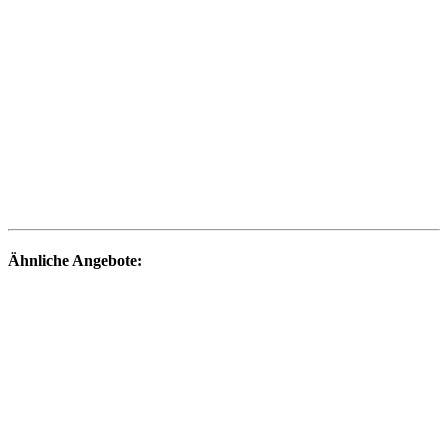
Ähnliche Angebote: