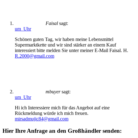
Faisal
sagt:
um Uhr
Schönen guten Tag, wir haben meine Lebensmittel
Supermarktkette und wir sind stärker an einem Kauf
interessiert bitte melden Sie unter meiner E-Mail Faisal. H.
R.2000@gmail.com
mbuyer
sagt:
um Uhr
Hi ich Interessiere mich für das Angebot auf eine
Rückmeldung würde ich mich freuen.
mirsadmujic84@gmail.com
Hier Ihre Anfrage an den Großhändler senden: