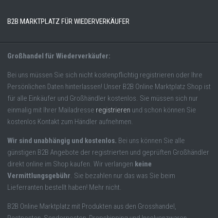
B2B MARKTPLATZ FÜR WIEDERVERKÄUFER
Großhandel für Wiederverkäufer:
Bei uns müssen Sie sich nicht kostenpflichtig registrieren oder Ihre
Persönlichen Daten hinterlassen! Unser B2B Online Marktplatz Shop ist
für alle Einkäufer und Großhändler kostenlos. Sie müssen sich nur
einmalig mit Ihrer Mailadresse
registrieren
und schon können Sie
kostenlos Kontakt zum Händler aufnehmen.
Wir sind unabhängig und kostenlos.
Bei uns können Sie alle
günstigen B2B Angebote der registrierten und geprüften Großhändler
direkt online im Shop kaufen. Wir verlangen
keine
Vermittlungsgebühr
. Sie bezahlen nur das was Sie beim
Lieferranten bestellt haben! Mehr nicht.
B2B Online Marktplatz mit Produkten aus den Grosshandel,