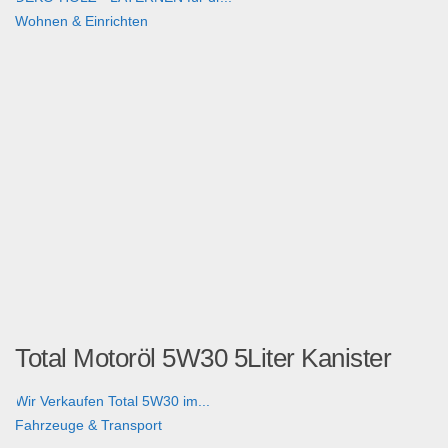
Wohnen & Einrichten
Total Motoröl 5W30 5Liter Kanister
Wir Verkaufen Total 5W30 im...
Fahrzeuge & Transport