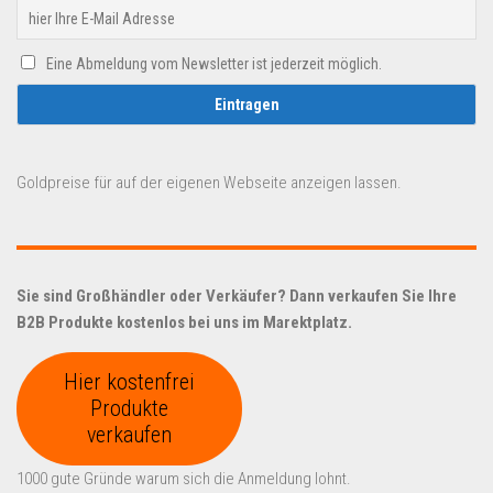
Eine Abmeldung vom Newsletter ist jederzeit möglich.
Goldpreise für auf der eigenen Webseite anzeigen lassen.
Sie sind Großhändler oder Verkäufer? Dann verkaufen Sie Ihre
B2B Produkte kostenlos bei uns im Marektplatz.
Hier kostenfrei
Produkte
verkaufen
1000 gute Gründe warum sich die Anmeldung lohnt.