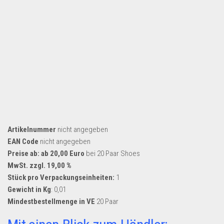
Artikelnummer
nicht angegeben
EAN Code
nicht angegeben
Preise ab: ab 20,00 Euro
bei 20 Paar Shoes
MwSt. zzgl. 19,00 %
Stück pro Verpackungseinheiten:
1
Gewicht in Kg
: 0,01
Mindestbestellmenge in VE
20 Paar