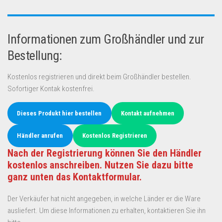
Informationen zum Großhändler und zur
Bestellung:
Kostenlos registrieren und direkt beim Großhändler bestellen.
Sofortiger Kontak kostenfrei.
Dieses Produkt hier bestellen
Kontakt aufnehmen
Händler anrufen
Kostenlos Registrieren
Nach der Registrierung können Sie den Händler
kostenlos anschreiben. Nutzen Sie dazu bitte
ganz unten das Kontaktformular.
Der Verkäufer hat nicht angegeben, in welche Länder er die Ware
ausliefert. Um diese Informationen zu erhalten, kontaktieren Sie ihn