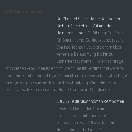
TOP Tages Angebote
Großhandel Smart Home Restposten:
Sichern Sie sich die Zukunft der
Heimtechnologie
Einführung: Der Markt
für Smart Home-Geräte wächst rasant.
Von intelligenten Lautsprechern über
vernetzte Beleuchtung bis hin zu
Sicherheitssystemen – die Nachfrage
nach diesen Produkten ist enorm. Wenn Sie Ihr Sortiment erweitern
möchten, ist jetzt der richtige Zeitpunkt, um in diese zukunftsträchtige
Kategorie zu investieren. Produktbeschreibung: Wir bieten eine
exklusive Kollektion von Smart Home-Geräten im Großhandel ...
ADIDAS Textil Mischposten Restposten
Diesen Artikel finden Sie auf
grosshandel-zentrum.de Textil
Mischposten von ADIDAS: Damen-
Herren-Kids, erhältlich in 2