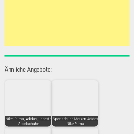
Ähnliche Angebote:
Nike, Puma, Adidas, Lacoste
Sportschuhe Marken Adidas
Sportschuhe
Nike Puma