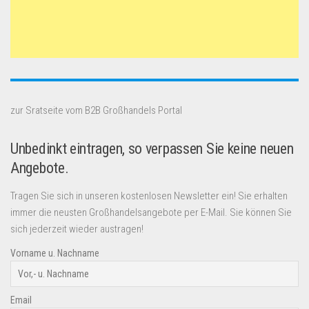
zur Sratseite vom B2B Großhandels Portal
Unbedinkt eintragen, so verpassen Sie keine neuen
Angebote.
Tragen Sie sich in unseren kostenlosen Newsletter ein! Sie erhalten
immer die neusten Großhandelsangebote per E-Mail. Sie können Sie
sich jederzeit wieder austragen!
Vorname u. Nachname
Email