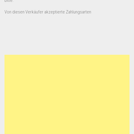
bitte.
Von diesen Verkäufer akzeptierte Zahlungsarten