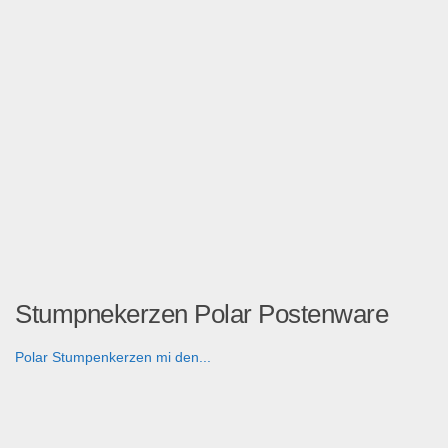
Stumpnekerzen Polar Postenware
Polar Stumpenkerzen mi den...
Haushaltswaren