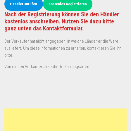
Händler anrufen
Kostenlos Registrieren
Nach der Registrierung können Sie den Händler
kostenlos anschreiben. Nutzen Sie dazu bitte
ganz unten das Kontaktformular.
Der Verkäufer hat nicht angegeben, in welche Länder er die Ware
ausliefert. Um diese Informationen zu erhalten, kontaktieren Sie ihn
bitte.
Von diesen Verkäufer akzeptierte Zahlungsarten