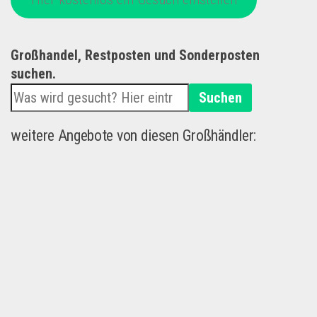
Großhandel, Restposten und Sonderposten
suchen.
Suchen
weitere Angebote von diesen Großhändler: