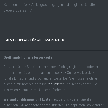
Sortiment, Liefer-/ Zahlungsbedingungen und mögliche Rabatte.
Liebe GrüßeTasin. A
B2B MARKTPLATZ FÜR WIEDERVERKÄUFER
Großhandel für Wiederverkäufer:
Bei uns müssen Sie sich nicht kostenpflichtig registrieren oder Ihre
Persönlichen Daten hinterlassen! Unser B2B Online Marktplatz Shop ist
für alle Einkäufer und Großhändler kostenlos. Sie müssen sich nur
einmalig mit Ihrer Mailadresse
registrieren
und schon können Sie
kostenlos Kontakt zum Händler aufnehmen.
Wir sind unabhängig und kostenlos.
Bei uns können Sie alle
günstigen B2B Angebote der registrierten und geprüften Großhändler