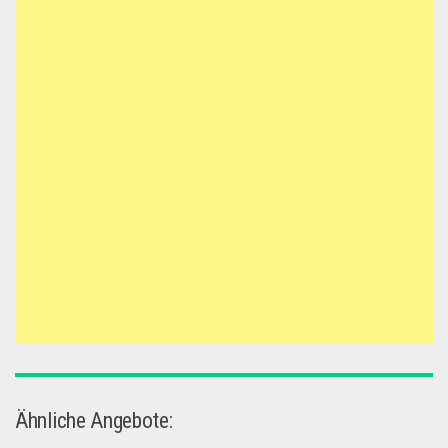
Ähnliche Angebote: