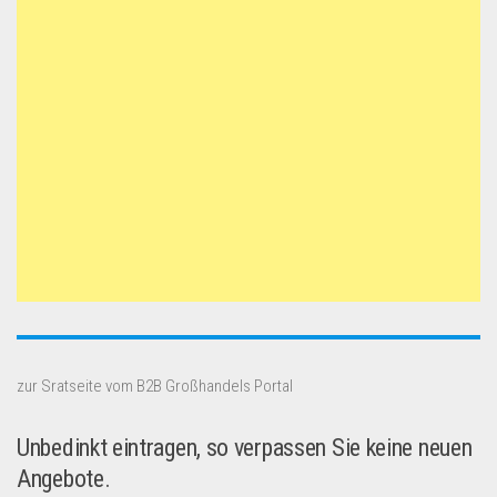
zur Sratseite vom B2B Großhandels Portal
Unbedinkt eintragen, so verpassen Sie keine neuen
Angebote.