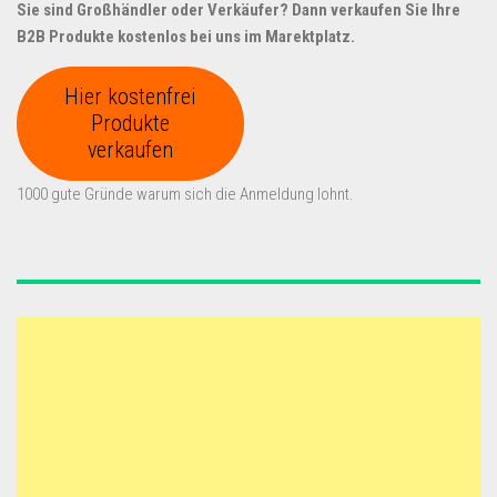
Sie sind Großhändler oder Verkäufer? Dann verkaufen Sie Ihre
B2B Produkte kostenlos bei uns im Marektplatz.
Hier kostenfrei
Produkte
verkaufen
1000 gute Gründe warum sich die Anmeldung lohnt.