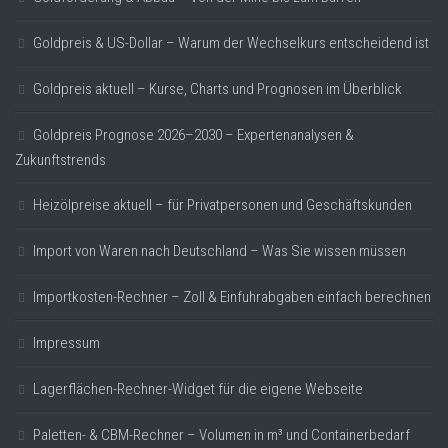
Goldpreis & US-Dollar – Warum der Wechselkurs entscheidend ist
Goldpreis aktuell – Kurse, Charts und Prognosen im Überblick
Goldpreis Prognose 2026–2030 – Expertenanalysen &
Zukunftstrends
Heizölpreise aktuell – für Privatpersonen und Geschäftskunden
Import von Waren nach Deutschland – Was Sie wissen müssen
Importkosten-Rechner – Zoll & Einfuhrabgaben einfach berechnen
Impressum
Lagerflächen-Rechner-Widget für die eigene Webseite
Paletten- & CBM-Rechner – Volumen in m³ und Containerbedarf