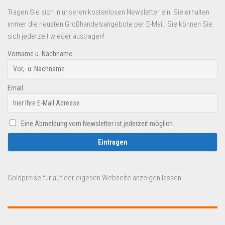
Tragen Sie sich in unseren kostenlosen Newsletter ein! Sie erhalten
immer die neusten Großhandelsangebote per E-Mail. Sie können Sie
sich jederzeit wieder austragen!
Vorname u. Nachname
Email
Eine Abmeldung vom Newsletter ist jederzeit möglich.
Goldpreise für auf der eigenen Webseite anzeigen lassen.