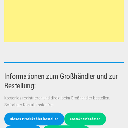
Informationen zum Großhändler und zur
Bestellung:
Kostenlos registrieren und direkt beim Großhändler bestellen.
Sofortiger Kontak kostenfrei.
Dieses Produkt hier bestellen
Kontakt aufnehmen