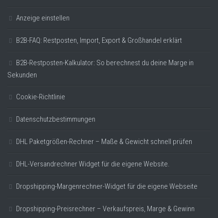
Anzeige einstellen
B2B-FAQ: Restposten, Import, Export & Großhandel erklärt
B2B-Restposten-Kalkulator: So berechnest du deine Marge in
Sekunden
Cookie-Richtlinie
Datenschutzbestimmungen
DHL Paketgrößen-Rechner – Maße & Gewicht schnell prüfen
DHL-Versandrechner Widget für die eigene Website.
Dropshipping-Margenrechner-Widget für die eigene Webseite
Dropshipping-Preisrechner – Verkaufspreis, Marge & Gewinn