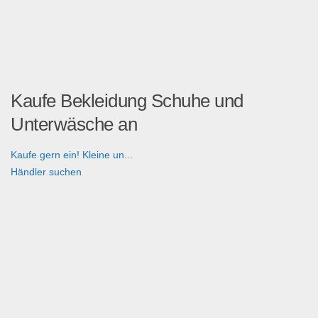
Kaufe Bekleidung Schuhe und
Unterwäsche an
Kaufe gern ein! Kleine un...
Händler suchen