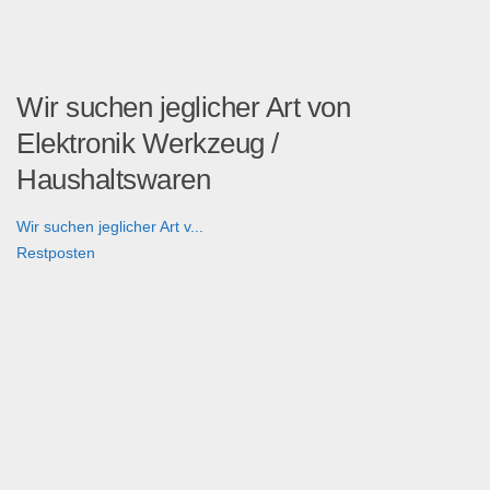
Wir suchen jeglicher Art von
Elektronik Werkzeug /
Haushaltswaren
Wir suchen jeglicher Art v...
Restposten