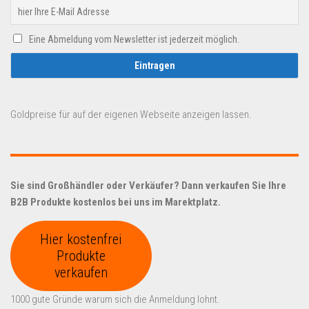
Eine Abmeldung vom Newsletter ist jederzeit möglich.
Goldpreise für auf der eigenen Webseite anzeigen lassen.
Sie sind Großhändler oder Verkäufer? Dann verkaufen Sie Ihre
B2B Produkte kostenlos bei uns im Marektplatz.
Hier kostenfrei
Produkte
verkaufen
1000 gute Gründe warum sich die Anmeldung lohnt.