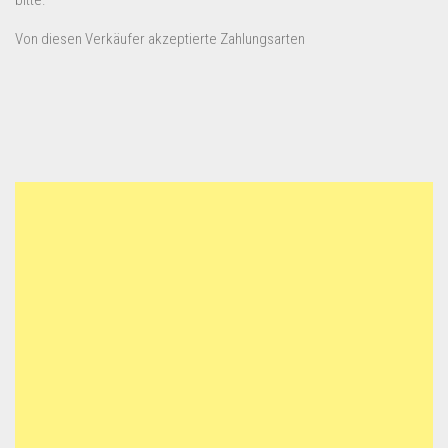
bitte.
Von diesen Verkäufer akzeptierte Zahlungsarten