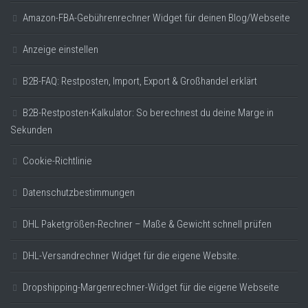
Amazon-FBA-Gebührenrechner Widget für deinen Blog/Webseite
Anzeige einstellen
B2B-FAQ: Restposten, Import, Export & Großhandel erklärt
B2B-Restposten-Kalkulator: So berechnest du deine Marge in
Sekunden
Cookie-Richtlinie
Datenschutzbestimmungen
DHL Paketgrößen-Rechner – Maße & Gewicht schnell prüfen
DHL-Versandrechner Widget für die eigene Website.
Dropshipping-Margenrechner-Widget für die eigene Webseite