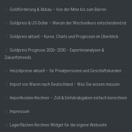
Goldförderung & Abbau – Von der Mine bis zum Barren
Goldpreis & US-Dollar – Warum der Wechselkurs entscheidend ist
Goldpreis aktuell – Kurse, Charts und Prognosen im Überblick
Goldpreis Prognose 2026–2030 – Expertenanalysen &
Zukunftstrends
Heizölpreise aktuell – für Privatpersonen und Geschäftskunden
Import von Waren nach Deutschland – Was Sie wissen müssen
Importkosten-Rechner – Zoll & Einfuhrabgaben einfach berechnen
Impressum
Lagerflächen-Rechner-Widget für die eigene Webseite