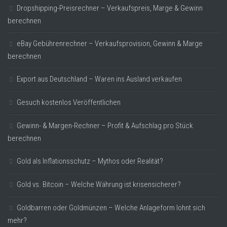
Dropshipping-Preisrechner – Verkaufspreis, Marge & Gewinn
berechnen
eBay Gebührenrechner – Verkaufsprovision, Gewinn & Marge
berechnen
Export aus Deutschland – Waren ins Ausland verkaufen
Gesuch kostenlos Veröffentlichen
Gewinn- & Margen-Rechner – Profit & Aufschlag pro Stück
berechnen
Gold als Inflationsschutz – Mythos oder Realität?
Gold vs. Bitcoin – Welche Währung ist krisensicherer?
Goldbarren oder Goldmünzen – Welche Anlageform lohnt sich
mehr?