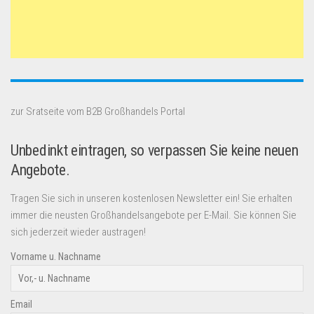
zur Sratseite vom B2B Großhandels Portal
Unbedinkt eintragen, so verpassen Sie keine neuen
Angebote.
Tragen Sie sich in unseren kostenlosen Newsletter ein! Sie erhalten
immer die neusten Großhandelsangebote per E-Mail. Sie können Sie
sich jederzeit wieder austragen!
Vorname u. Nachname
Email