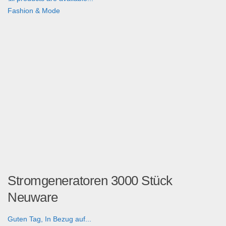
Fashion & Mode
Stromgeneratoren 3000 Stück
Neuware
Guten Tag, In Bezug auf...