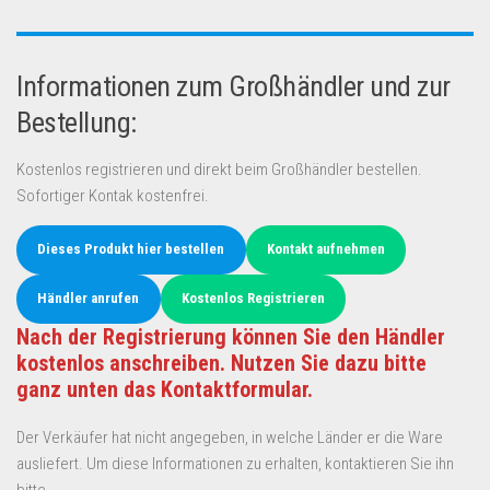
Informationen zum Großhändler und zur
Bestellung:
Kostenlos registrieren und direkt beim Großhändler bestellen.
Sofortiger Kontak kostenfrei.
Dieses Produkt hier bestellen
Kontakt aufnehmen
Händler anrufen
Kostenlos Registrieren
Nach der Registrierung können Sie den Händler
kostenlos anschreiben. Nutzen Sie dazu bitte
ganz unten das Kontaktformular.
Der Verkäufer hat nicht angegeben, in welche Länder er die Ware
ausliefert. Um diese Informationen zu erhalten, kontaktieren Sie ihn